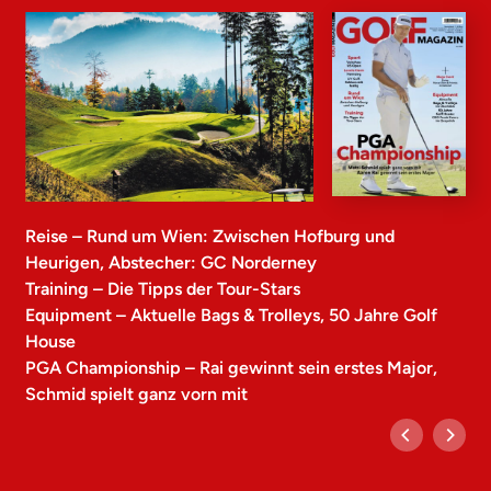
Reise – Rund um Wien: Zwischen Hofburg und
Heurigen, Abstecher: GC Norderney
Training – Die Tipps der Tour-Stars
Equipment – Aktuelle Bags & Trolleys, 50 Jahre Golf
House
PGA Championship – Rai gewinnt sein erstes Major,
Schmid spielt ganz vorn mit