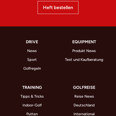
Heft bestellen
DRIVE
EQUIPMENT
News
Produkt News
Sport
Test und Kaufberatung
Golfregeln
TRAINING
GOLFREISE
Tipps & Tricks
Reise News
Indoor-Golf
Deutschland
Putten
International