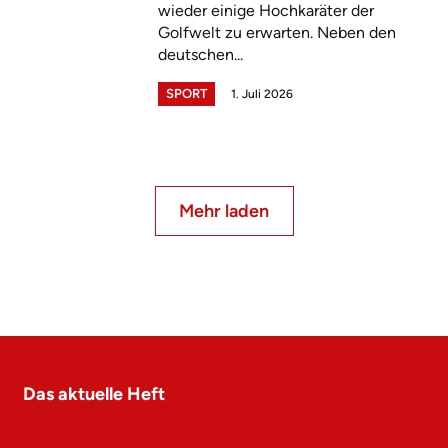
wieder einige Hochkaräter der
Golfwelt zu erwarten. Neben den
deutschen...
SPORT
1. Juli 2026
Mehr laden
Das aktuelle Heft