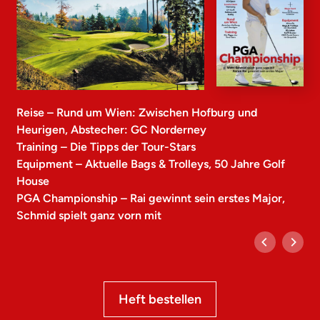
Reise – Rund um Wien: Zwischen Hofburg und
Heurigen, Abstecher: GC Norderney
Training – Die Tipps der Tour-Stars
Equipment – Aktuelle Bags & Trolleys, 50 Jahre Golf
House
PGA Championship – Rai gewinnt sein erstes Major,
Schmid spielt ganz vorn mit
Heft bestellen