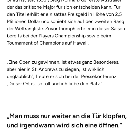
der das britische Major für sich entscheiden kann. Für
den Titel erhält er ein sattes Preisgeld in Höhe von 2,5
Millionen Dollar und schiebt sich auf den zweiten Rang
der Weltrangliste. Zuvor triumphierte er in dieser Saison
bereits bei der Players Championship sowie beim
Tournament of Champions auf Hawaii.
„Eine Open zu gewinnen, ist etwas ganz Besonderes,
aber hier in St. Andrews zu siegen, ist wirklich
unglaublich“, freute er sich bei der Pressekonferenz.
„Dieser Ort ist so toll und ich liebe den Platz.“
„Man muss nur weiter an die Tür klopfen,
und irgendwann wird sich eine öffnen.“