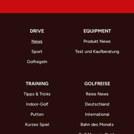
DRIVE
EQUIPMENT
News
Produkt News
Sport
Test und Kaufberatung
Golfregeln
TRAINING
GOLFREISE
Tipps & Tricks
Reise News
Indoor-Golf
Deutschland
Putten
International
Kurzes Spiel
Bahn des Monats