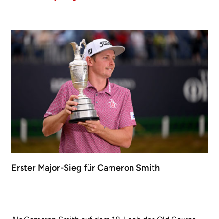
Erster Major-Sieg für Cameron Smith