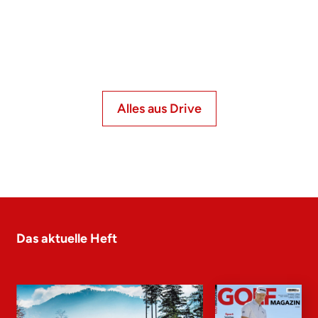
Alles aus Drive
Das aktuelle Heft