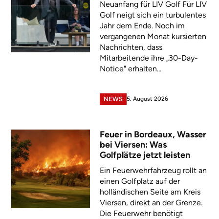
Neuanfang für LIV Golf Für LIV
Golf neigt sich ein turbulentes
Jahr dem Ende. Noch im
vergangenen Monat kursierten
Nachrichten, dass
Mitarbeitende ihre „30-Day-
Notice" erhalten...
5. August 2026
NEWS
Feuer in Bordeaux, Wasser
bei Viersen: Was
Golfplätze jetzt leisten
Ein Feuerwehrfahrzeug rollt an
einen Golfplatz auf der
holländischen Seite am Kreis
Viersen, direkt an der Grenze.
Die Feuerwehr benötigt