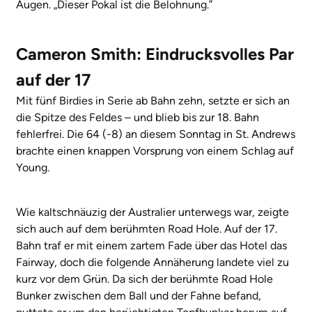
Augen. „Dieser Pokal ist die Belohnung.”
Cameron Smith: Eindrucksvolles Par
auf der 17
Mit fünf Birdies in Serie ab Bahn zehn, setzte er sich an
die Spitze des Feldes – und blieb bis zur 18. Bahn
fehlerfrei. Die 64 (-8) an diesem Sonntag in St. Andrews
brachte einen knappen Vorsprung von einem Schlag auf
Young.
Wie kaltschnäuzig der Australier unterwegs war, zeigte
sich auch auf dem berühmten Road Hole. Auf der 17.
Bahn traf er mit einem zartem Fade über das Hotel das
Fairway, doch die folgende Annäherung landete viel zu
kurz vor dem Grün. Da sich der berühmte Road Hole
Bunker zwischen dem Ball und der Fahne befand,