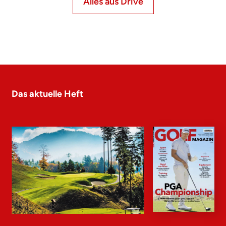
Alles aus Drive
Das aktuelle Heft