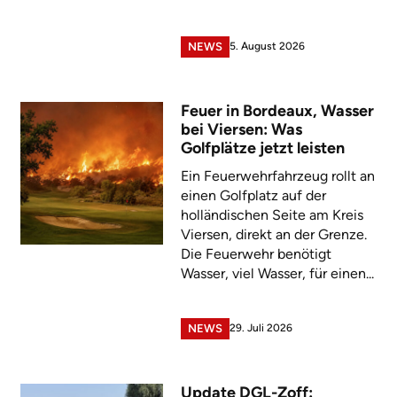
5. August 2026
NEWS
Feuer in Bordeaux, Wasser
bei Viersen: Was
Golfplätze jetzt leisten
Ein Feuerwehrfahrzeug rollt an
einen Golfplatz auf der
holländischen Seite am Kreis
Viersen, direkt an der Grenze.
Die Feuerwehr benötigt
Wasser, viel Wasser, für einen...
29. Juli 2026
NEWS
Update DGL-Zoff: