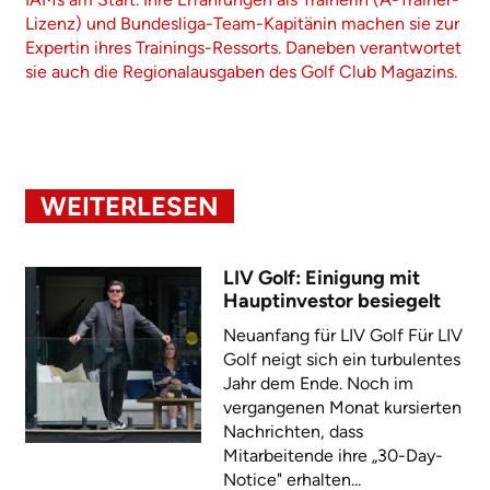
Lizenz) und Bundesliga-Team-Kapitänin machen sie zur
Expertin ihres Trainings-Ressorts. Daneben verantwortet
sie auch die Regionalausgaben des Golf Club Magazins.
WEITERLESEN
LIV Golf: Einigung mit
Hauptinvestor besiegelt
Neuanfang für LIV Golf Für LIV
Golf neigt sich ein turbulentes
Jahr dem Ende. Noch im
vergangenen Monat kursierten
Nachrichten, dass
Mitarbeitende ihre „30-Day-
Notice" erhalten...