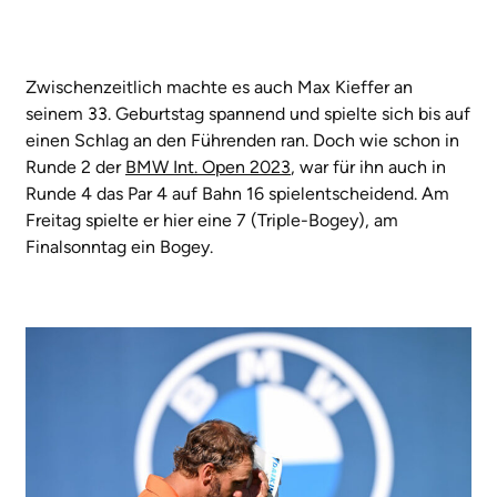
Zwischenzeitlich machte es auch Max Kieffer an
seinem 33. Geburtstag spannend und spielte sich bis auf
einen Schlag an den Führenden ran. Doch wie schon in
Runde 2 der
BMW Int. Open 2023
, war für ihn auch in
Runde 4 das Par 4 auf Bahn 16 spielentscheidend. Am
Freitag spielte er hier eine 7 (Triple-Bogey), am
Finalsonntag ein Bogey.