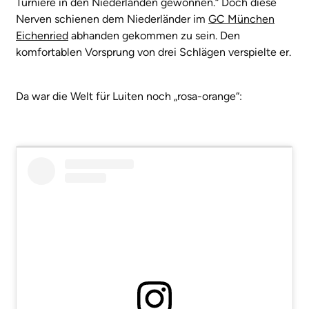
Turniere in den Niederlanden gewonnen.“ Doch diese
Nerven schienen dem Niederländer im
GC München
Eichenried
abhanden gekommen zu sein. Den
komfortablen Vorsprung von drei Schlägen verspielte er.
Da war die Welt für Luiten noch „rosa-orange“: