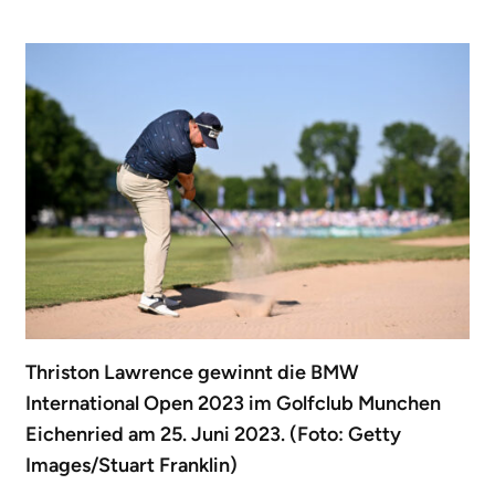
Thriston Lawrence gewinnt die BMW
International Open 2023 im Golfclub Munchen
Eichenried am 25. Juni 2023. (Foto: Getty
Images/Stuart Franklin)