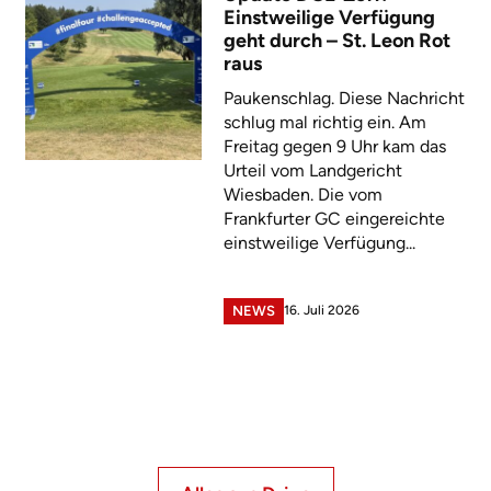
Einstweilige Verfügung
geht durch – St. Leon Rot
raus
Paukenschlag. Diese Nachricht
schlug mal richtig ein. Am
Freitag gegen 9 Uhr kam das
Urteil vom Landgericht
Wiesbaden. Die vom
Frankfurter GC eingereichte
einstweilige Verfügung...
16. Juli 2026
NEWS