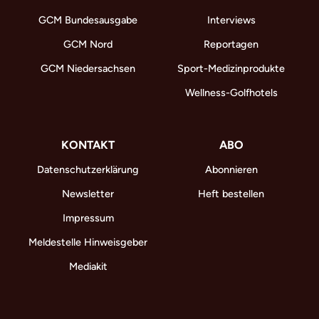
GCM Bundesausgabe
Interviews
GCM Nord
Reportagen
GCM Niedersachsen
Sport-Medizinprodukte
Wellness-Golfhotels
KONTAKT
ABO
Datenschutzerklärung
Abonnieren
Newsletter
Heft bestellen
Impressum
Meldestelle Hinweisgeber
Mediakit