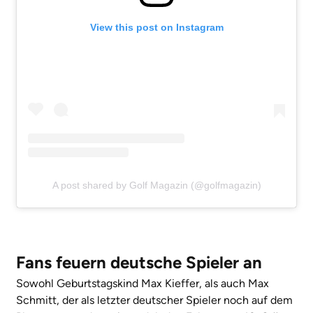
View this post on Instagram
A post shared by Golf Magazin (@golfmagazin)
Fans feuern deutsche Spieler an
Sowohl Geburtstagskind Max Kieffer, als auch Max
Schmitt, der als letzter deutscher Spieler noch auf dem