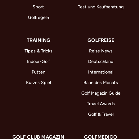
Sport
Test und Kaufberatung
Golfregeln
TRAINING
GOLFREISE
Tipps & Tricks
Reise News
Indoor-Golf
Deutschland
Putten
International
Kurzes Spiel
Bahn des Monats
Golf Magazin Guide
Travel Awards
Golf & Travel
GOLF CLUB MAGAZIN
GOLFMEDICO