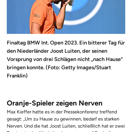
Finaltag BMW Int. Open 2023. Ein bitterer Tag für
den Niederländer Joost Luiten, der seinen
Vorsprung von drei Schlägen nicht „nach Hause“
bringen konnte. (Foto: Getty Images/Stuart
Franklin)
Oranje-Spieler zeigen Nerven
Max Kieffer hatte es in der Pressekonferenz treffend
gesagt: „Um zu Hause zu gewinnen, bedarf es starken
Nerven. Und die hat Joost Luiten, schließlich hat er zwei