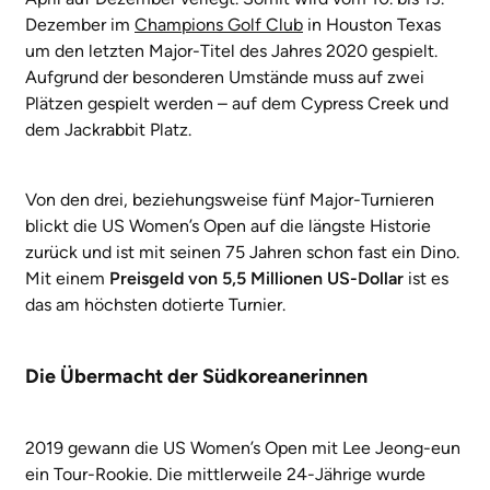
Dezember im
Champions Golf Club
in Houston Texas
um den letzten Major-Titel des Jahres 2020 gespielt.
Aufgrund der besonderen Umstände muss auf zwei
Plätzen gespielt werden – auf dem Cypress Creek und
dem Jackrabbit Platz.
Von den drei, beziehungsweise fünf Major-Turnieren
blickt die US Women’s Open auf die längste Historie
zurück und ist mit seinen 75 Jahren schon fast ein Dino.
Mit einem
Preisgeld von 5,5 Millionen US-Dollar
ist es
das am höchsten dotierte Turnier.
Die Übermacht der Südkoreanerinnen
2019 gewann die US Women’s Open mit Lee Jeong-eun
ein Tour-Rookie. Die mittlerweile 24-Jährige wurde