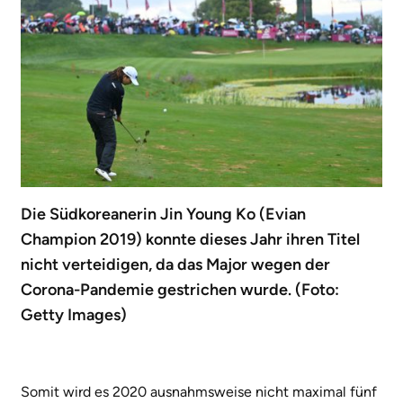
Die Südkoreanerin Jin Young Ko (Evian
Champion 2019) konnte dieses Jahr ihren Titel
nicht verteidigen, da das Major wegen der
Corona-Pandemie gestrichen wurde. (Foto:
Getty Images)
Somit wird es 2020 ausnahmsweise nicht maximal fünf