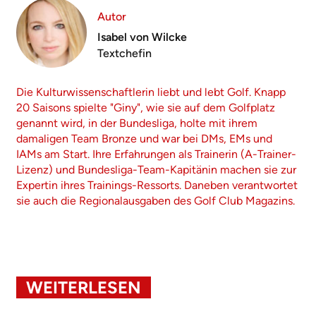
Autor
Isabel von Wilcke
Textchefin
Die Kulturwissenschaftlerin liebt und lebt Golf. Knapp
20 Saisons spielte "Giny", wie sie auf dem Golfplatz
genannt wird, in der Bundesliga, holte mit ihrem
damaligen Team Bronze und war bei DMs, EMs und
IAMs am Start. Ihre Erfahrungen als Trainerin (A-Trainer-
Lizenz) und Bundesliga-Team-Kapitänin machen sie zur
Expertin ihres Trainings-Ressorts. Daneben verantwortet
sie auch die Regionalausgaben des Golf Club Magazins.
WEITERLESEN