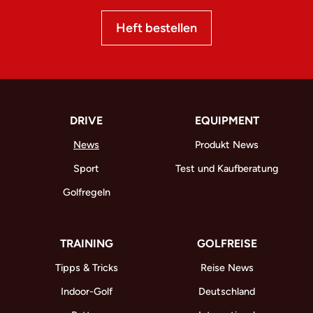
Heft bestellen
DRIVE
EQUIPMENT
News
Produkt News
Sport
Test und Kaufberatung
Golfregeln
TRAINING
GOLFREISE
Tipps & Tricks
Reise News
Indoor-Golf
Deutschland