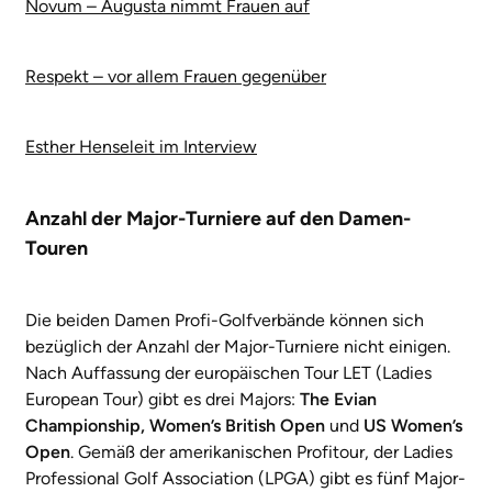
Novum – Augusta nimmt Frauen auf
Respekt – vor allem Frauen gegenüber
Esther Henseleit im Interview
Anzahl der Major-Turniere auf den Damen-
Touren
Die beiden Damen Profi-Golfverbände können sich
bezüglich der Anzahl der Major-Turniere nicht einigen.
Nach Auffassung der europäischen Tour LET (Ladies
European Tour) gibt es drei Majors:
The Evian
Championship, Women’s British Open
und
US Women’s
Open
. Gemäß der amerikanischen Profitour, der Ladies
Professional Golf Association (LPGA) gibt es fünf Major-