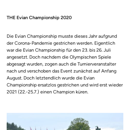
THE Evian Championship 2020
Die Evian Championship musste dieses Jahr aufgrund
der Corona-Pandemie gestrichen werden. Eigentlich
war die Evian Championship für den 23. bis 26. Juli
angesetzt. Doch nachdem die Olympischen Spiele
abgesagt wurden, zogen auch die Turnierveranstalter
nach und verschoben das Event zunächst auf Anfang
August. Doch letztendlich wurde die Evian
Championship ersatzlos gestrichen und wird erst wieder
2021 (22.-25.7.) einen Champion küren.