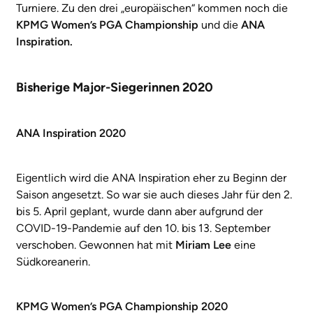
Turniere. Zu den drei „europäischen“ kommen noch die
KPMG
Women’s PGA Championship
und die
ANA
Inspiration.
Bisherige Major-Siegerinnen 2020
ANA Inspiration 2020
Eigentlich wird die ANA Inspiration eher zu Beginn der
Saison angesetzt. So war sie auch dieses Jahr für den 2.
bis 5. April geplant, wurde dann aber aufgrund der
COVID-19-Pandemie auf den 10. bis 13. September
verschoben. Gewonnen hat mit
Miriam Lee
eine
Südkoreanerin.
KPMG Women’s PGA Championship 2020