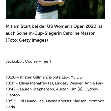
Mit am Start bei der US Women’s Open 2020 ist
auch Solheim-Cup-Siegerin Caroline Masson.
(Foto: Getty Images)
Jackrabbit Course – Tee 1
10:20 – Kristen Gillman, Bronte Law, Yu Liu
10:31 – Olivia Mehaffey (a), Lindsey Weaver, Annie Park
10:42 – Lauren Stephenson, Auston Kim (a), Cydney
Clanton
10:53 – Mi Hyang Lee, Nanna Koerstz Madsen, Momoko
Ueda