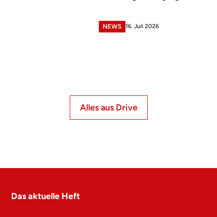
16. Juli 2026
NEWS
Alles aus Drive
Das aktuelle Heft