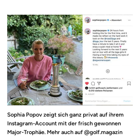
Sophia Popov zeigt sich ganz privat auf
ihrem
Instagram-Account
mit der frisch gewonnen
Major-Trophäe. Mehr auch auf
@golf.magazin