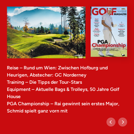
Reise – Rund um Wien: Zwischen Hofburg und
Heurigen, Abstecher: GC Norderney
Training – Die Tipps der Tour-Stars
Equipment – Aktuelle Bags & Trolleys, 50 Jahre Golf
House
PGA Championship – Rai gewinnt sein erstes Major,
Schmid spielt ganz vorn mit