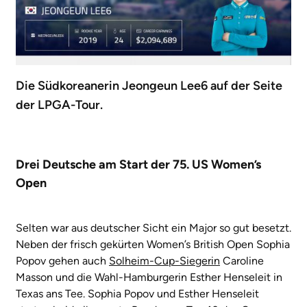
Die Südkoreanerin Jeongeun Lee6 auf der Seite
der
LPGA-Tour
.
Drei Deutsche am Start der 75. US Women’s
Open
Selten war aus deutscher Sicht ein Major so gut besetzt.
Neben der frisch gekürten Women’s British Open Sophia
Popov gehen auch
Solheim-Cup-Siegerin
Caroline
Masson und die Wahl-Hamburgerin Esther Henseleit in
Texas ans Tee. Sophia Popov und Esther Henseleit