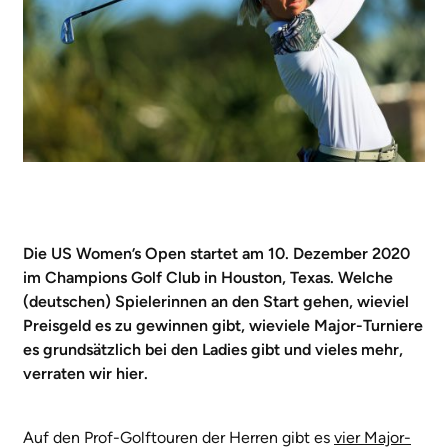
Die US Women’s Open startet am 10. Dezember 2020
im Champions Golf Club in Houston, Texas. Welche
(deutschen) Spielerinnen an den Start gehen, wieviel
Preisgeld es zu gewinnen gibt, wieviele Major-Turniere
es grundsätzlich bei den Ladies gibt und vieles mehr,
verraten wir hier.
Auf den Prof-Golftouren der Herren gibt es
vier Major-