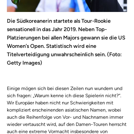
Die Südkoreanerin startete als Tour-Rookie
sensationell in das Jahr 2019. Neben Top-
Platzierungen bei allen Majors gewann sie die US
Women’s Open. Statistisch wird eine
Titelverteidigung unwahrscheinlich sein. (Foto:
Getty Images)
Einige mögen sich bei diesen Zeilen nun wundern und
sich fragen: „Warum kenne ich diese Spielerin nicht?“.
Wir Europäer haben nicht nur Schwierigkeiten mit
kompliziert erscheinenden asiatischen Namen, wobei
auch die Reihenfolge von Vor- und Nachnamen immer
wieder vertauscht wird, auf den Damen-Touren herrscht
auch eine extreme Vormacht insbesondere von