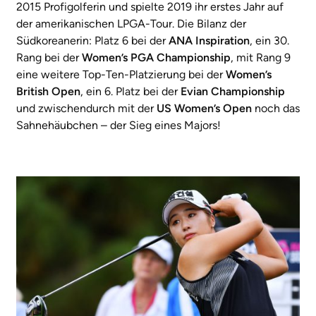
2015 Profigolferin und spielte 2019 ihr erstes Jahr auf
der amerikanischen LPGA-Tour. Die Bilanz der
Südkoreanerin: Platz 6 bei der
ANA Inspiration
, ein 30.
Rang bei der
Women’s PGA Championship
, mit Rang 9
eine weitere Top-Ten-Platzierung bei der
Women’s
British Open
, ein 6. Platz bei der
Evian Championship
und zwischendurch mit der
US Women’s Open
noch das
Sahnehäubchen – der Sieg eines Majors!