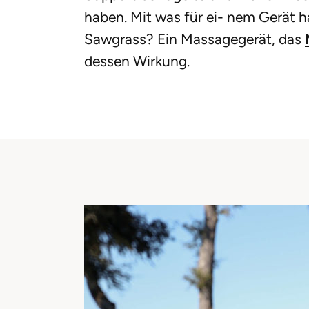
haben. Mit was für ei- nem Gerät 
Sawgrass? Ein Massagegerät, das
dessen Wirkung.