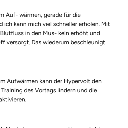
zum Auf- wärmen, gerade für die
 ich kann mich viel schneller erholen. Mit
 Blutfluss in den Mus- keln erhöht und
ff versorgt. Das wiederum beschleunigt
Beim Aufwärmen kann der Hypervolt den
 Training des Vortags lindern und die
aktivieren.