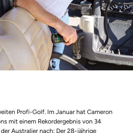
weiten Profi-Golf. Im Januar hat Cameron
ns mit einem Rekordergebnis von 34
der Australier nach: Der 28-jährige