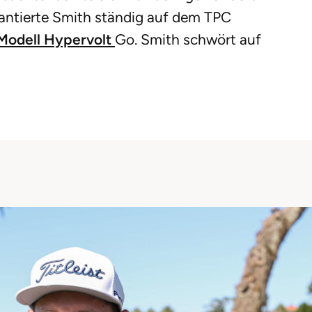
hantierte Smith ständig auf dem TPC
Modell Hypervolt
Go. Smith schwört auf