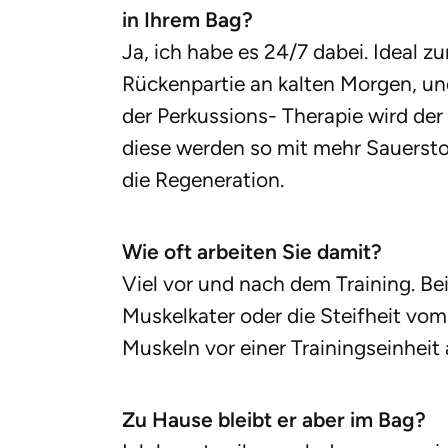
in Ihrem Bag?
Ja, ich habe es 24/7 dabei. Ideal 
Rückenpartie an kalten Morgen, und
der Perkussions- Therapie wird der
diese werden so mit mehr Sauersto
die Regeneration.
Wie oft arbeiten Sie damit?
Viel vor und nach dem Training. 
Muskelkater oder die Steifheit vom
Muskeln vor einer Trainingseinheit 
Zu Hause bleibt er aber im Bag?