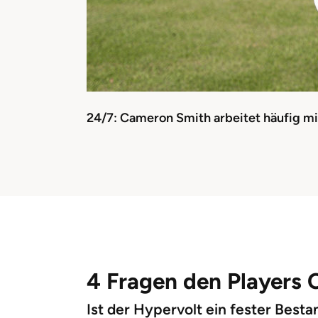
24/7: Cameron Smith arbeitet häufig m
4 Fragen den Players
Ist der Hypervolt ein fester Besta