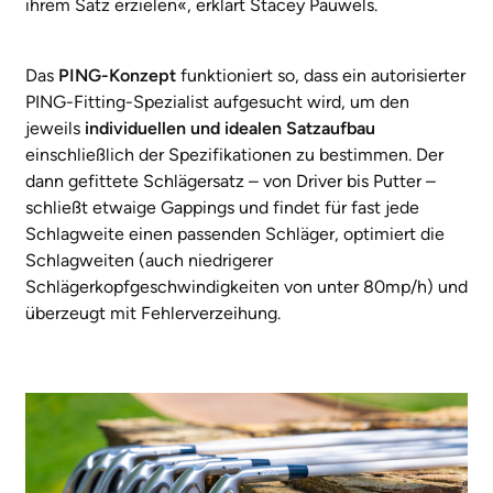
ihrem Satz erzielen«, erklärt Stacey Pauwels.
Das
PING-Konzept
funktioniert so, dass ein autorisierter
PING-Fitting-Spezialist aufgesucht wird, um den
jeweils
individuellen und idealen Satzaufbau
einschließlich der Spezifikationen zu bestimmen. Der
dann gefittete Schlägersatz – von Driver bis Putter –
schließt etwaige Gappings und findet für fast jede
Schlagweite einen passenden Schläger, optimiert die
Schlagweiten (auch niedrigerer
Schlägerkopfgeschwindigkeiten von unter 80mp/h) und
überzeugt mit Fehlerverzeihung.