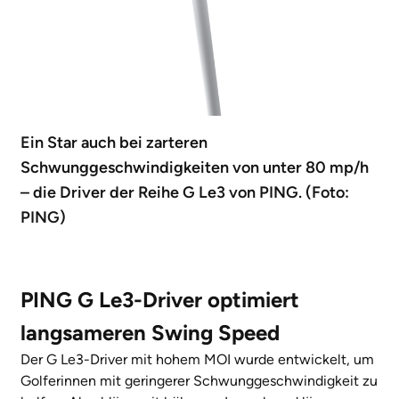
Ein Star auch bei zarteren
Schwunggeschwindigkeiten von unter 80 mp/h
– die Driver der Reihe G Le3 von PING. (Foto:
PING)
PING G Le3-Driver optimiert
langsameren Swing Speed
Der G Le3-Driver mit hohem MOI wurde entwickelt, um
Golferinnen mit geringerer Schwunggeschwindigkeit zu