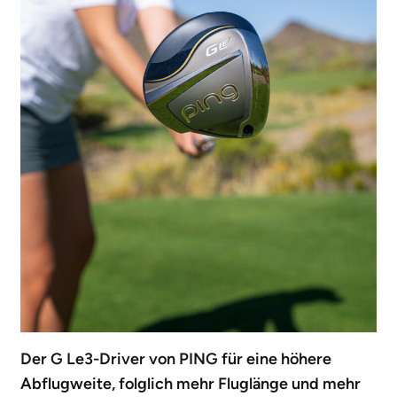
Der G Le3-Driver von PING für eine höhere
Abflugweite, folglich mehr Fluglänge und mehr