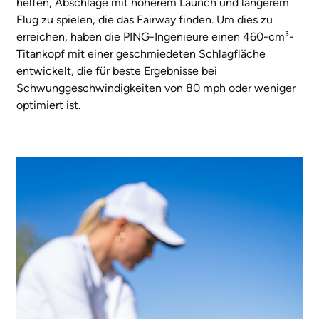
helfen, Abschläge mit höherem Launch und längerem
Flug zu spielen, die das Fairway finden. Um dies zu
erreichen, haben die PING-Ingenieure einen 460-cm³-
Titankopf mit einer geschmiedeten Schlagfläche
entwickelt, die für beste Ergebnisse bei
Schwunggeschwindigkeiten von 80 mph oder weniger
optimiert ist.