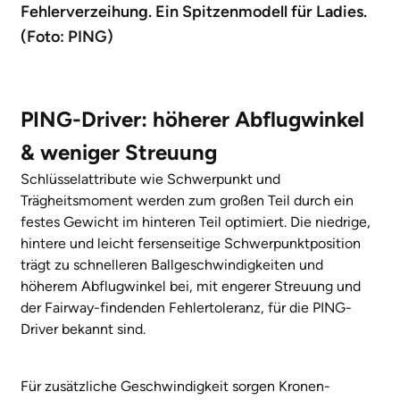
Fehlerverzeihung. Ein Spitzenmodell für Ladies.
(Foto: PING)
PING-Driver: höherer Abflugwinkel
& weniger Streuung
Schlüsselattribute wie Schwerpunkt und
Trägheitsmoment werden zum großen Teil durch ein
festes Gewicht im hinteren Teil optimiert. Die niedrige,
hintere und leicht fersenseitige Schwerpunktposition
trägt zu schnelleren Ballgeschwindigkeiten und
höherem Abflugwinkel bei, mit engerer Streuung und
der Fairway-findenden Fehlertoleranz, für die PING-
Driver bekannt sind.
Für zusätzliche Geschwindigkeit sorgen Kronen-