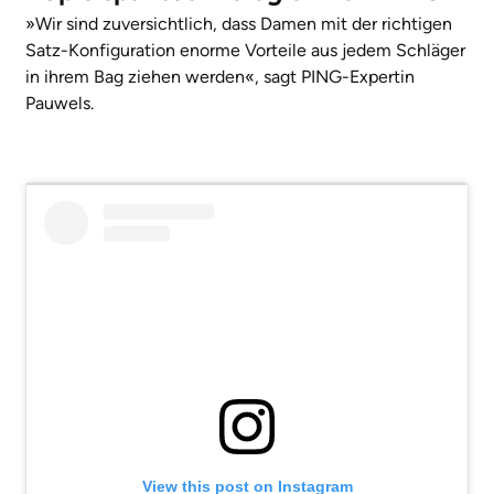
»Wir sind zuversichtlich, dass Damen mit der richtigen
Satz-Konfiguration enorme Vorteile aus jedem Schläger
in ihrem Bag ziehen werden«, sagt PING-Expertin
Pauwels.
View this post on Instagram