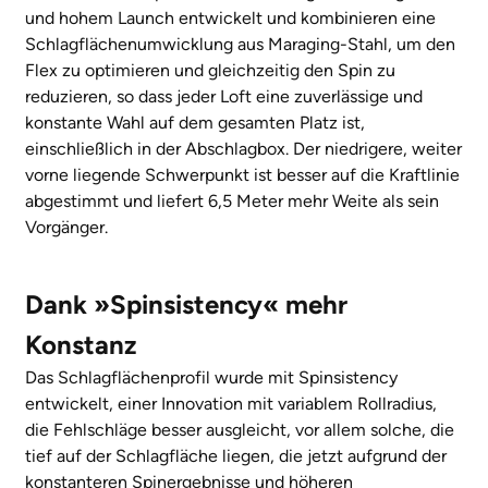
und hohem Launch entwickelt und kombinieren eine
Schlagflächenumwicklung aus Maraging-Stahl, um den
Flex zu optimieren und gleichzeitig den Spin zu
reduzieren, so dass jeder Loft eine zuverlässige und
konstante Wahl auf dem gesamten Platz ist,
einschließlich in der Abschlagbox. Der niedrigere, weiter
vorne liegende Schwerpunkt ist besser auf die Kraftlinie
abgestimmt und liefert 6,5 Meter mehr Weite als sein
Vorgänger.
Dank »Spinsistency« mehr
Konstanz
Das Schlagflächenprofil wurde mit Spinsistency
entwickelt, einer Innovation mit variablem Rollradius,
die Fehlschläge besser ausgleicht, vor allem solche, die
tief auf der Schlagfläche liegen, die jetzt aufgrund der
konstanteren Spinergebnisse und höheren