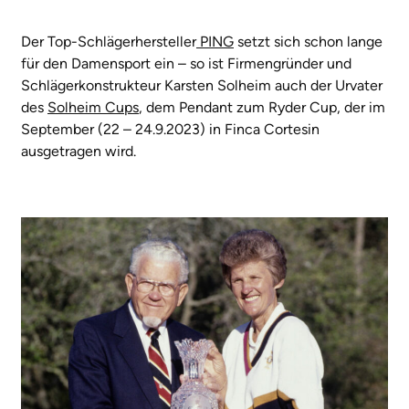
Der Top-Schlägerhersteller
PING
setzt sich schon lange
für den Damensport ein – so ist Firmengründer und
Schlägerkonstrukteur Karsten Solheim auch der Urvater
des
Solheim Cups
, dem Pendant zum Ryder Cup, der im
September (22 – 24.9.2023) in Finca Cortesin
ausgetragen wird.