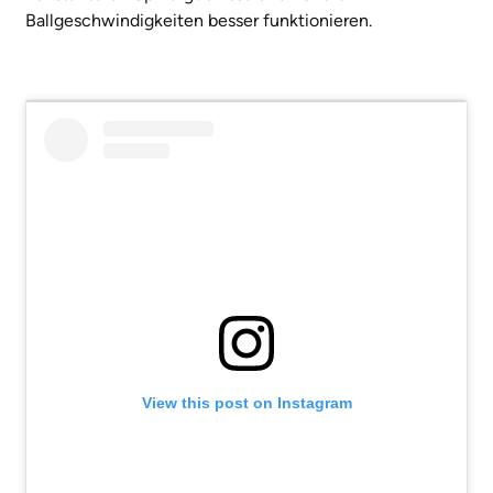
Ballgeschwindigkeiten besser funktionieren.
View this post on Instagram