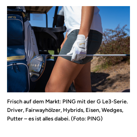
Frisch auf dem Markt: PING mit der G Le3-Serie.
Driver, Fairwayhölzer, Hybrids, Eisen, Wedges,
Putter – es ist alles dabei. (Foto: PING)