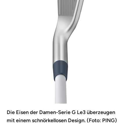
Die Eisen der Damen-Serie G Le3 überzeugen
mit einem schnörkellosen Design. (Foto: PING)