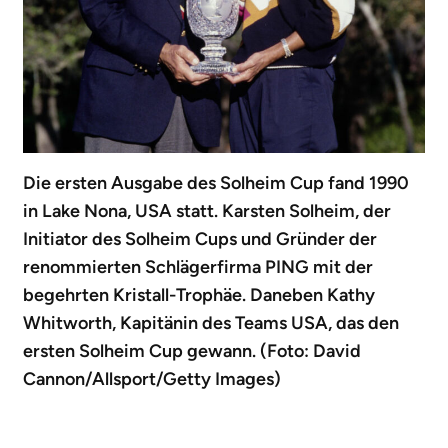
Die ersten Ausgabe des Solheim Cup fand 1990
in Lake Nona, USA statt. Karsten Solheim, der
Initiator des Solheim Cups und Gründer der
renommierten Schlägerfirma PING mit der
begehrten Kristall-Trophäe. Daneben Kathy
Whitworth, Kapitänin des Teams USA, das den
ersten Solheim Cup gewann. (Foto: David
Cannon/Allsport/Getty Images)