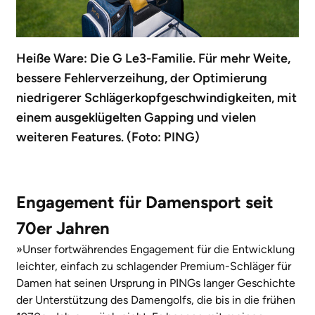
Heiße Ware: Die G Le3-Familie. Für mehr Weite,
bessere Fehlerverzeihung, der Optimierung
niedrigerer Schlägerkopfgeschwindigkeiten, mit
einem ausgeklügelten Gapping und vielen
weiteren Features. (Foto: PING)
Engagement für Damensport seit
70er Jahren
»Unser fortwährendes Engagement für die Entwicklung
leichter, einfach zu schlagender Premium-Schläger für
Damen hat seinen Ursprung in PINGs langer Geschichte
der Unterstützung des Damengolfs, die bis in die frühen