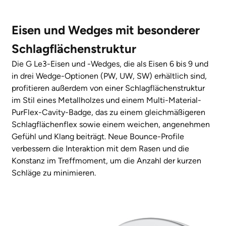
Eisen und Wedges mit besonderer
Schlagflächenstruktur
Die G Le3-Eisen und -Wedges, die als Eisen 6 bis 9 und
in drei Wedge-Optionen (PW, UW, SW) erhältlich sind,
profitieren außerdem von einer Schlagflächenstruktur
im Stil eines Metallholzes und einem Multi-Material-
PurFlex-Cavity-Badge, das zu einem gleichmäßigeren
Schlagflächenflex sowie einem weichen, angenehmen
Gefühl und Klang beiträgt. Neue Bounce-Profile
verbessern die Interaktion mit dem Rasen und die
Konstanz im Treffmoment, um die Anzahl der kurzen
Schläge zu minimieren.