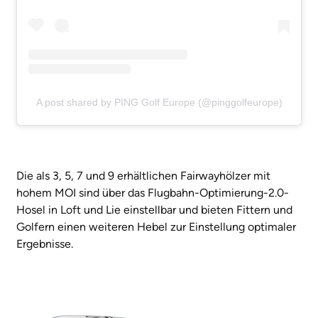
A post shared by PING Golf Europe (@pinggolfeurope)
Die als 3, 5, 7 und 9 erhältlichen Fairwayhölzer mit
hohem MOI sind über das Flugbahn-Optimierung-2.0-
Hosel in Loft und Lie einstellbar und bieten Fittern und
Golfern einen weiteren Hebel zur Einstellung optimaler
Ergebnisse.