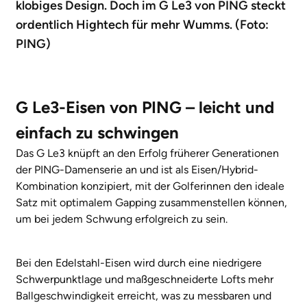
klobiges Design. Doch im G Le3 von PING steckt
ordentlich Hightech für mehr Wumms. (Foto:
PING)
G Le3-Eisen von PING – leicht und
einfach zu schwingen
Das G Le3 knüpft an den Erfolg früherer Generationen
der PING-Damenserie an und ist als Eisen/Hybrid-
Kombination konzipiert, mit der Golferinnen den ideale
Satz mit optimalem Gapping zusammenstellen können,
um bei jedem Schwung erfolgreich zu sein.
Bei den Edelstahl-Eisen wird durch eine niedrigere
Schwerpunktlage und maßgeschneiderte Lofts mehr
Ballgeschwindigkeit erreicht, was zu messbaren und