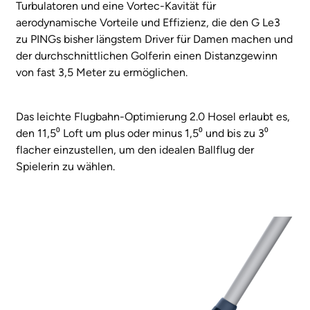
Turbulatoren und eine Vortec-Kavität für
aerodynamische Vorteile und Effizienz, die den G Le3
zu PINGs bisher längstem Driver für Damen machen und
der durchschnittlichen Golferin einen Distanzgewinn
von fast 3,5 Meter zu ermöglichen.
Das leichte Flugbahn-Optimierung 2.0 Hosel erlaubt es,
den 11,5⁰ Loft um plus oder minus 1,5⁰ und bis zu 3⁰
flacher einzustellen, um den idealen Ballflug der
Spielerin zu wählen.