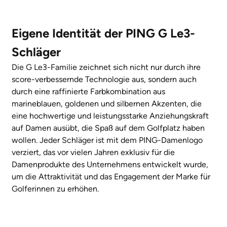
Eigene Identität der PING G Le3-
Schläger
Die G Le3-Familie zeichnet sich nicht nur durch ihre
score-verbessernde Technologie aus, sondern auch
durch eine raffinierte Farbkombination aus
marineblauen, goldenen und silbernen Akzenten, die
eine hochwertige und leistungsstarke Anziehungskraft
auf Damen ausübt, die Spaß auf dem Golfplatz haben
wollen. Jeder Schläger ist mit dem PING-Damenlogo
verziert, das vor vielen Jahren exklusiv für die
Damenprodukte des Unternehmens entwickelt wurde,
um die Attraktivität und das Engagement der Marke für
Golferinnen zu erhöhen.