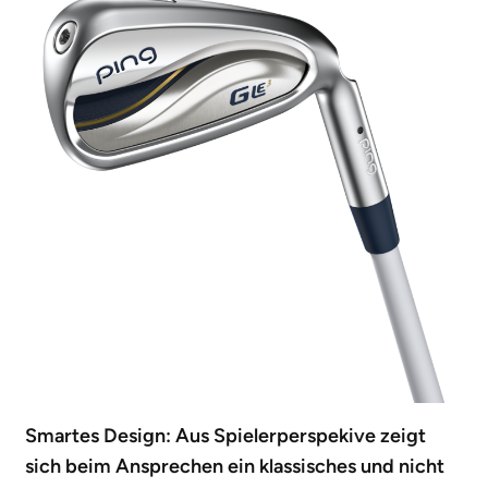
Smartes Design: Aus Spielerperspekive zeigt
sich beim Ansprechen ein klassisches und nicht