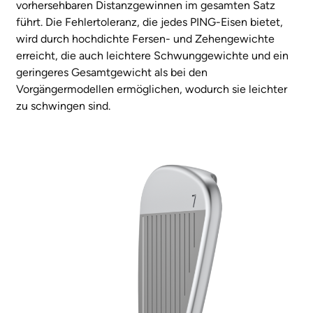
vorhersehbaren Distanzgewinnen im gesamten Satz
führt. Die Fehlertoleranz, die jedes PING-Eisen bietet,
wird durch hochdichte Fersen- und Zehengewichte
erreicht, die auch leichtere Schwunggewichte und ein
geringeres Gesamtgewicht als bei den
Vorgängermodellen ermöglichen, wodurch sie leichter
zu schwingen sind.