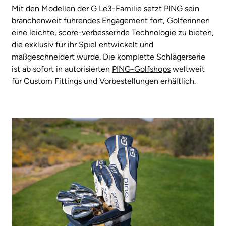
Mit den Modellen der G Le3-Familie setzt PING sein
branchenweit führendes Engagement fort, Golferinnen
eine leichte, score-verbessernde Technologie zu bieten,
die exklusiv für ihr Spiel entwickelt und
maßgeschneidert wurde. Die komplette Schlägerserie
ist ab sofort in autorisierten
PING-Golfshops
weltweit
für Custom Fittings und Vorbestellungen erhältlich.