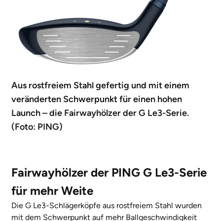
Aus rostfreiem Stahl gefertig und mit einem
veränderten Schwerpunkt für einen hohen
Launch – die Fairwayhölzer der G Le3-Serie.
(Foto: PING)
Fairwayhölzer der PING G Le3-Serie
für mehr Weite
Die G Le3-Schlägerköpfe aus rostfreiem Stahl wurden
mit dem Schwerpunkt auf mehr Ballgeschwindigkeit