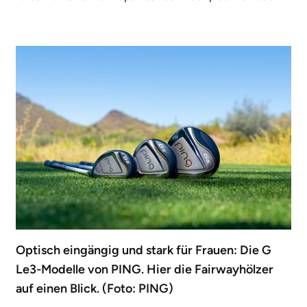
Optisch eingängig und stark für Frauen: Die G
Le3-Modelle von PING. Hier die Fairwayhölzer
auf einen Blick. (Foto: PING)