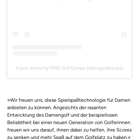
A post shared by PING Golf Europe (@pinggolfeurope)
»Wir freuen uns, diese Spielspaßtechnologie für Damen
anbieten zu können. Angesichts der rasanten
Entwicklung des Damengolf und der beispiellosen
Beliebtheit bei einer neuen Generation von Golferinnen
freuen wir uns darauf, ihnen dabei zu helfen, ihre Scores
zu senken und mehr Spaß auf dem Golfplatz zu haben.«