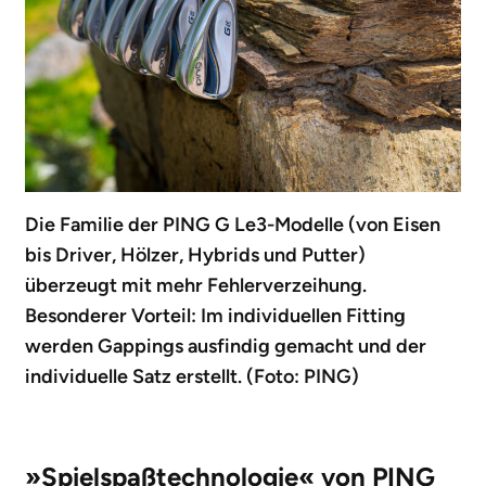
Die Familie der PING G Le3-Modelle (von Eisen
bis Driver, Hölzer, Hybrids und Putter)
überzeugt mit mehr Fehlerverzeihung.
Besonderer Vorteil: Im individuellen Fitting
werden Gappings ausfindig gemacht und der
individuelle Satz erstellt. (Foto: PING)
»Spielspaßtechnologie« von PING