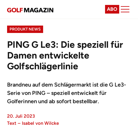
ABO
PRODUKT NEWS
PING G Le3: Die speziell für
Damen entwickelte
Golfschlägerlinie
Brandneu auf dem Schlägermarkt ist die G Le3-
Serie von PING – speziell entwickelt für
Golferinnen und ab sofort bestellbar.
20. Juli 2023
Text
–
Isabel von Wilcke