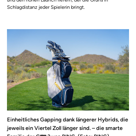
Schlagdistanz jeder Spielerin bringt.
Einheitliches Gapping dank längerer Hybrids, die
jeweils ein Viertel Zoll länger sind. – die smarte