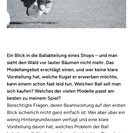
Ein Blick in die Ballabteilung eines Shops – und man
sieht den Wald vor lauter Bäumen nicht mehr. Das
Modellangebot erschlägt einen, und wer keine klare
Vorstellung hat, welche Kugel er erwerben möchte,
kann einem schon fast leid tun. Welchen Ball soll man
sich kaufen? Welches der vielen Modelle passt am
besten zu meinem Spiel?
Berechtigte Fragen, deren Beantwortung auf den ersten
Blick sicherlich nicht ganz einfach ist. Wer aber über ein
wenig Hintergrundwissen verfügt und eine klare
Vorstellung davon hat, welches Problem der Ball