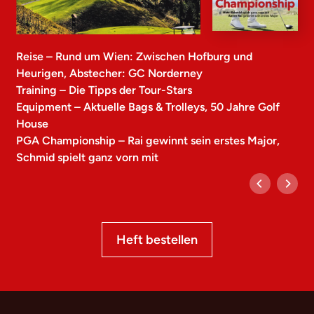
Reise – Rund um Wien: Zwischen Hofburg und
Heurigen, Abstecher: GC Norderney
Training – Die Tipps der Tour-Stars
Equipment – Aktuelle Bags & Trolleys, 50 Jahre Golf
House
PGA Championship – Rai gewinnt sein erstes Major,
Schmid spielt ganz vorn mit
Heft bestellen