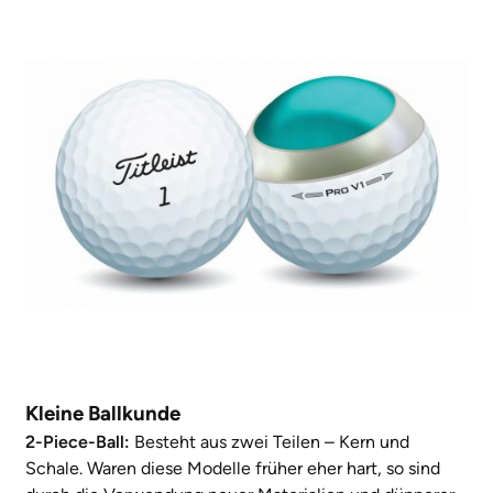
Kleine Ballkunde
2-Piece-Ball:
Besteht aus zwei Teilen – Kern und
Schale. Waren diese Modelle früher eher hart, so sind