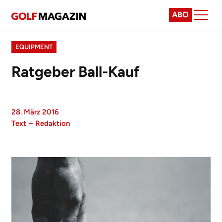
ABO
EQUIPMENT
Ratgeber Ball-Kauf
28. März 2016
Text
–
Redaktion