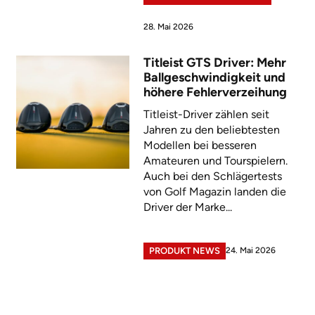
28. Mai 2026
Titleist GTS Driver: Mehr
Ballgeschwindigkeit und
höhere Fehlerverzeihung
Titleist-Driver zählen seit
Jahren zu den beliebtesten
Modellen bei besseren
Amateuren und Tourspielern.
Auch bei den Schlägertests
von Golf Magazin landen die
Driver der Marke...
24. Mai 2026
PRODUKT NEWS