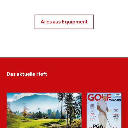
Alles aus Equipment
Das aktuelle Heft