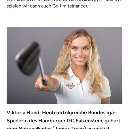
spielen wir dann auch Golf miteinander.
Viktoria Hund: Heute erfolgreiche Bundesliga-
Spielerin des Hamburger GC Falkenstein, gehört
dem Nationalkader (Junior-Team) an und ist