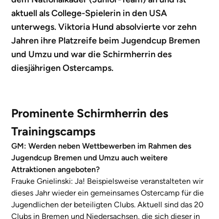
aktuell als College-Spielerin in den USA
unterwegs. Viktoria Hund absolvierte vor zehn
Jahren ihre Platzreife beim Jugendcup Bremen
und Umzu und war die Schirmherrin des
diesjährigen Ostercamps.
Prominente Schirmherrin des
Trainingscamps
GM: Werden neben Wettbewerben im Rahmen des
Jugendcup Bremen und Umzu auch weitere
Attraktionen angeboten?
Frauke Gnielinski: Ja! Beispielsweise veranstalteten wir
dieses Jahr wieder ein gemeinsames Ostercamp für die
Jugendlichen der beteiligten Clubs. Aktuell sind das 20
Clubs in Bremen und Niedersachsen, die sich dieser in