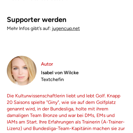
Supporter werden
Mehr Infos gibt’s auf:
jugencup.net
Autor
Isabel von Wilcke
Textchefin
Die Kulturwissenschaftlerin liebt und lebt Golf. Knapp
20 Saisons spielte "Giny", wie sie auf dem Golfplatz
genannt wird, in der Bundesliga, holte mit ihrem
damaligen Team Bronze und war bei DMs, EMs und
IAMs am Start. Ihre Erfahrungen als Trainerin (A-Trainer-
Lizenz) und Bundesliga-Team-Kapitänin machen sie zur