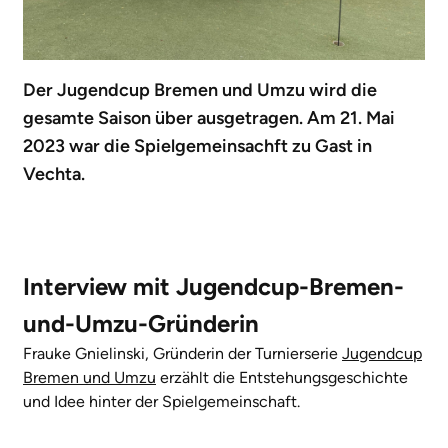
Der Jugendcup Bremen und Umzu wird die
gesamte Saison über ausgetragen. Am 21. Mai
2023 war die Spielgemeinsachft zu Gast in
Vechta.
Interview mit Jugendcup-Bremen-
und-Umzu-Gründerin
Frauke Gnielinski, Gründerin der Turnierserie
Jugendcup
Bremen und Umzu
erzählt die Entstehungsgeschichte
und Idee hinter der Spielgemeinschaft.