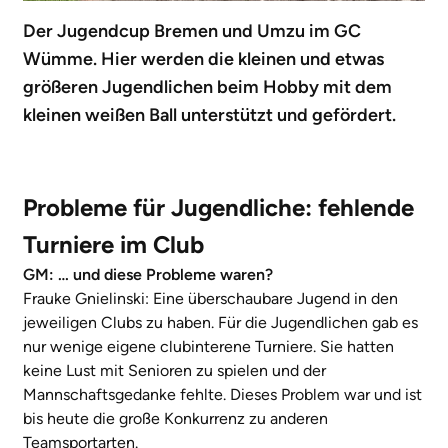
Der Jugendcup Bremen und Umzu im GC
Wümme. Hier werden die kleinen und etwas
größeren Jugendlichen beim Hobby mit dem
kleinen weißen Ball unterstützt und gefördert.
Probleme für Jugendliche: fehlende
Turniere im Club
GM: … und diese Probleme waren?
Frauke Gnielinski: Eine überschaubare Jugend in den
jeweiligen Clubs zu haben. Für die Jugendlichen gab es
nur wenige eigene clubinterene Turniere. Sie hatten
keine Lust mit Senioren zu spielen und der
Mannschaftsgedanke fehlte. Dieses Problem war und ist
bis heute die große Konkurrenz zu anderen
Teamsportarten.