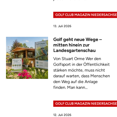
GOLF CLUB MAGAZIN NIEDERSACHS
13. Juli 2026
Golf geht neue Wege –
mitten hinein zur
Landesgartenschau
Von Stuart Orme Wer den
Golfsport in der Öffentlichkeit
stärken möchte, muss nicht
darauf warten, dass Menschen
den Weg auf die Anlage
finden. Man kann...
GOLF CLUB MAGAZIN NIEDERSACHS
12. Juli 2026