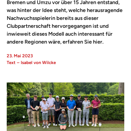
Bremen und Umzu vor über 15 Jahren entstand,
was hinter der Idee steht, welche herausragende
Nachwuchsspielerin bereits aus dieser
Clubpartnerschaft hervorgegangen ist und
inwieweit dieses Modell auch interessant für
andere Regionen wäre, erfahren Sie hier.
23. Mai 2023
Text
–
Isabel von Wilcke