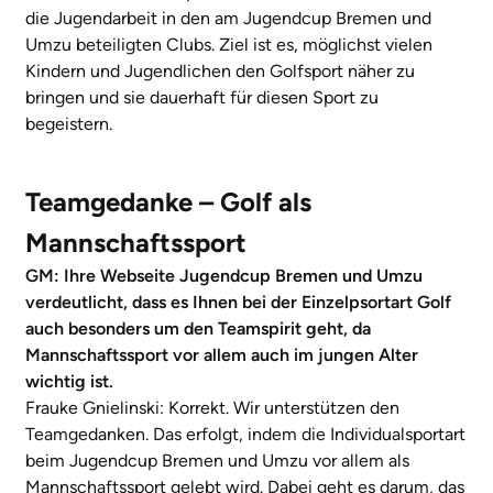
die Jugendarbeit in den am Jugendcup Bremen und
Umzu beteiligten Clubs. Ziel ist es, möglichst vielen
Kindern und Jugendlichen den Golfsport näher zu
bringen und sie dauerhaft für diesen Sport zu
begeistern.
Teamgedanke – Golf als
Mannschaftssport
GM: Ihre Webseite Jugendcup Bremen und Umzu
verdeutlicht, dass es Ihnen bei der Einzelpsortart Golf
auch besonders um den Teamspirit geht, da
Mannschaftssport vor allem auch im jungen Alter
wichtig ist.
Frauke Gnielinski: Korrekt. Wir unterstützen den
Teamgedanken. Das erfolgt, indem die Individualsportart
beim Jugendcup Bremen und Umzu vor allem als
Mannschaftssport gelebt wird. Dabei geht es darum, das