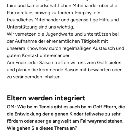
faire und kameradschaftlichen Miteinander über alle
Partnerclubs hinweg zu fördern. Fairplay, ein
freundliches Miteinander und gegenseitige Hilfe und
Unterstützung sind uns wichtig.
Wir vernetzen die Jugendwarte und unterstützen bei
der Aufnahme der ehrenamtlichen Tätigkeit mit
unserem Knowhow durch regelmäßigen Austausch und
gutem Kontakt untereinander.
Am Ende jeder Saison treffen wir uns zum Golfspielen
und planen die kommende Saison mit bewährten oder
zu verändernden Inhalten.
Eltern werden integriert
GM: Wie beim Tennis gibt es auch beim Golf Eltern, die
die Entwicklung der eigenen Kinder teilweise zu sehr
fördern oder aber gelangweilt am Fairwayrand stehen.
Wie gehen Sie dieses Thema an?