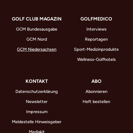
GOLF CLUB MAGAZIN
GOLFMEDICO
GCM Bundesausgabe
Interviews
GCM Nord
Reportagen
GCM Niedersachsen
Sport-Medizinprodukte
Wellness-Golfhotels
KONTAKT
ABO
Datenschutzerklärung
Abonnieren
Newsletter
Heft bestellen
Impressum
Meldestelle Hinweisgeber
Mediakit