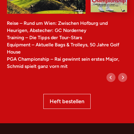
Reise – Rund um Wien: Zwischen Hofburg und
Heurigen, Abstecher: GC Norderney
Training – Die Tipps der Tour-Stars
Equipment – Aktuelle Bags & Trolleys, 50 Jahre Golf
House
PGA Championship – Rai gewinnt sein erstes Major,
Schmid spielt ganz vorn mit
Heft bestellen