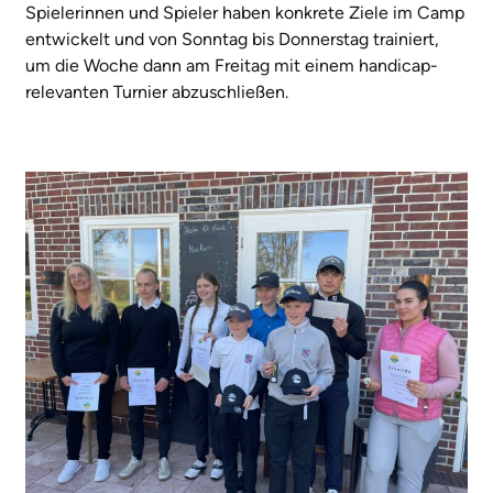
Spielerinnen und Spieler haben konkrete Ziele im Camp
entwickelt und von Sonntag bis Donnerstag trainiert,
um die Woche dann am Freitag mit einem handicap-
relevanten Turnier abzuschließen.