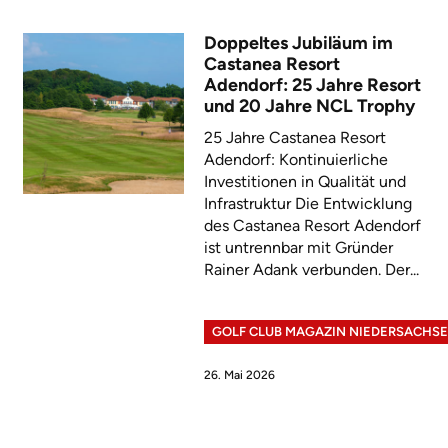
Doppeltes Jubiläum im
Castanea Resort
Adendorf: 25 Jahre Resort
und 20 Jahre NCL Trophy
25 Jahre Castanea Resort
Adendorf: Kontinuierliche
Investitionen in Qualität und
Infrastruktur Die Entwicklung
des Castanea Resort Adendorf
ist untrennbar mit Gründer
Rainer Adank verbunden. Der...
GOLF CLUB MAGAZIN NIEDERSACHS
26. Mai 2026