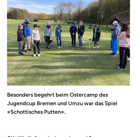
Besonders begehrt beim Ostercamp des
Jugendcup Bremen und Umzu war das Spiel
»Schottisches Putten«.