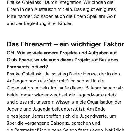
Frauke Gnielinski: Durch Integration. Wir binden die
Eltern in den Austausch mit ein. Das ergibt ein gutes
Miteinander. So haben auch die Eltern Spaß am Golf
und der Begleitung ihrer Kinder.
Das Ehrenamt – ein wichtiger Faktor
GM: Wie so viele andere Projekte und Aufgaben auf
Club-Ebene, wurde auch dieses Projekt auf Basis des
Ehrenamts initiiert?
Frauke Gnielinski: Ja, so stieg Dieter Henze, der in den
Anfängen noch als Vater mitfuhr, schnell in die
Organisation mit ein. Im Laufe dieser 15 Jahre haben wir
beide immer wieder wechselnde Jugendwarte erlebt
und diese mit unserem Wissen um die Organisation der
Jugend und Jugendarbeit unterstützt. Am Ende
eines jeden Jahres treffen sich die Jugendwarte, um
über die vergangene Saison zu sprechen und
die Parameter für die neue Saison festzulegen. Natürlich