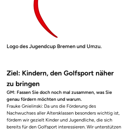
Logo des Jugendcup Bremen und Umzu.
Ziel: Kindern, den Golfsport näher
zu bringen
GM: Fassen Sie doch noch mal zusammen, was Sie
genau fördern möchten und warum.
Frauke Gnielinski: Da uns die Förderung des
Nachwuchses aller Altersklassen besonders wichtig ist,
fördern wir gezielt Kinder und Jugendliche, die sich
bereits für den Golfsport interessieren. Wir unterstützen