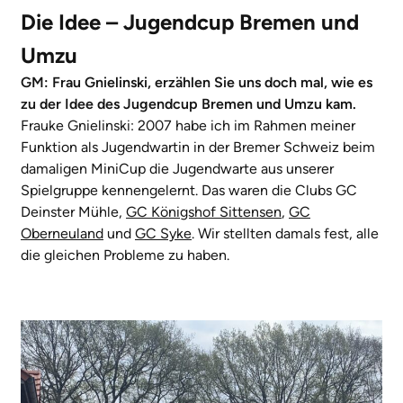
Die Idee – Jugendcup Bremen und
Umzu
GM: Frau Gnielinski, erzählen Sie uns doch mal, wie es
zu der Idee des Jugendcup Bremen und Umzu kam.
Frauke Gnielinski: 2007 habe ich im Rahmen meiner
Funktion als Jugendwartin in der Bremer Schweiz beim
damaligen MiniCup die Jugendwarte aus unserer
Spielgruppe kennengelernt. Das waren die Clubs GC
Deinster Mühle,
GC Königshof Sittensen
,
GC
Oberneuland
und
GC Syke
. Wir stellten damals fest, alle
die gleichen Probleme zu haben.