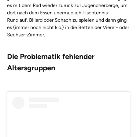
es mit dem Rad wieder zurück zur Jugendherberge, um
dort nach dem Essen unermüdlich Tischtennis-
Rundlauf, Billard oder Schach zu spielen und dann ging
es (immer noch nicht k.o.) in die Betten der Vierer- oder
Sechser-Zimmer.
Die Problematik fehlender
Altersgruppen