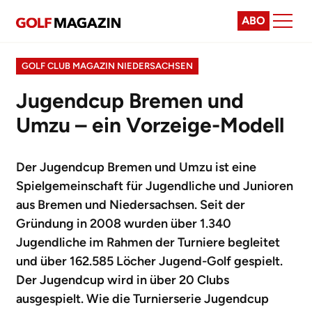
ABO
GOLF CLUB MAGAZIN NIEDERSACHSEN
Jugendcup Bremen und
Umzu – ein Vorzeige-Modell
Der Jugendcup Bremen und Umzu ist eine
Spielgemeinschaft für Jugendliche und Junioren
aus Bremen und Niedersachsen. Seit der
Gründung in 2008 wurden über 1.340
Jugendliche im Rahmen der Turniere begleitet
und über 162.585 Löcher Jugend-Golf gespielt.
Der Jugendcup wird in über 20 Clubs
ausgespielt. Wie die Turnierserie Jugendcup