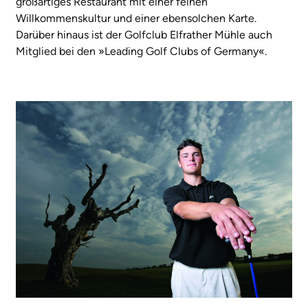
großartiges Restaurant mit einer feinen
Willkommenskultur und einer ebensolchen Karte.
Darüber hinaus ist der Golfclub Elfrather Mühle auch
Mitglied bei den »Leading Golf Clubs of Germany«.