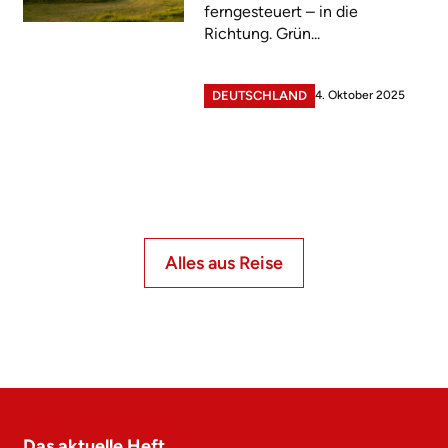
ferngesteuert – in die
Richtung. Grün...
4. Oktober 2025
DEUTSCHLAND
Alles aus Reise
Das aktuelle Heft