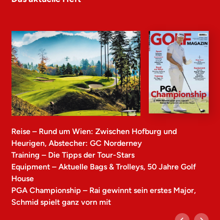
Reise – Rund um Wien: Zwischen Hofburg und
Heurigen, Abstecher: GC Norderney
Training – Die Tipps der Tour-Stars
Equipment – Aktuelle Bags & Trolleys, 50 Jahre Golf
House
PGA Championship – Rai gewinnt sein erstes Major,
Schmid spielt ganz vorn mit