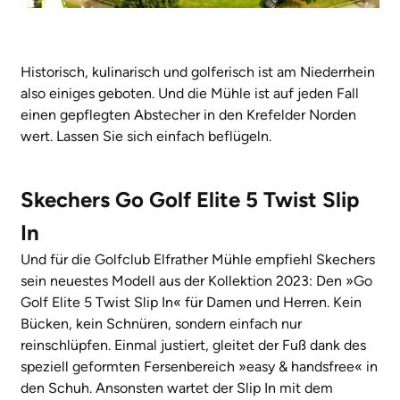
Historisch, kulinarisch und golferisch ist am Niederrhein
also einiges geboten. Und die Mühle ist auf jeden Fall
einen gepflegten Abstecher in den Krefelder Norden
wert. Lassen Sie sich einfach beflügeln.
Skechers Go Golf Elite 5 Twist Slip
In
Und für die Golfclub Elfrather Mühle empfiehl Skechers
sein neuestes Modell aus der Kollektion 2023: Den »Go
Golf Elite 5 Twist Slip In« für Damen und Herren. Kein
Bücken, kein Schnüren, sondern einfach nur
reinschlüpfen. Einmal justiert, gleitet der Fuß dank des
speziell geformten Fersenbereich »easy & handsfree« in
den Schuh. Ansonsten wartet der Slip In mit dem