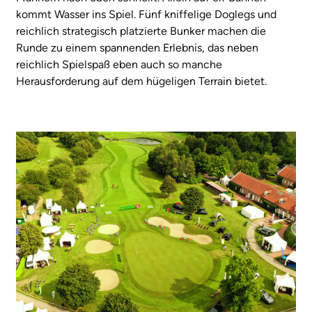
kommt Wasser ins Spiel. Fünf kniffelige Doglegs und
reichlich strategisch platzierte Bunker machen die
Runde zu einem spannenden Erlebnis, das neben
reichlich Spielspaß eben auch so manche
Herausforderung auf dem hügeligen Terrain bietet.