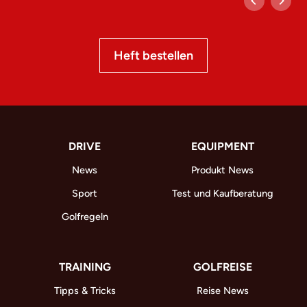
Heft bestellen
DRIVE
EQUIPMENT
News
Produkt News
Sport
Test und Kaufberatung
Golfregeln
TRAINING
GOLFREISE
Tipps & Tricks
Reise News