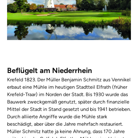
Beflügelt am Niederrhein
Krefeld 1823. Der Müller Benjamin Schmitz aus Vennikel
erbaut eine Mühle im heutigen Stadtteil Elfrath (früher
Krefeld-Traar) im Norden der Stadt. Bis 1930 wurde das
Bauwerk zweckgemäß genutzt, später durch finanzielle
Mittel der Stadt in Stand gesetzt und bis 1941 betrieben.
Durch alliierte Angriffe wurde die Mühle stark
beschädigt, aber über die Jahre mehrfach restauriert.
Müller Schmitz hatte ja keine Ahnung, dass 170 Jahre