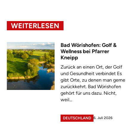
WEITERLESEN
Bad Wörishofen: Golf &
Wellness bei Pfarrer
Kneipp
Zurück an einen Ort, der Golf
und Gesundheit verbindet Es
gibt Orte, zu denen man gerne
zurückkehrt. Bad Wörishofen
gehört für uns dazu. Nicht,
weil...
6. Juli 2026
DEUTSCHLAND