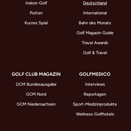
Indoor-Golf
Deutschland
Putten
International
Kurzes Spiel
Bahn des Monats
Golf Magazin Guide
Travel Awards
Golf & Travel
GOLF CLUB MAGAZIN
GOLFMEDICO
GCM Bundesausgabe
Interviews
GCM Nord
Reportagen
GCM Niedersachsen
Sport-Medizinprodukte
Wellness-Golfhotels