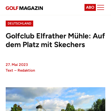
ABO
DEUTSCHLAND
Golfclub Elfrather Mühle: Auf
dem Platz mit Skechers
27. Mai 2023
Text
–
Redaktion