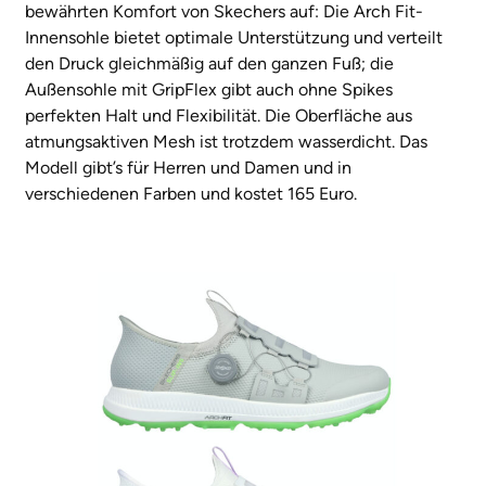
bewährten Komfort von Skechers auf: Die Arch Fit-
Innensohle bietet optimale Unterstützung und verteilt
den Druck gleichmäßig auf den ganzen Fuß; die
Außensohle mit GripFlex gibt auch ohne Spikes
perfekten Halt und Flexibilität. Die Oberfläche aus
atmungsaktiven Mesh ist trotzdem wasserdicht. Das
Modell gibt’s für Herren und Damen und in
verschiedenen Farben und kostet 165 Euro.