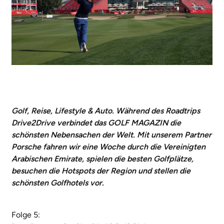
Golf, Reise, Lifestyle & Auto. Während des Roadtrips
Drive2Drive verbindet das GOLF MAGAZIN die
schönsten Nebensachen der Welt. Mit unserem
Partner
Porsche
fahren wir eine Woche durch die Vereinigten
Arabischen Emirate, spielen die besten Golfplätze,
besuchen die Hotspots der Region und stellen die
schönsten Golfhotels vor.
Folge 5: