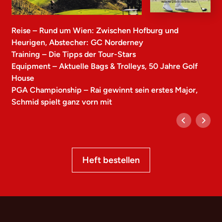
Reise – Rund um Wien: Zwischen Hofburg und
Heurigen, Abstecher: GC Norderney
Training – Die Tipps der Tour-Stars
Equipment – Aktuelle Bags & Trolleys, 50 Jahre Golf
House
PGA Championship – Rai gewinnt sein erstes Major,
Schmid spielt ganz vorn mit
Heft bestellen