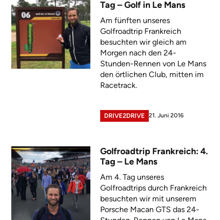
Tag – Golf in Le Mans
Am fünften unseres
Golfroadtrip Frankreich
besuchten wir gleich am
Morgen nach den 24-
Stunden-Rennen von Le Mans
den örtlichen Club, mitten im
Racetrack.
21. Juni 2016
DRIVE2DRIVE
Golfroadtrip Frankreich: 4.
Tag – Le Mans
Am 4. Tag unseres
Golfroadtrips durch Frankreich
besuchten wir mit unserem
Porsche Macan GTS das 24-