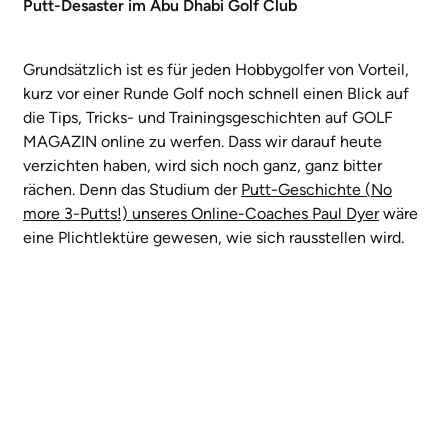
Putt-Desaster im Abu Dhabi Golf Club
Grundsätzlich ist es für jeden Hobbygolfer von Vorteil,
kurz vor einer Runde Golf noch schnell einen Blick auf
die Tips, Tricks- und Trainingsgeschichten auf GOLF
MAGAZIN online zu werfen. Dass wir darauf heute
verzichten haben, wird sich noch ganz, ganz bitter
rächen. Denn das Studium der
Putt-Geschichte (No
more 3-Putts!) unseres Online-Coaches Paul Dyer
wäre
eine Plichtlektüre gewesen, wie sich rausstellen wird.