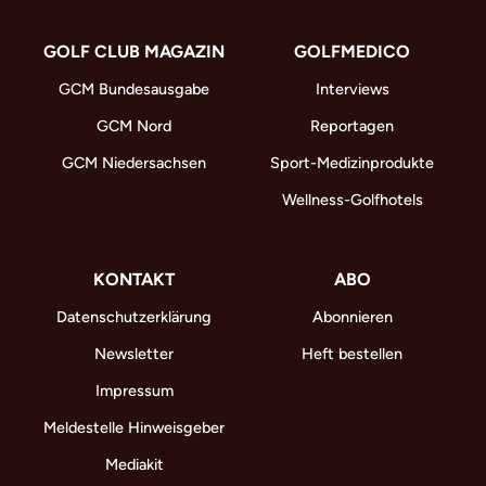
GOLF CLUB MAGAZIN
GOLFMEDICO
GCM Bundesausgabe
Interviews
GCM Nord
Reportagen
GCM Niedersachsen
Sport-Medizinprodukte
Wellness-Golfhotels
KONTAKT
ABO
Datenschutzerklärung
Abonnieren
Newsletter
Heft bestellen
Impressum
Meldestelle Hinweisgeber
Mediakit