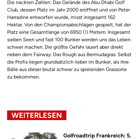
Die nackten Zahlen: Das Gelände des Abu Dhabi Golf
Club, dessen Platz im Jahr 2000 eröffnet und von Peter
Harradine entworfen wurde, misst insgesamt 162
Hektar. Von den Championsabschlägen gespielt, hat der
Platz eine Gesamtlänge von 6950 (!) Metern. Insgesamt
sieben Seen und fast 100 Bunker werden uns das Leben
schwer machen. Die größte Gefahr lauert aber direkt
neben dem Fairway: Das Rough aus Bermudagras. Selbst
die Profis liegen grundsätzlich lieber im Bunker, als ihre
Bälle aus dieser brutal schwer zu spielenden Grassorte
zu bekommen.
WEITERLESEN
Golfroadtrip Frankreich: 5.