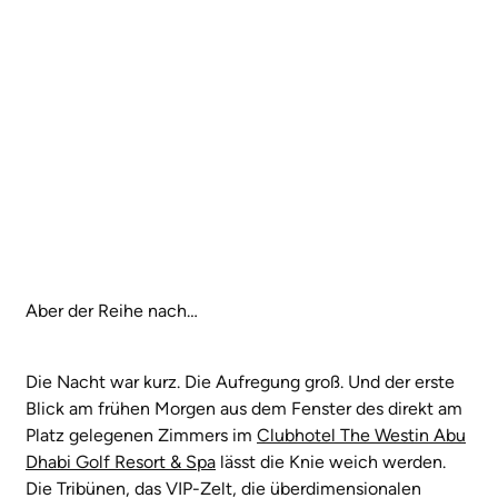
Aber der Reihe nach…
Die Nacht war kurz. Die Aufregung groß. Und der erste
Blick am frühen Morgen aus dem Fenster des direkt am
Platz gelegenen Zimmers im
Clubhotel The Westin Abu
Dhabi Golf Resort & Spa
lässt die Knie weich werden.
Die Tribünen, das VIP-Zelt, die überdimensionalen