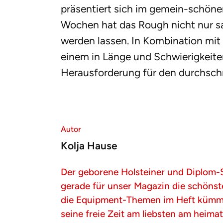
präsentiert sich im gemein-schönen
Wochen hat das Rough nicht nur s
werden lassen. In Kombination mit 
einem in Länge und Schwierigkeite
Herausforderung für den durchsch
Autor
Kolja Hause
Der geborene Holsteiner und Diplom-S
gerade für unser Magazin die schönst
die Equipment-Themen im Heft kümmer
seine freie Zeit am liebsten am heima