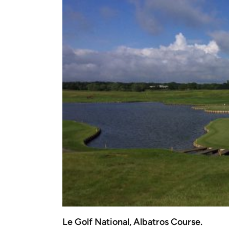
Le Golf National, Albatros Course.