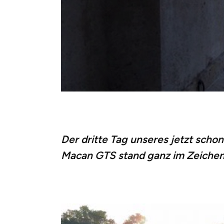
Der dritte Tag unseres jetzt scho
Macan GTS stand ganz im Zeichen 