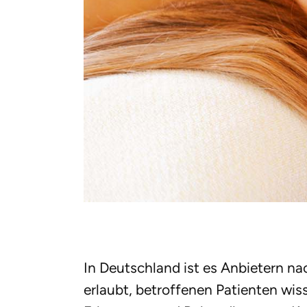
In Deutschland ist es Anbietern n
erlaubt, betroffenen Patienten wi