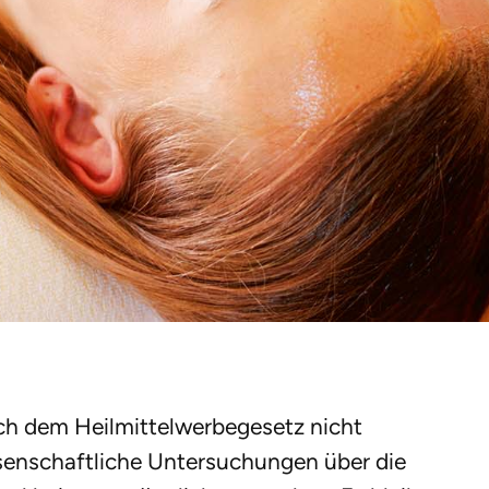
ach dem Heilmittelwerbegesetz nicht
ssenschaftliche Untersuchungen über die