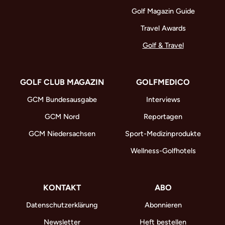
Golf Magazin Guide
Travel Awards
Golf & Travel
GOLF CLUB MAGAZIN
GOLFMEDICO
GCM Bundesausgabe
Interviews
GCM Nord
Reportagen
GCM Niedersachsen
Sport-Medizinprodukte
Wellness-Golfhotels
KONTAKT
ABO
Datenschutzerklärung
Abonnieren
Newsletter
Heft bestellen