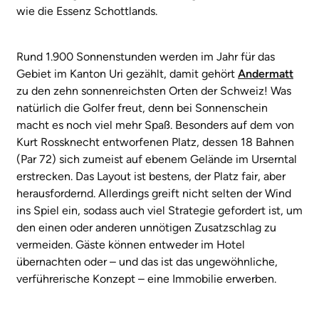
wie die Essenz Schottlands.
Rund 1.900 Sonnenstunden werden im Jahr für das
Gebiet im Kanton Uri gezählt, damit gehört
Andermatt
zu den zehn sonnenreichsten Orten der Schweiz! Was
natürlich die Golfer freut, denn bei Sonnenschein
macht es noch viel mehr Spaß. Besonders auf dem von
Kurt Rossknecht entworfenen Platz, dessen 18 Bahnen
(Par 72) sich zumeist auf ebenem Gelände im Urserntal
erstrecken. Das Layout ist bestens, der Platz fair, aber
herausfordernd. Allerdings greift nicht selten der Wind
ins Spiel ein, sodass auch viel Strategie gefordert ist, um
den einen oder anderen unnötigen Zusatzschlag zu
vermeiden. Gäste können entweder im Hotel
übernachten oder – und das ist das ungewöhnliche,
verführerische Konzept – eine Immobilie erwerben.