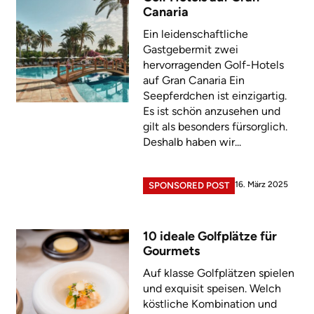
Canaria
Ein leidenschaftliche
Gastgebermit zwei
hervorragenden Golf-Hotels
auf Gran Canaria Ein
Seepferdchen ist einzigartig.
Es ist schön anzusehen und
gilt als besonders fürsorglich.
Deshalb haben wir...
16. März 2025
SPONSORED POST
10 ideale Golfplätze für
Gourmets
Auf klasse Golfplätzen spielen
und exquisit speisen. Welch
köstliche Kombination und