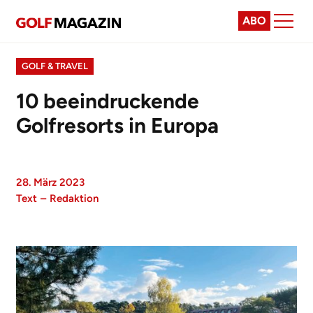
ABO
GOLF & TRAVEL
10 beeindruckende
Golfresorts in Europa
28. März 2023
Text
–
Redaktion