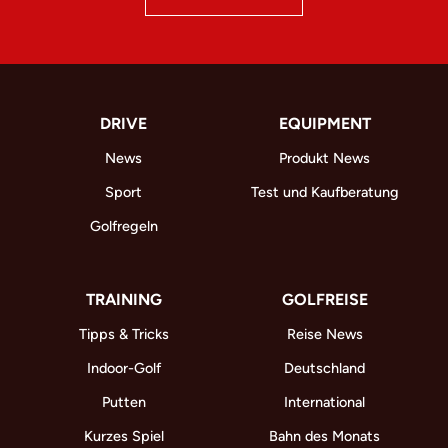
DRIVE
EQUIPMENT
News
Produkt News
Sport
Test und Kaufberatung
Golfregeln
TRAINING
GOLFREISE
Tipps & Tricks
Reise News
Indoor-Golf
Deutschland
Putten
International
Kurzes Spiel
Bahn des Monats