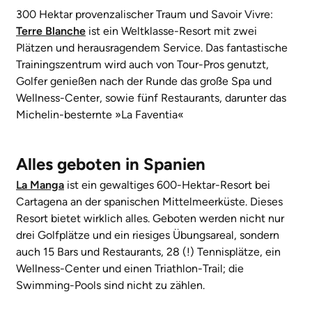
300 Hektar provenzalischer Traum und Savoir Vivre:
Terre Blanche
ist ein Weltklasse-Resort mit zwei
Plätzen und herausragendem Service. Das fantastische
Trainingszentrum wird auch von Tour-Pros genutzt,
Golfer genießen nach der Runde das große Spa und
Wellness-Center, sowie fünf Restaurants, darunter das
Michelin-besternte »La Faventia«
Alles geboten in Spanien
La Manga
ist ein gewaltiges 600-Hektar-Resort bei
Cartagena an der spanischen Mittelmeerküste. Dieses
Resort bietet wirklich alles. Geboten werden nicht nur
drei Golfplätze und ein riesiges Übungsareal, sondern
auch 15 Bars und Restaurants, 28 (!) Tennisplätze, ein
Wellness-Center und einen Triathlon-Trail; die
Swimming-Pools sind nicht zu zählen.