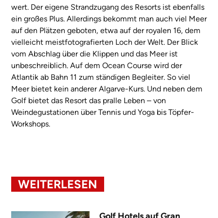
wert. Der eigene Strandzugang des Resorts ist ebenfalls
ein großes Plus. Allerdings bekommt man auch viel Meer
auf den Plätzen geboten, etwa auf der royalen 16, dem
vielleicht meistfotografierten Loch der Welt. Der Blick
vom Abschlag über die Klippen und das Meer ist
unbeschreiblich. Auf dem Ocean Course wird der
Atlantik ab Bahn 11 zum ständigen Begleiter. So viel
Meer bietet kein anderer Algarve-Kurs. Und neben dem
Golf bietet das Resort das pralle Leben – von
Weindegustationen über Tennis und Yoga bis Töpfer-
Workshops.
WEITERLESEN
Golf Hotels auf Gran