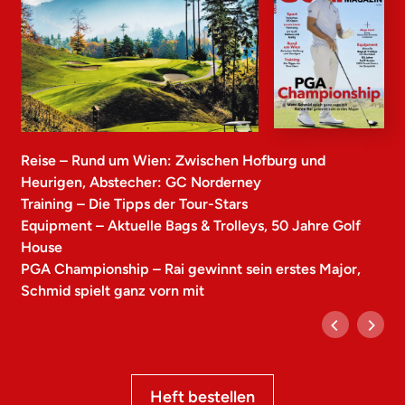
Reise – Rund um Wien: Zwischen Hofburg und
Heurigen, Abstecher: GC Norderney
Training – Die Tipps der Tour-Stars
Equipment – Aktuelle Bags & Trolleys, 50 Jahre Golf
House
PGA Championship – Rai gewinnt sein erstes Major,
Schmid spielt ganz vorn mit
Heft bestellen