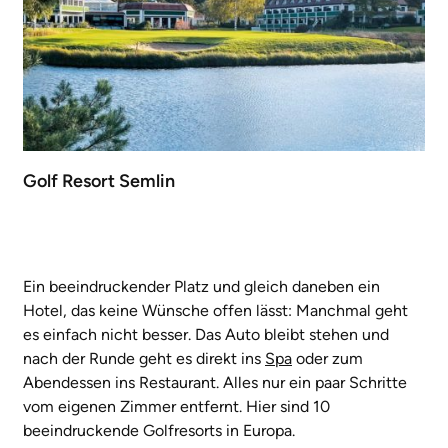
Golf Resort Semlin
Ein beeindruckender Platz und gleich daneben ein
Hotel, das keine Wünsche offen lässt: Manchmal geht
es einfach nicht besser. Das Auto bleibt stehen und
nach der Runde geht es direkt ins
Spa
oder zum
Abendessen ins Restaurant. Alles nur ein paar Schritte
vom eigenen Zimmer entfernt. Hier sind 10
beeindruckende Golfresorts in Europa.