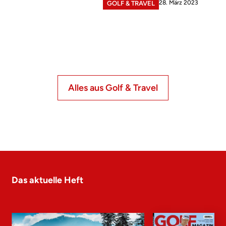
28. März 2023
GOLF & TRAVEL
Alles aus Golf & Travel
Das aktuelle Heft