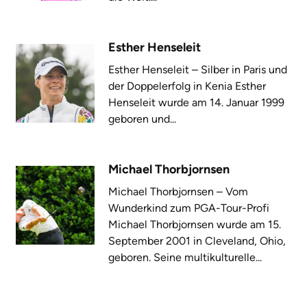
Esther Henseleit
Esther Henseleit – Silber in Paris und
der Doppelerfolg in Kenia Esther
Henseleit wurde am 14. Januar 1999
geboren und...
Michael Thorbjornsen
Michael Thorbjornsen – Vom
Wunderkind zum PGA-Tour-Profi
Michael Thorbjornsen wurde am 15.
September 2001 in Cleveland, Ohio,
geboren. Seine multikulturelle...