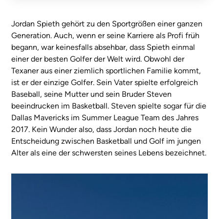
Jordan Spieth gehört zu den Sportgrößen einer ganzen
Generation. Auch, wenn er seine Karriere als Profi früh
begann, war keinesfalls absehbar, dass Spieth einmal
einer der besten Golfer der Welt wird. Obwohl der
Texaner aus einer ziemlich sportlichen Familie kommt,
ist er der einzige Golfer. Sein Vater spielte erfolgreich
Baseball, seine Mutter und sein Bruder Steven
beeindrucken im Basketball. Steven spielte sogar für die
Dallas Mavericks im Summer League Team des Jahres
2017. Kein Wunder also, dass Jordan noch heute die
Entscheidung zwischen Basketball und Golf im jungen
Alter als eine der schwersten seines Lebens bezeichnet.