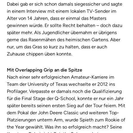
Dabei gab er sich schon damals siegessicher und sagte
in einem Interview mit einem lokalen TV-Sender im
Alter von 14 Jahren, dass er einmal das Masters
gewinnen würde. Er sollte Recht behalten – doch dazu
später mehr. Als Jugendlicher übernahm er übrigens
gerne das Rasenmähen des heimischen Gartens. Aber
nur, um das Gras so kurz zu halten, dass er auch
Zuhause chippen üben konnte.
Mit Overlapping Grip an die Spitze
Nach einer sehr erfolgreichen Amateur-Karriere im
Team der University of Texas wechselte er 2012 ins
Profilager. Verpasste er damals noch die Qualifizierung
für die Final Stage der Q-School, konnte er nur ein Jahr
später bereits seinen ersten Sieg auf der Tour feiern. Mit
dem Pokal der John Deere Classic und weiteren Top-
Platzierungen unterm Arm, wurde Spieth zum Rookie of
the Year gewählt. Was ihn so erfolgreich macht? Seine