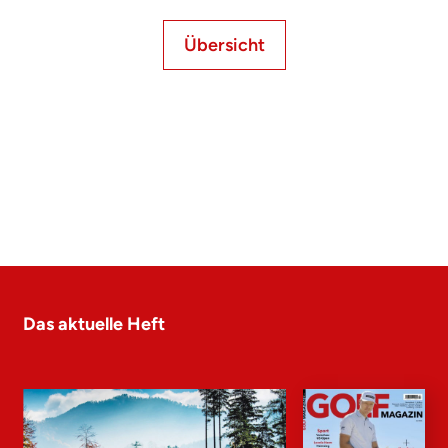
Übersicht
Das aktuelle Heft