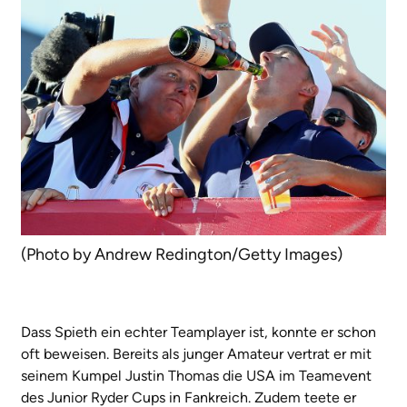
(Photo by Andrew Redington/Getty Images)
Dass Spieth ein echter Teamplayer ist, konnte er schon
oft beweisen. Bereits als junger Amateur vertrat er mit
seinem Kumpel Justin Thomas die USA im Teamevent
des Junior Ryder Cups in Fankreich. Zudem teete er