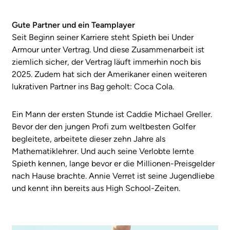
Gute Partner und ein Teamplayer
Seit Beginn seiner Karriere steht Spieth bei Under
Armour unter Vertrag. Und diese Zusammenarbeit ist
ziemlich sicher, der Vertrag läuft immerhin noch bis
2025. Zudem hat sich der Amerikaner einen weiteren
lukrativen Partner ins Bag geholt: Coca Cola.
Ein Mann der ersten Stunde ist Caddie Michael Greller.
Bevor der den jungen Profi zum weltbesten Golfer
begleitete, arbeitete dieser zehn Jahre als
Mathematiklehrer. Und auch seine Verlobte lernte
Spieth kennen, lange bevor er die Millionen-Preisgelder
nach Hause brachte. Annie Verret ist seine Jugendliebe
und kennt ihn bereits aus High School-Zeiten.