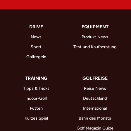
DRIVE
EQUIPMENT
News
Produkt News
Sport
Test und Kaufberatung
Golfregeln
TRAINING
GOLFREISE
Tipps & Tricks
Reise News
Indoor-Golf
Deutschland
Putten
International
Kurzes Spiel
Bahn des Monats
Golf Magazin Guide