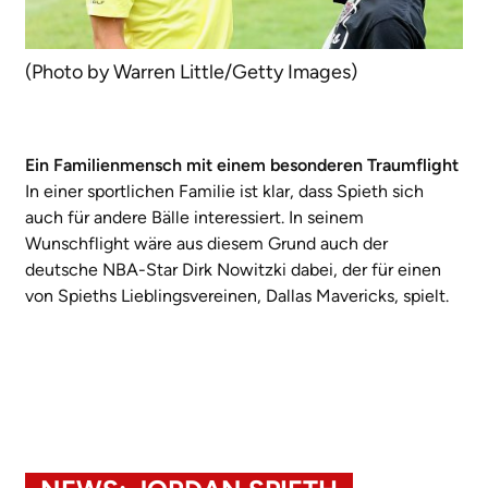
(Photo by Warren Little/Getty Images)
Ein Familienmensch mit einem besonderen Traumflight
In einer sportlichen Familie ist klar, dass Spieth sich
auch für andere Bälle interessiert. In seinem
Wunschflight wäre aus diesem Grund auch der
deutsche NBA-Star Dirk Nowitzki dabei, der für einen
von Spieths Lieblingsvereinen, Dallas Mavericks, spielt.