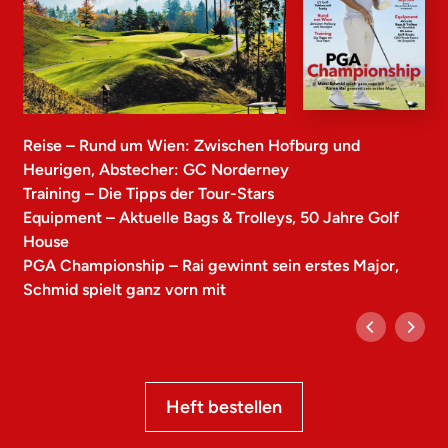
Reise – Rund um Wien: Zwischen Hofburg und
Heurigen, Abstecher: GC Norderney
Training – Die Tipps der Tour-Stars
Equipment – Aktuelle Bags & Trolleys, 50 Jahre Golf
House
PGA Championship – Rai gewinnt sein erstes Major,
Schmid spielt ganz vorn mit
Heft bestellen