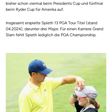
bisher schon viermal beim Presidents Cup und fünfmal
beim Ryder Cup für Amerika auf.
Insgesamt erspielte Spieth 13 PGA Tour Titel (stand
04.2024), darunter drei Major. Für einen Karriere Grand
Slam fehlt Spieth lediglich die PGA Championship.