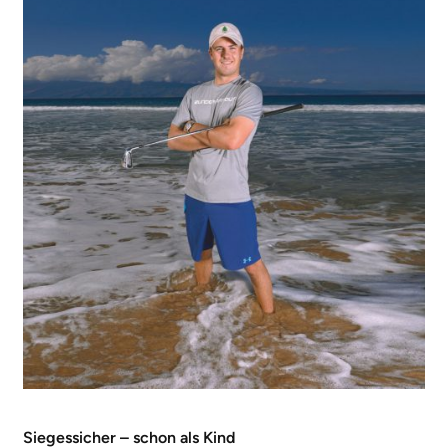
Siegessicher – schon als Kind