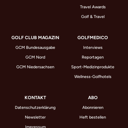
Travel Awards
Golf & Travel
GOLF CLUB MAGAZIN
GOLFMEDICO
GCM Bundesausgabe
Interviews
GCM Nord
Reportagen
GCM Niedersachsen
Sport-Medizinprodukte
Wellness-Golfhotels
KONTAKT
ABO
Datenschutzerklärung
Abonnieren
Newsletter
Heft bestellen
Impressum