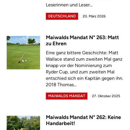
Leserinnen und Leser...
DEUTSCHLAND
20. März 2026
Maiwalds Mandat N° 263: Matt
zu Ehren
Eine ganz bittere Geschichte: Matt
Wallace stand zum zweiten Mal ganz
knapp vor der Nominierung zum
Ryder Cup, und zum zweiten Mal
entschied sich ein Kapitän gegen ihn.
2018 Thomas...
MAIWALDS MANDAT
27. Oktober 2025
Maiwalds Mandat N° 262: Keine
Handarbeit!