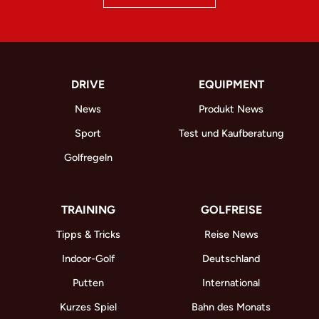
DRIVE
EQUIPMENT
News
Produkt News
Sport
Test und Kaufberatung
Golfregeln
TRAINING
GOLFREISE
Tipps & Tricks
Reise News
Indoor-Golf
Deutschland
Putten
International
Kurzes Spiel
Bahn des Monats