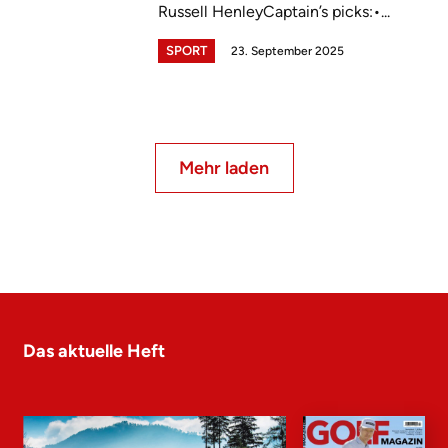
Russell HenleyCaptain’s picks:•...
SPORT
23. September 2025
Mehr laden
Das aktuelle Heft