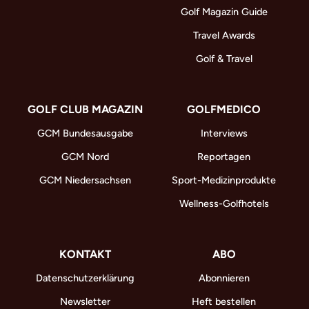
Golf Magazin Guide
Travel Awards
Golf & Travel
GOLF CLUB MAGAZIN
GOLFMEDICO
GCM Bundesausgabe
Interviews
GCM Nord
Reportagen
GCM Niedersachsen
Sport-Medizinprodukte
Wellness-Golfhotels
KONTAKT
ABO
Datenschutzerklärung
Abonnieren
Newsletter
Heft bestellen