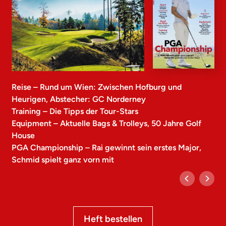
Reise – Rund um Wien: Zwischen Hofburg und
Heurigen, Abstecher: GC Norderney
Training – Die Tipps der Tour-Stars
Equipment – Aktuelle Bags & Trolleys, 50 Jahre Golf
House
PGA Championship – Rai gewinnt sein erstes Major,
Schmid spielt ganz vorn mit
Heft bestellen