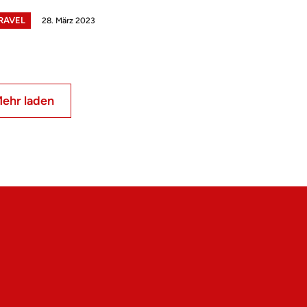
TRAVEL
28. März 2023
ehr laden