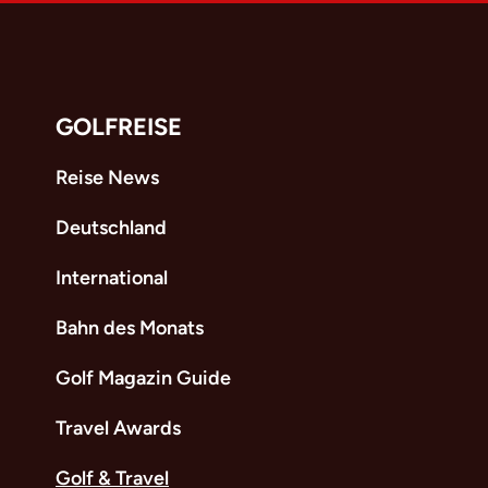
GOLFREISE
Reise News
Deutschland
International
Bahn des Monats
Golf Magazin Guide
Travel Awards
Golf & Travel