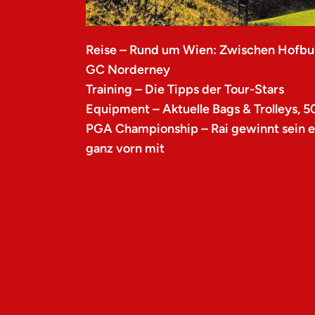
Reise – Rund um Wien: Zwischen Hofbu
GC Norderney
Training – Die Tipps der Tour-Stars
Equipment – Aktuelle Bags & Trolleys, 5
PGA Championship – Rai gewinnt sein er
ganz vorn mit