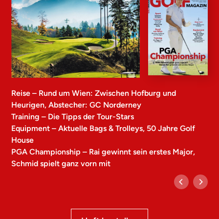
Reise – Rund um Wien: Zwischen Hofburg und
Heurigen, Abstecher: GC Norderney
Training – Die Tipps der Tour-Stars
Equipment – Aktuelle Bags & Trolleys, 50 Jahre Golf
House
PGA Championship – Rai gewinnt sein erstes Major,
Schmid spielt ganz vorn mit