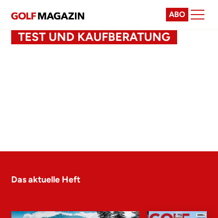
ABO
TEST UND KAUFBERATUNG
Das aktuelle Heft