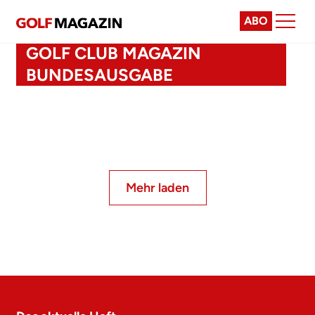
ABO
GOLF CLUB MAGAZIN
BUNDESAUSGABE
Mehr laden