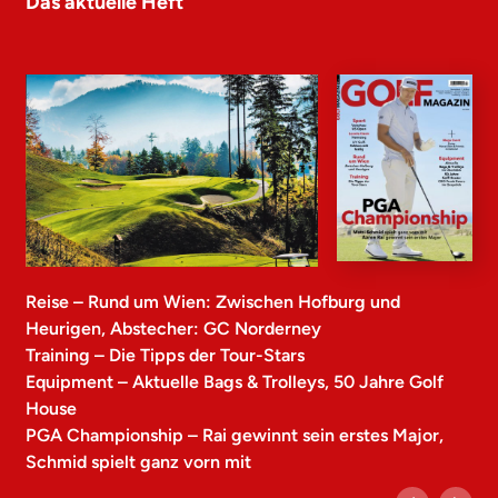
Das aktuelle Heft
Reise – Rund um Wien: Zwischen Hofburg und
Heurigen, Abstecher: GC Norderney
Training – Die Tipps der Tour-Stars
Equipment – Aktuelle Bags & Trolleys, 50 Jahre Golf
House
PGA Championship – Rai gewinnt sein erstes Major,
Schmid spielt ganz vorn mit