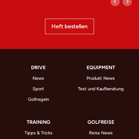
Heft bestellen
DRIVE
EQUIPMENT
News
Produkt News
Sport
Test und Kaufberatung
Golfregeln
TRAINING
GOLFREISE
Tipps & Tricks
Reise News