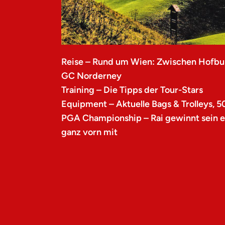
Reise – Rund um Wien: Zwischen Hofbu
GC Norderney
Training – Die Tipps der Tour-Stars
Equipment – Aktuelle Bags & Trolleys, 5
PGA Championship – Rai gewinnt sein er
ganz vorn mit