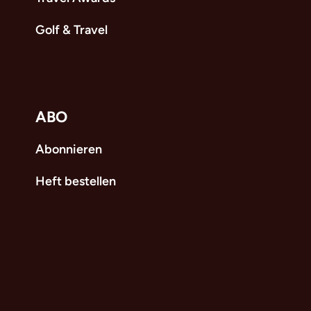
Golf & Travel
ABO
Abonnieren
Heft bestellen