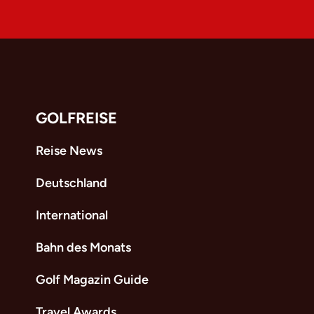
GOLFREISE
Reise News
Deutschland
International
Bahn des Monats
Golf Magazin Guide
Travel Awards