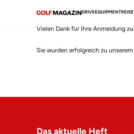
DRIVE
EQUIPMENT
REISE
Vielen Dank für Ihre Anmeldung zu
Sie wurden erfolgreich zu unserem 
Das aktuelle Heft