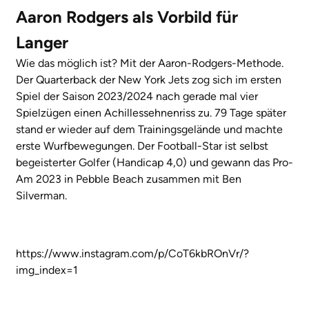
Aaron Rodgers als Vorbild für
Langer
Wie das möglich ist? Mit der Aaron-Rodgers-Methode.
Der Quarterback der New York Jets zog sich im ersten
Spiel der Saison 2023/2024 nach gerade mal vier
Spielzügen einen Achillessehnenriss zu. 79 Tage später
stand er wieder auf dem Trainingsgelände und machte
erste Wurfbewegungen. Der Football-Star ist selbst
begeisterter Golfer (Handicap 4,0) und gewann das Pro-
Am 2023 in Pebble Beach zusammen mit Ben
Silverman.
https://www.instagram.com/p/CoT6kbROnVr/?
img_index=1