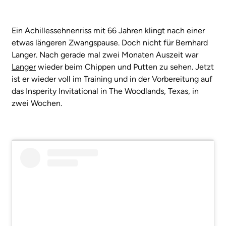
Ein Achillessehnenriss mit 66 Jahren klingt nach einer
etwas längeren Zwangspause. Doch nicht für Bernhard
Langer. Nach gerade mal zwei Monaten Auszeit war
Langer
wieder beim Chippen und Putten zu sehen. Jetzt
ist er wieder voll im Training und in der Vorbereitung auf
das Insperity Invitational in The Woodlands, Texas, in
zwei Wochen.