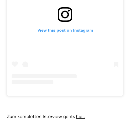
View this post on Instagram
Zum kompletten Interview gehts
hier.