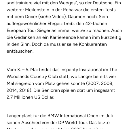
und trainiere viel mit den Wedges“, so der Deutsche. Ein
weiterer Meilenstein in der Reha war die ersten Tests
mit dem Driver (siehe Video). Daumen hoch. Sein
außergewöhnlicher Ehrgeiz treibt den 42-fachen
European Tour Sieger an immer weiter zu machen. Auch
die Gedanken an ein Karriereende kamen ihm kurzzeitig
in den Sinn. Doch da muss er seine Konkurrenten
enttäuschen.
Vom 3. – 5. Mai findet das Insperity Invitational im The
Woodlands Country Club statt, wo Langer bereits vier
Mal siegreich vom Platz gehen konnte (2007, 2008,
2014, 2018). Die Senioren spielen dort um insgesamt
2,7 Millionen US Dollar.
Langer plant für die BMW International Open im Juli
seinen Abschied von der DP World Tour. Das letzte