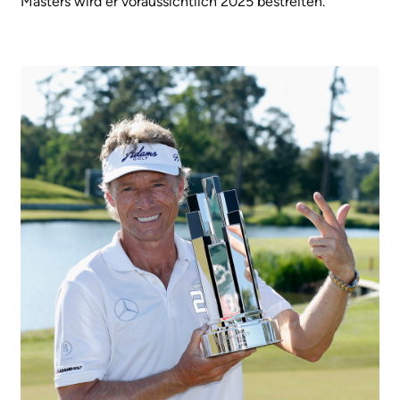
Masters wird er voraussichtlich 2025 bestreiten.