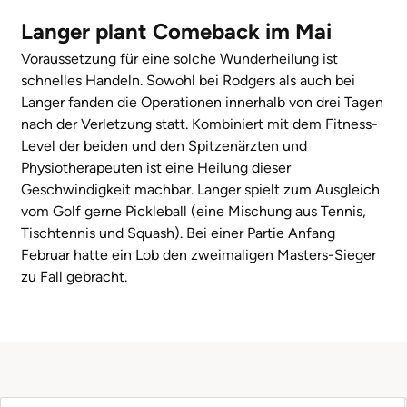
Langer plant Comeback im Mai
Voraussetzung für eine solche Wunderheilung ist
schnelles Handeln. Sowohl bei Rodgers als auch bei
Langer fanden die Operationen innerhalb von drei Tagen
nach der Verletzung statt. Kombiniert mit dem Fitness-
Level der beiden und den Spitzenärzten und
Physiotherapeuten ist eine Heilung dieser
Geschwindigkeit machbar. Langer spielt zum Ausgleich
vom Golf gerne Pickleball (eine Mischung aus Tennis,
Tischtennis und Squash). Bei einer Partie Anfang
Februar hatte ein Lob den zweimaligen Masters-Sieger
zu Fall gebracht.