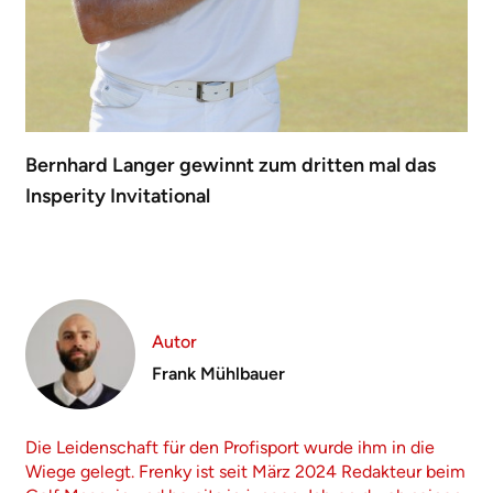
Bernhard Langer gewinnt zum dritten mal das
Insperity Invitational
Autor
Frank Mühlbauer
Die Leidenschaft für den Profisport wurde ihm in die
Wiege gelegt. Frenky ist seit März 2024 Redakteur beim