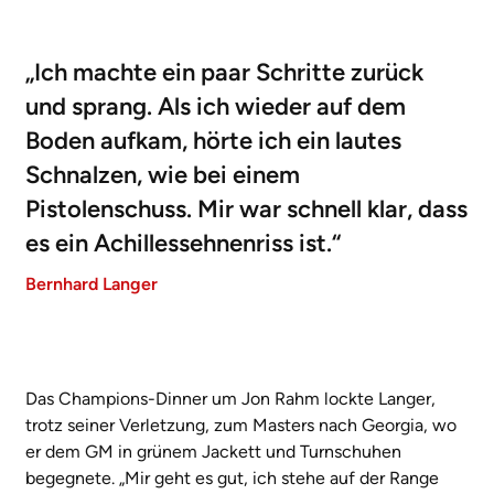
„Ich machte ein paar Schritte zurück
und sprang. Als ich wieder auf dem
Boden aufkam, hörte ich ein lautes
Schnalzen, wie bei einem
Pistolenschuss. Mir war schnell klar, dass
es ein Achillessehnenriss ist.“
Bernhard Langer
Das Champions-Dinner um Jon Rahm lockte Langer,
trotz seiner Verletzung, zum Masters nach Georgia, wo
er dem GM in grünem Jackett und Turnschuhen
begegnete. „Mir geht es gut, ich stehe auf der Range