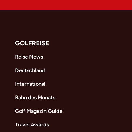
GOLFREISE
Reise News
Deutschland
International
Bahn des Monats
Golf Magazin Guide
Travel Awards