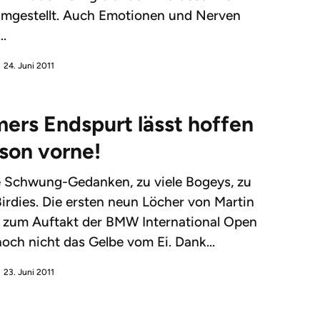
mgestellt. Auch Emotionen und Nerven
..
24. Juni 2011
ers Endspurt lässt hoffen 
son vorne!
e Schwung-Gedanken, zu viele Bogeys, zu
irdies. Die ersten neun Löcher von Martin
 zum Auftakt der BMW International Open
och nicht das Gelbe vom Ei. Dank...
23. Juni 2011