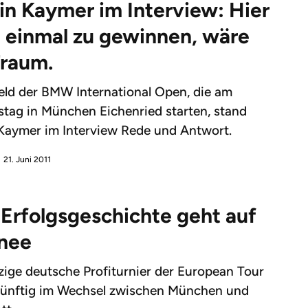
in Kaymer im Interview: Hier
 einmal zu gewinnen, wäre
raum.
eld der BMW International Open, die am
tag in München Eichenried starten, stand
Kaymer im Interview Rede und Antwort.
21. Juni 2011
 Erfolgsgeschichte geht auf
nee
zige deutsche Profiturnier der European Tour
künftig im Wechsel zwischen München und