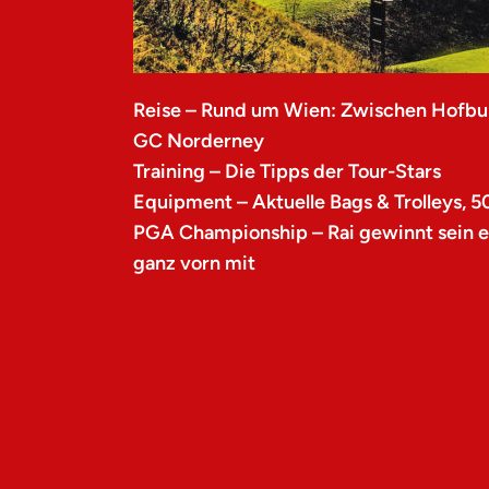
Reise – Rund um Wien: Zwischen Hofbu
GC Norderney
Training – Die Tipps der Tour-Stars
Equipment – Aktuelle Bags & Trolleys, 5
PGA Championship – Rai gewinnt sein er
ganz vorn mit