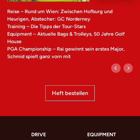
Reise – Rund um Wien: Zwischen Hofburg und
Heurigen, Abstecher: GC Norderney
Training – Die Tipps der Tour-Stars
Equipment – Aktuelle Bags & Trolleys, 50 Jahre Golf
House
PGA Championship – Rai gewinnt sein erstes Major,
Schmid spielt ganz vorn mit
Heft bestellen
DRIVE
EQUIPMENT