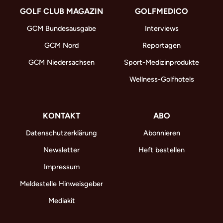
GOLF CLUB MAGAZIN
GOLFMEDICO
GCM Bundesausgabe
Interviews
GCM Nord
Reportagen
GCM Niedersachsen
Sport-Medizinprodukte
Wellness-Golfhotels
KONTAKT
ABO
Datenschutzerklärung
Abonnieren
Newsletter
Heft bestellen
Impressum
Meldestelle Hinweisgeber
Mediakit