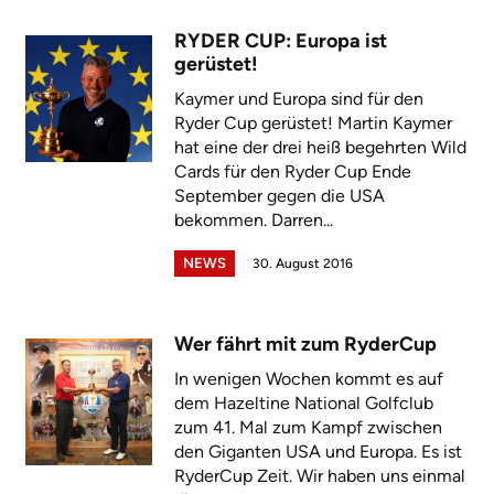
RYDER CUP: Europa ist
gerüstet!
Kaymer und Europa sind für den
Ryder Cup gerüstet! Martin Kaymer
hat eine der drei heiß begehrten Wild
Cards für den Ryder Cup Ende
September gegen die USA
bekommen. Darren...
NEWS
30. August 2016
Wer fährt mit zum RyderCup
In wenigen Wochen kommt es auf
dem Hazeltine National Golfclub
zum 41. Mal zum Kampf zwischen
den Giganten USA und Europa. Es ist
RyderCup Zeit. Wir haben uns einmal