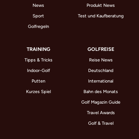
News
Produkt News
Sport
Test und Kaufberatung
Golfregeln
TRAINING
GOLFREISE
Tipps & Tricks
Reise News
Indoor-Golf
Deutschland
Putten
International
Kurzes Spiel
Bahn des Monats
Golf Magazin Guide
Travel Awards
Golf & Travel