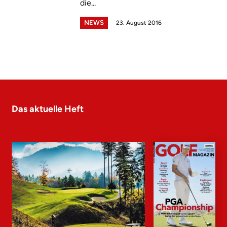
die...
NEWS
23. August 2016
Das aktuelle Heft