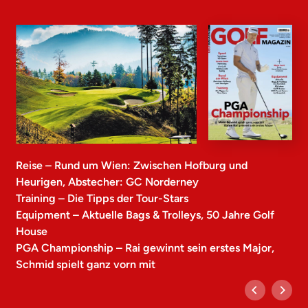
Reise – Rund um Wien: Zwischen Hofburg und
Heurigen, Abstecher: GC Norderney
Training – Die Tipps der Tour-Stars
Equipment – Aktuelle Bags & Trolleys, 50 Jahre Golf
House
PGA Championship – Rai gewinnt sein erstes Major,
Schmid spielt ganz vorn mit