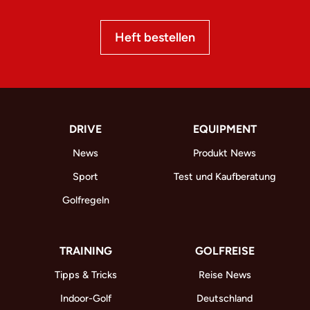
Heft bestellen
DRIVE
EQUIPMENT
News
Produkt News
Sport
Test und Kaufberatung
Golfregeln
TRAINING
GOLFREISE
Tipps & Tricks
Reise News
Indoor-Golf
Deutschland