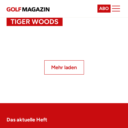
ABO
TIGER WOODS
Mehr laden
Das aktuelle Heft