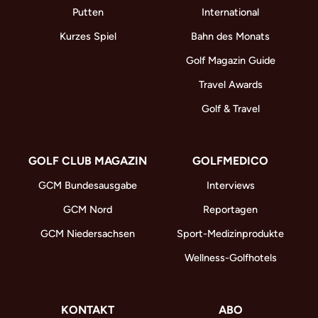
Putten
International
Kurzes Spiel
Bahn des Monats
Golf Magazin Guide
Travel Awards
Golf & Travel
GOLF CLUB MAGAZIN
GOLFMEDICO
GCM Bundesausgabe
Interviews
GCM Nord
Reportagen
GCM Niedersachsen
Sport-Medizinprodukte
Wellness-Golfhotels
KONTAKT
ABO