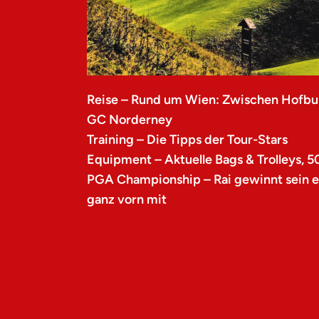
Reise – Rund um Wien: Zwischen Hofbu
GC Norderney
Training – Die Tipps der Tour-Stars
Equipment – Aktuelle Bags & Trolleys, 5
PGA Championship – Rai gewinnt sein er
ganz vorn mit