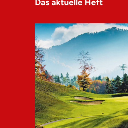
Das aktuelle Heft