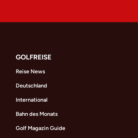
GOLFREISE
Reise News
Deutschland
International
Bahn des Monats
Golf Magazin Guide