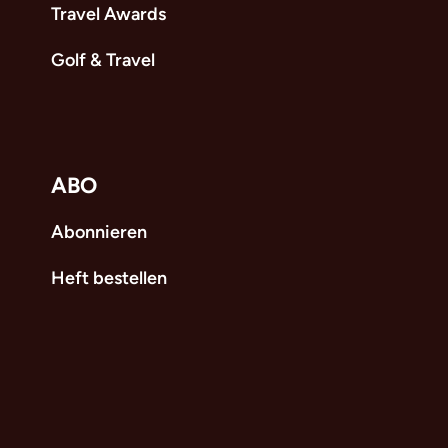
Travel Awards
Golf & Travel
ABO
Abonnieren
Heft bestellen