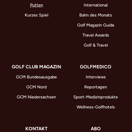
Putten
International
Kurzes Spiel
Bahn des Monats
Golf Magazin Guide
Travel Awards
Golf & Travel
GOLF CLUB MAGAZIN
GOLFMEDICO
GCM Bundesausgabe
Interviews
GCM Nord
Reportagen
GCM Niedersachsen
Sport-Medizinprodukte
Wellness-Golfhotels
KONTAKT
ABO