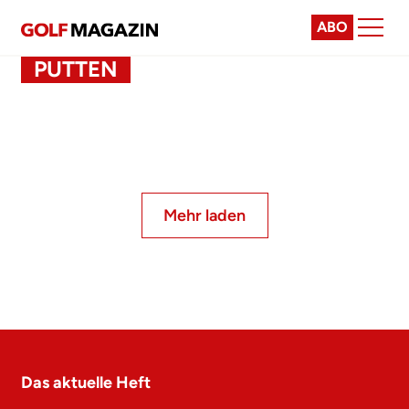
ABO
PUTTEN
Mehr laden
Das aktuelle Heft