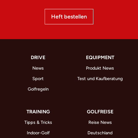
Heft bestellen
DRIVE
EQUIPMENT
News
Produkt News
Sport
Test und Kaufberatung
Golfregeln
TRAINING
GOLFREISE
Tipps & Tricks
Reise News
Indoor-Golf
Deutschland