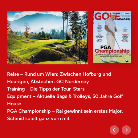
Reise – Rund um Wien: Zwischen Hofburg und
Heurigen, Abstecher: GC Norderney
Training – Die Tipps der Tour-Stars
Equipment – Aktuelle Bags & Trolleys, 50 Jahre Golf
House
PGA Championship – Rai gewinnt sein erstes Major,
Schmid spielt ganz vorn mit