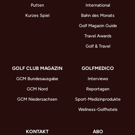
Putten
International
Kurzes Spiel
Bahn des Monats
Golf Magazin Guide
Travel Awards
Golf & Travel
GOLF CLUB MAGAZIN
GOLFMEDICO
GCM Bundesausgabe
Interviews
GCM Nord
Reportagen
GCM Niedersachsen
Sport-Medizinprodukte
Wellness-Golfhotels
KONTAKT
ABO