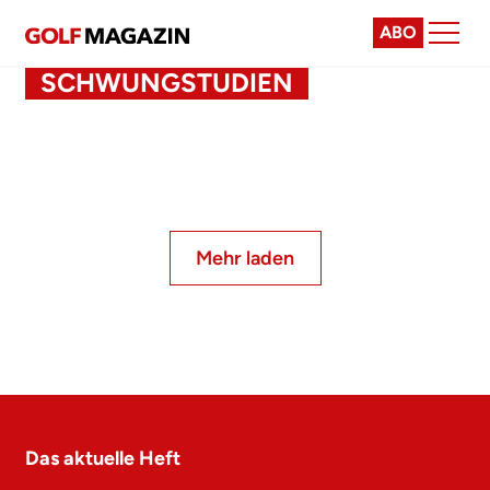
ABO
SCHWUNGSTUDIEN
Mehr laden
Das aktuelle Heft