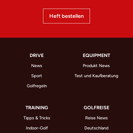
Heft bestellen
DRIVE
EQUIPMENT
News
Produkt News
Sport
Test und Kaufberatung
Golfregeln
TRAINING
GOLFREISE
Tipps & Tricks
Reise News
Indoor-Golf
Deutschland