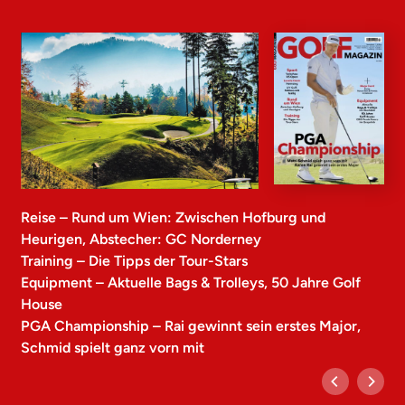
Reise – Rund um Wien: Zwischen Hofburg und
Heurigen, Abstecher: GC Norderney
Training – Die Tipps der Tour-Stars
Equipment – Aktuelle Bags & Trolleys, 50 Jahre Golf
House
PGA Championship – Rai gewinnt sein erstes Major,
Schmid spielt ganz vorn mit