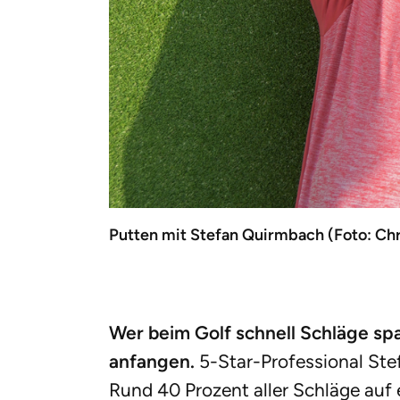
Putten mit Stefan Quirmbach (Foto: Ch
Wer beim Golf schnell Schläge sp
anfangen.
5-Star-Professional Ste
Rund 40 Prozent aller Schläge auf 