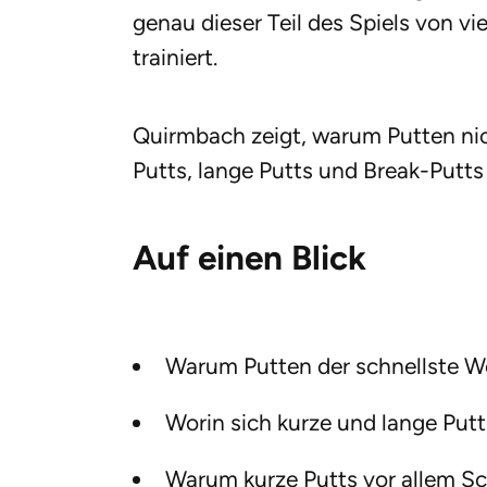
genau dieser Teil des Spiels von v
trainiert.
Quirmbach zeigt, warum Putten nic
Putts, lange Putts und Break-Putts 
Auf einen Blick
Warum Putten der schnellste We
Worin sich kurze und lange Put
Warum kurze Putts vor allem Sc