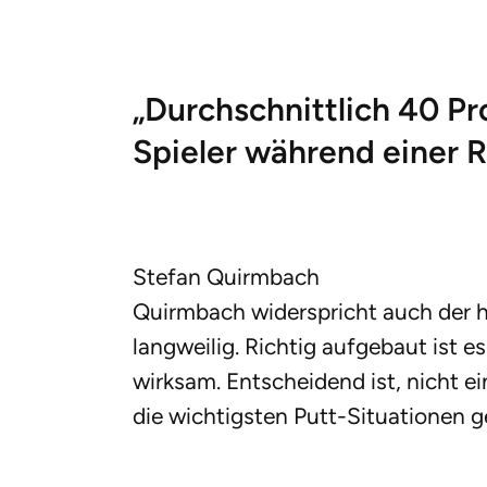
„Durchschnittlich 40 Pr
Spieler während einer R
Stefan Quirmbach
Quirmbach widerspricht auch der h
langweilig. Richtig aufgebaut ist
wirksam. Entscheidend ist, nicht e
die wichtigsten Putt-Situationen ge