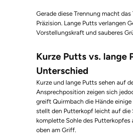
Gerade diese Trennung macht das Tr
Präzision. Lange Putts verlangen G
Vorstellungskraft und sauberes Gr
Kurze Putts vs. lange 
Unterschied
Kurze und lange Putts sehen auf den
Ansprechposition zeigen sich jedoc
greift Quirmbach die Hände einige
stellt den Putterkopf leicht auf die
komplette Sohle des Putterkopfes 
oben am Griff.