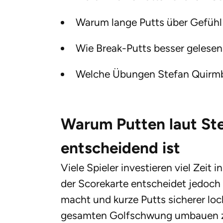
Warum lange Putts über Gefühl
Wie Break-Putts besser gelesen
Welche Übungen Stefan Quirmba
Warum Putten laut St
entscheidend ist
Viele Spieler investieren viel Zeit 
der Scorekarte entscheidet jedoch 
macht und kurze Putts sicherer loc
gesamten Golfschwung umbauen 