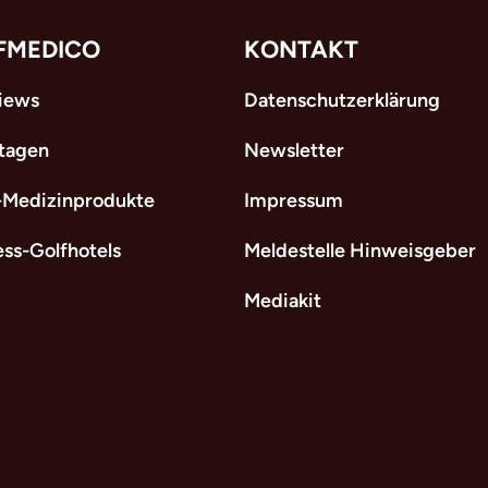
FMEDICO
KONTAKT
views
Datenschutzerklärung
tagen
Newsletter
-Medizinprodukte
Impressum
ess-Golfhotels
Meldestelle Hinweisgeber
Mediakit