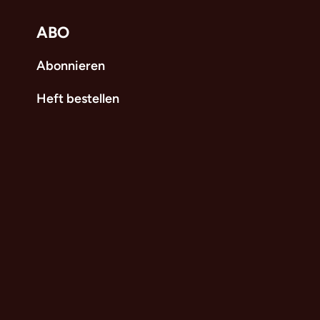
ABO
Abonnieren
Heft bestellen