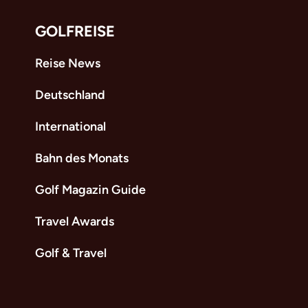
GOLFREISE
Reise News
Deutschland
International
Bahn des Monats
Golf Magazin Guide
Travel Awards
Golf & Travel