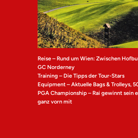
Reise – Rund um Wien: Zwischen Hofbu
GC Norderney
Training – Die Tipps der Tour-Stars
Equipment – Aktuelle Bags & Trolleys, 5
PGA Championship – Rai gewinnt sein er
ganz vorn mit