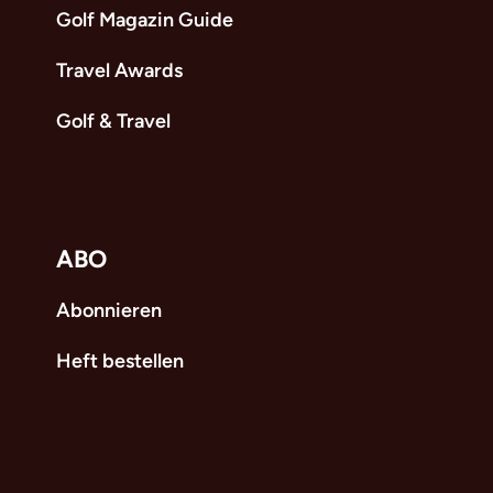
Golf Magazin Guide
Travel Awards
Golf & Travel
ABO
Abonnieren
Heft bestellen