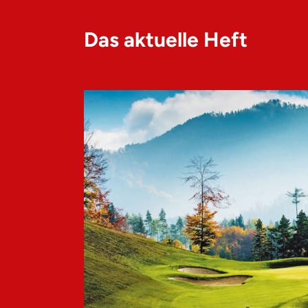
Das aktuelle Heft