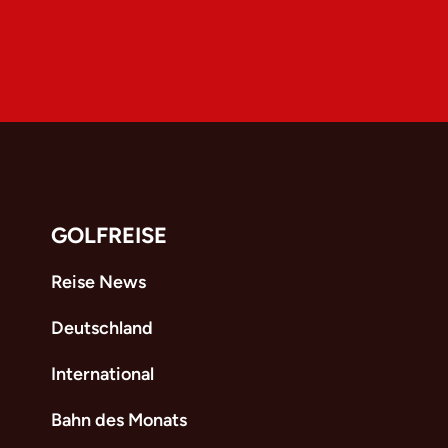
GOLFREISE
Reise News
Deutschland
International
Bahn des Monats