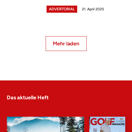
ADVERTORIAL
21. April 2025
Mehr laden
Das aktuelle Heft