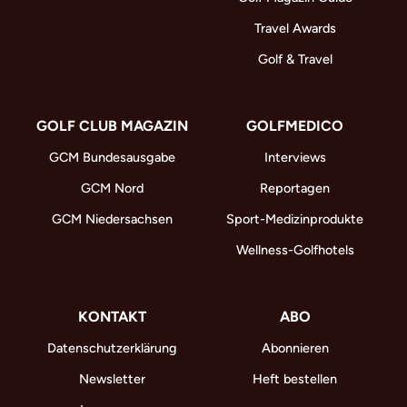
Travel Awards
Golf & Travel
GOLF CLUB MAGAZIN
GOLFMEDICO
GCM Bundesausgabe
Interviews
GCM Nord
Reportagen
GCM Niedersachsen
Sport-Medizinprodukte
Wellness-Golfhotels
KONTAKT
ABO
Datenschutzerklärung
Abonnieren
Newsletter
Heft bestellen