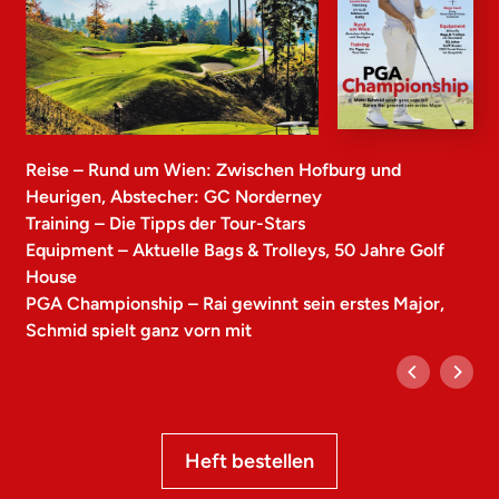
Reise – Rund um Wien: Zwischen Hofburg und
Heurigen, Abstecher: GC Norderney
Training – Die Tipps der Tour-Stars
Equipment – Aktuelle Bags & Trolleys, 50 Jahre Golf
House
PGA Championship – Rai gewinnt sein erstes Major,
Schmid spielt ganz vorn mit
Heft bestellen