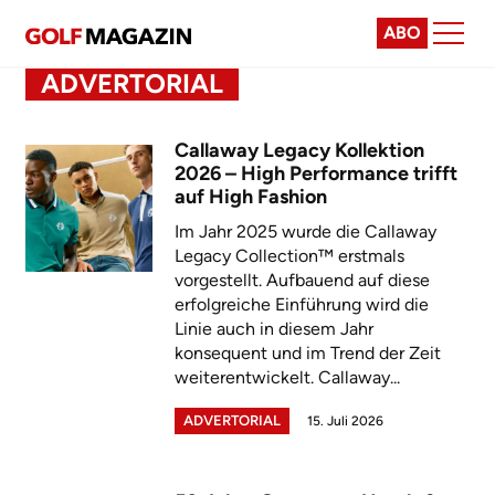
ABO
ADVERTORIAL
Callaway Legacy Kollektion
2026 – High Performance trifft
auf High Fashion
Im Jahr 2025 wurde die Callaway
Legacy Collection™ erstmals
vorgestellt. Aufbauend auf diese
erfolgreiche Einführung wird die
Linie auch in diesem Jahr
konsequent und im Trend der Zeit
weiterentwickelt. Callaway...
ADVERTORIAL
15. Juli 2026