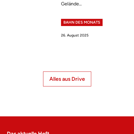
Gelände...
BAHN DES MONATS
26. August 2025
Alles aus Drive
Das aktuelle Heft