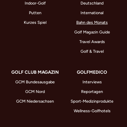
Indoor-Golf
Deutschland
Putten
International
Kurzes Spiel
Bahn des Monats
Golf Magazin Guide
Travel Awards
Golf & Travel
GOLF CLUB MAGAZIN
GOLFMEDICO
GCM Bundesausgabe
Interviews
GCM Nord
Reportagen
GCM Niedersachsen
Sport-Medizinprodukte
Wellness-Golfhotels