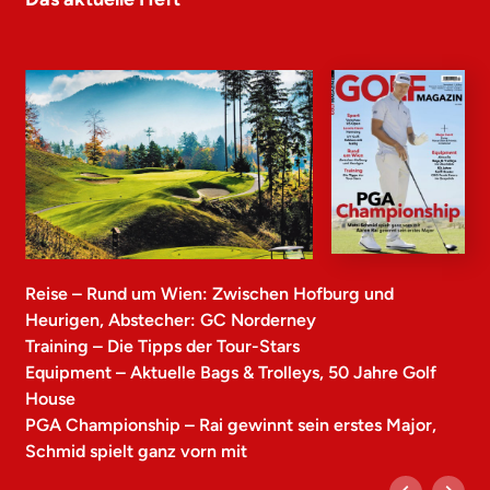
Reise – Rund um Wien: Zwischen Hofburg und
Heurigen, Abstecher: GC Norderney
Training – Die Tipps der Tour-Stars
Equipment – Aktuelle Bags & Trolleys, 50 Jahre Golf
House
PGA Championship – Rai gewinnt sein erstes Major,
Schmid spielt ganz vorn mit