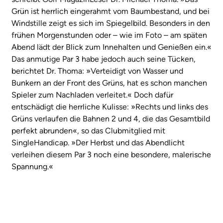
Grün ist herrlich eingerahmt vom Baumbestand, und bei
Windstille zeigt es sich im Spiegelbild. Besonders in den
frühen Morgenstunden oder – wie im Foto – am späten
Abend lädt der Blick zum Innehalten und Genießen ein.«
Das anmutige Par 3 habe jedoch auch seine Tücken,
berichtet Dr. Thoma: »Verteidigt von Wasser und
Bunkern an der Front des Grüns, hat es schon manchen
Spieler zum Nachladen verleitet.« Doch dafür
entschädigt die herrliche Kulisse: »Rechts und links des
Grüns verlaufen die Bahnen 2 und 4, die das Gesamtbild
perfekt abrunden«, so das Clubmitglied mit
SingleHandicap. »Der Herbst und das Abendlicht
verleihen diesem Par 3 noch eine besondere, malerische
Spannung.«