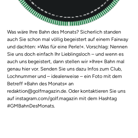
Was wäre Ihre Bahn des Monats? Sicherlich standen
auch Sie schon mal völlig begeistert auf einem Fairway
und dachten: »Was für eine Perle!«. Vorschlag: Nennen
Sie uns doch einfach Ihr Lieblingsloch – und wenn es
auch uns begeistert, dann stellen wir »Ihre« Bahn mal
genau hier vor. Senden Sie uns dazu Infos zum Club,
Lochnummer und – idealerweise – ein Foto mit dem
Betreff »Bahn des Monats« an
redaktion@golfmagazin.de. Oder kontaktieren Sie uns
auf instagram.com/golf.magazin mit dem Hashtag
#GMBahnDesMonats.