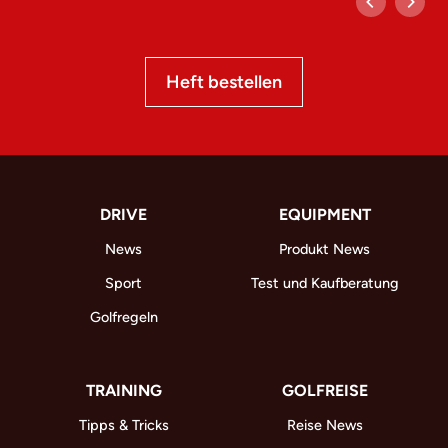
Heft bestellen
DRIVE
EQUIPMENT
News
Produkt News
Sport
Test und Kaufberatung
Golfregeln
TRAINING
GOLFREISE
Tipps & Tricks
Reise News