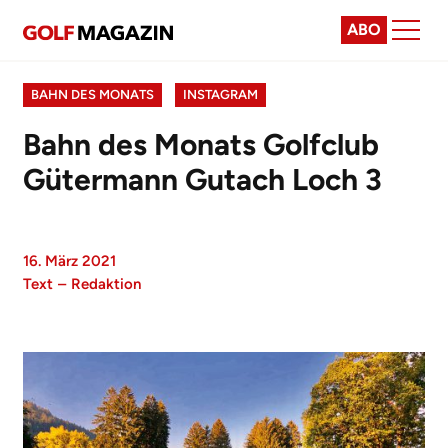
ABO
BAHN DES MONATS
INSTAGRAM
Bahn des Monats Golfclub
Gütermann Gutach Loch 3
16. März 2021
Text
–
Redaktion