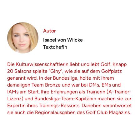
Autor
Isabel von Wilcke
Textchefin
Die Kulturwissenschaftlerin liebt und lebt Golf. Knapp
20 Saisons spielte "Giny", wie sie auf dem Golfplatz
genannt wird, in der Bundesliga, holte mit ihrem
damaligen Team Bronze und war bei DMs, EMs und
IAMs am Start. Ihre Erfahrungen als Trainerin (A-Trainer-
Lizenz) und Bundesliga-Team-Kapitänin machen sie zur
Expertin ihres Trainings-Ressorts. Daneben verantwortet
sie auch die Regionalausgaben des Golf Club Magazins.