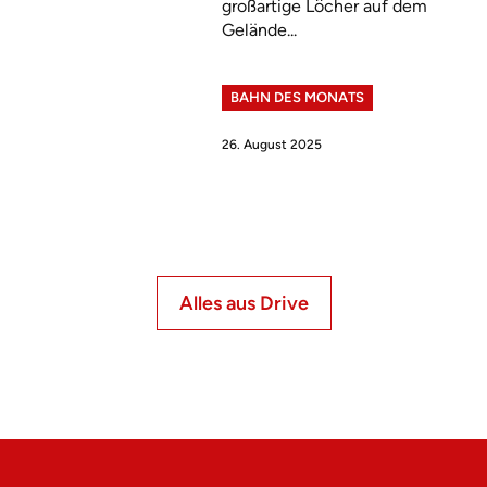
großartige Löcher auf dem
Gelände...
BAHN DES MONATS
26. August 2025
Alles aus Drive