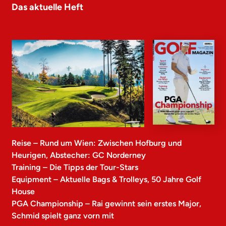
Das aktuelle Heft
Reise – Rund um Wien: Zwischen Hofburg und
Heurigen, Abstecher: GC Norderney
Training – Die Tipps der Tour-Stars
Equipment – Aktuelle Bags & Trolleys, 50 Jahre Golf
House
PGA Championship – Rai gewinnt sein erstes Major,
Schmid spielt ganz vorn mit