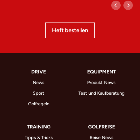
Heft bestellen
DRIVE
EQUIPMENT
News
Produkt News
Sport
Test und Kaufberatung
Golfregeln
TRAINING
GOLFREISE
Tipps & Tricks
Reise News