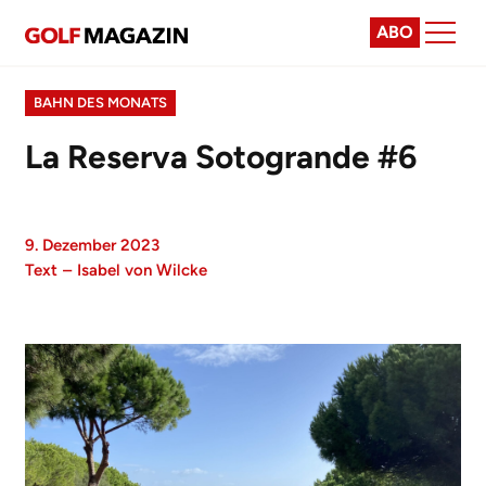
ABO
BAHN DES MONATS
La Reserva Sotogrande #6
9. Dezember 2023
Text
–
Isabel von Wilcke