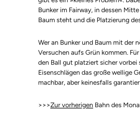
Bunker im Fairway, in dessen Mitte 
Baum steht und die Platzierung des
Wer an Bunker und Baum mit der n
Versuchen aufs Grün kommen. Für di
den Ball gut platziert sicher vorbe
Eisenschlägen das große wellige Gr
machbar, aber keinesfalls garantier
>>>
Zur vorherigen
Bahn des Mona