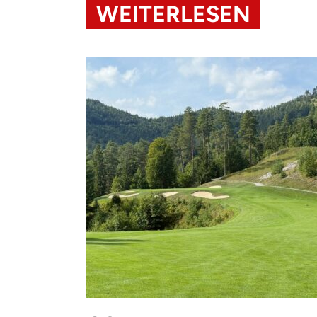
WEITERLESEN