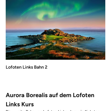
Lofoten Links Bahn 2
Aurora Borealis auf dem Lofoten
Links Kurs