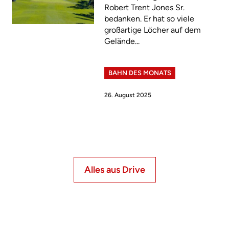
Robert Trent Jones Sr.
bedanken. Er hat so viele
großartige Löcher auf dem
Gelände...
BAHN DES MONATS
26. August 2025
Alles aus Drive