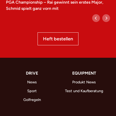
PGA Championship – Rai gewinnt sein erstes Major,
Schmid spielt ganz vorn mit
Heft bestellen
DRIVE
EQUIPMENT
News
Produkt News
Sport
Test und Kaufberatung
Golfregeln