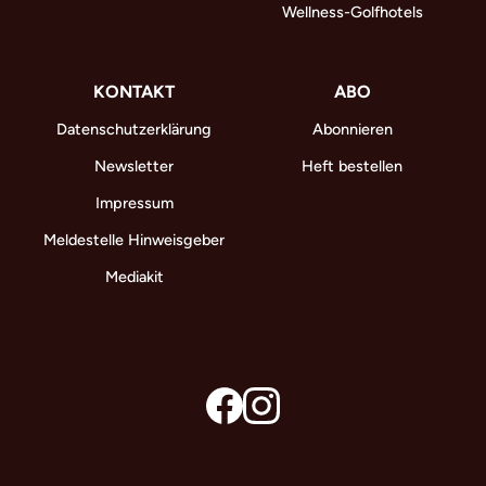
Wellness-Golfhotels
KONTAKT
ABO
Datenschutzerklärung
Abonnieren
Newsletter
Heft bestellen
Impressum
Meldestelle Hinweisgeber
Mediakit