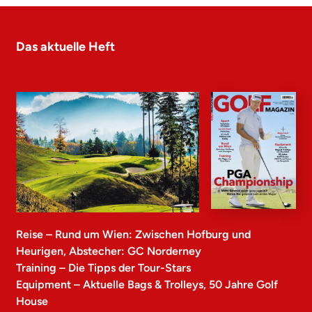
Das aktuelle Heft
Reise – Rund um Wien: Zwischen Hofburg und
Heurigen, Abstecher: GC Norderney
Training – Die Tipps der Tour-Stars
Equipment – Aktuelle Bags & Trolleys, 50 Jahre Golf
House