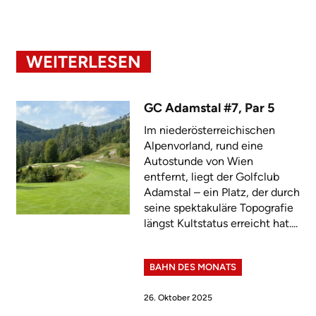
WEITERLESEN
GC Adamstal #7, Par 5
Im niederösterreichischen
Alpenvorland, rund eine
Autostunde von Wien
entfernt, liegt der Golfclub
Adamstal – ein Platz, der durch
seine spektakuläre Topografie
längst Kultstatus erreicht hat....
BAHN DES MONATS
26. Oktober 2025