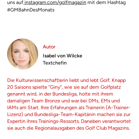
uns auf
instagram.com/golfmagazin
mit dem Hashtag
#GMBahnDesMonats
Autor
Isabel von Wilcke
Textchefin
Die Kulturwissenschaftlerin liebt und lebt Golf. Knapp
20 Saisons spielte "Giny", wie sie auf dem Golfplatz
genannt wird, in der Bundesliga, holte mit ihrem
damaligen Team Bronze und war bei DMs, EMs und
IAMs am Start. Ihre Erfahrungen als Trainerin (A-Trainer-
Lizenz) und Bundesliga-Team-Kapitänin machen sie zur
Expertin ihres Trainings-Ressorts. Daneben verantwortet
sie auch die Regionalausgaben des Golf Club Magazins.