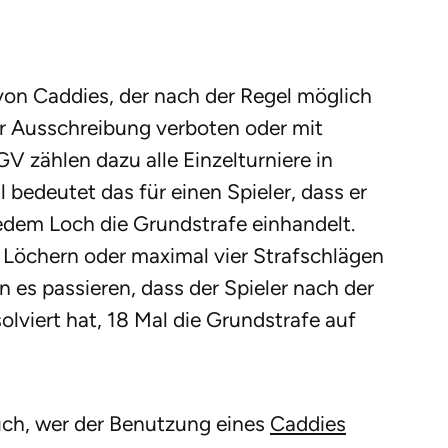
 von Caddies, der nach der Regel möglich
ner Ausschreibung verboten oder mit
 zählen dazu alle Einzelturniere in
 bedeutet das für einen Spieler, dass er
jedem Loch die Grundstrafe einhandelt.
ei Löchern oder maximal vier Strafschlägen
n es passieren, dass der Spieler nach der
olviert hat, 18 Mal die Grundstrafe auf
auch, wer der Benutzung eines
Caddies