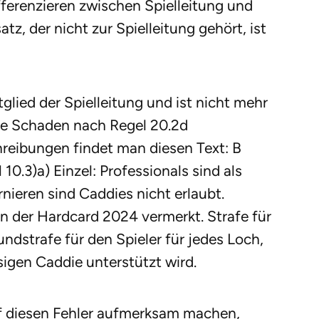
ferenzieren zwischen Spielleitung und
atz, der nicht zur Spielleitung gehört, ist
lied der Spielleitung und ist nicht mehr
hne Schaden nach Regel 20.2d
eibungen findet man diesen Text: B
10.3)a) Einzel: Professionals sind als
nieren sind Caddies nicht erlaubt.
in der Hardcard 2024 vermerkt. Strafe für
ndstrafe für den Spieler für jedes Loch,
sigen Caddie unterstützt wird.
uf diesen Fehler aufmerksam machen,