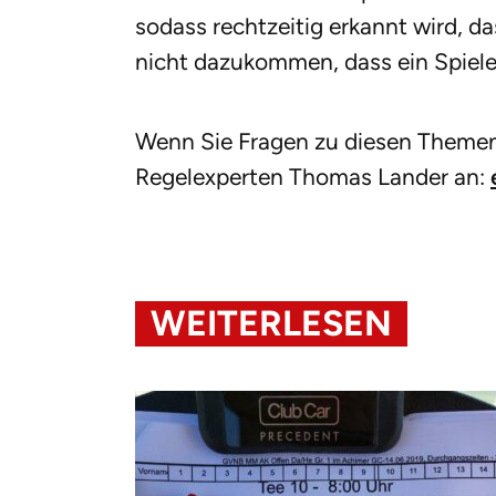
sodass rechtzeitig erkannt wird, da
nicht dazukommen, dass ein Spieler
Wenn Sie Fragen zu diesen Theme
Regelexperten Thomas Lander an:
WEITERLESEN