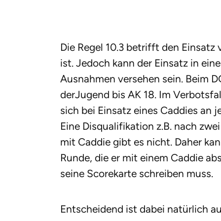
Die Regel 10.3 betrifft den Einsatz
ist. Jedoch kann der Einsatz in ei
Ausnahmen versehen sein. Beim DGV
derJugend bis AK 18. Im Verbotsfall
sich bei Einsatz eines Caddies an 
Eine Disqualifikation z.B. nach zw
mit Caddie gibt es nicht. Daher kan
Runde, die er mit einem Caddie abs
seine Scorekarte schreiben muss.
Entscheidend ist dabei natürlich 