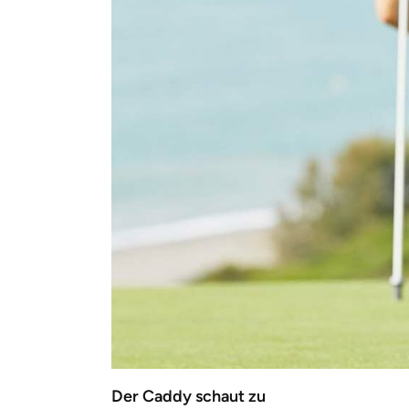
Der Caddy schaut zu