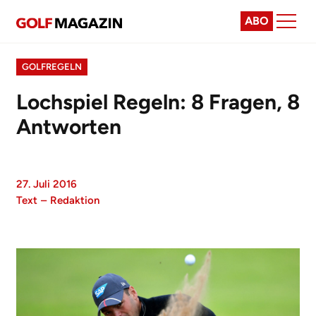
ABO
GOLFREGELN
Lochspiel Regeln: 8 Fragen, 8
Antworten
27. Juli 2016
Text
–
Redaktion