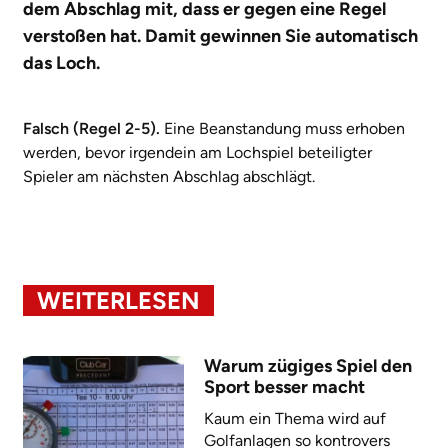
dem Abschlag mit, dass er gegen eine Regel
verstoßen hat. Damit gewinnen Sie automatisch
das Loch.
Falsch (Regel 2-5).
Eine Beanstandung muss erhoben
werden, bevor irgendein am Lochspiel beteiligter
Spieler am nächsten Abschlag abschlägt.
WEITERLESEN
Warum zügiges Spiel den
Sport besser macht
Kaum ein Thema wird auf
Golfanlagen so kontrovers