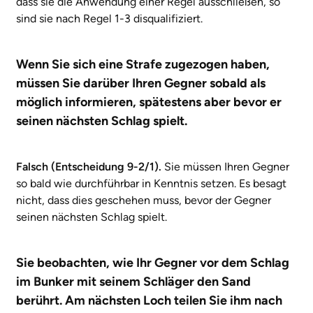
dass sie die Anwendung einer Regel ausschließen, so
sind sie nach Regel 1-3 disqualifiziert.
Wenn Sie sich eine Strafe zugezogen haben,
müssen Sie darüber Ihren Gegner sobald als
möglich informieren, spätestens aber bevor er
seinen nächsten Schlag spielt.
Falsch (Entscheidung 9-2/1).
Sie müssen Ihren Gegner
so bald wie durchführbar in Kenntnis setzen. Es besagt
nicht, dass dies geschehen muss, bevor der Gegner
seinen nächsten Schlag spielt.
Sie beobachten, wie Ihr Gegner vor dem Schlag
im Bunker mit seinem Schläger den Sand
berührt. Am nächsten Loch teilen Sie ihm nach