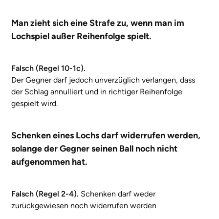
Man zieht sich eine Strafe zu, wenn man im
Lochspiel außer Reihenfolge spielt.
Falsch (Regel 10-1c).
Der Gegner darf jedoch unverzüglich verlangen, dass
der Schlag annulliert und in richtiger Reihenfolge
gespielt wird.
Schenken eines Lochs darf widerrufen werden,
solange der Gegner seinen Ball noch nicht
aufgenommen hat.
Falsch (Regel 2-4).
Schenken darf weder
zurückgewiesen noch widerrufen werden