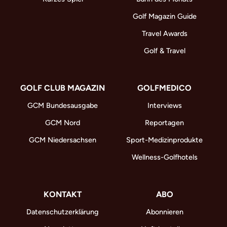
Golf Magazin Guide
Travel Awards
Golf & Travel
GOLF CLUB MAGAZIN
GOLFMEDICO
GCM Bundesausgabe
Interviews
GCM Nord
Reportagen
GCM Niedersachsen
Sport-Medizinprodukte
Wellness-Golfhotels
KONTAKT
ABO
Datenschutzerklärung
Abonnieren