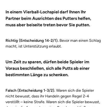
In einem Vierball-Lochspiel darf Ihnen Ihr
Partner beim Ausrichten des Putters helfen,
muss aber beiseite treten bevor Sie putten.
Richtig (Entscheidung 14-2/1).
Bevor man einen Schlag
macht, ist Unterstützung erlaubt.
Um Zeit zu sparen, dürfen beide Spieler im
Voraus beschließen, sich alle Putts ab einer
bestimmten Länge zu schenken.
Falsch (Entscheidung 1-3/2).
Waren sich die Spieler
nicht bewusst, dass ihr Handeln gegen Regel 2-4
verstößt – keine Strafe. Waren sich die Spieler bewusst,