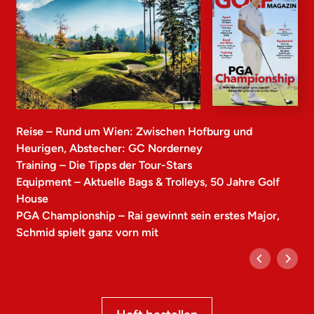
Reise – Rund um Wien: Zwischen Hofburg und
Heurigen, Abstecher: GC Norderney
Training – Die Tipps der Tour-Stars
Equipment – Aktuelle Bags & Trolleys, 50 Jahre Golf
House
PGA Championship – Rai gewinnt sein erstes Major,
Schmid spielt ganz vorn mit