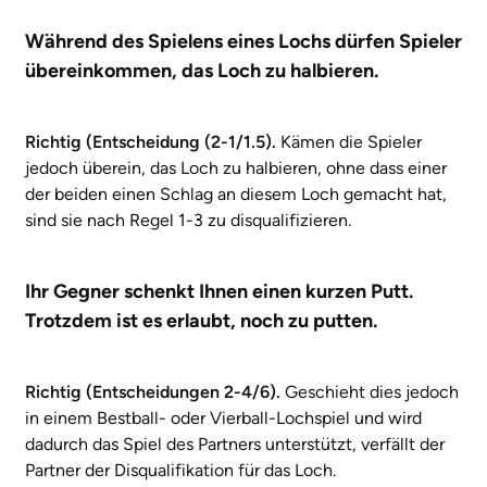
Während des Spielens eines Lochs dürfen Spieler
übereinkommen, das Loch zu halbieren.
Richtig (Entscheidung (2-1/1.5).
Kämen die Spieler
jedoch überein, das Loch zu halbieren, ohne dass einer
der beiden einen Schlag an diesem Loch gemacht hat,
sind sie nach Regel 1-3 zu disqualifizieren.
Ihr Gegner schenkt Ihnen einen kurzen Putt.
Trotzdem ist es erlaubt, noch zu putten.
Richtig (Entscheidungen 2-4/6).
Geschieht dies jedoch
in einem Bestball- oder Vierball-Lochspiel und wird
dadurch das Spiel des Partners unterstützt, verfällt der
Partner der Disqualifikation für das Loch.