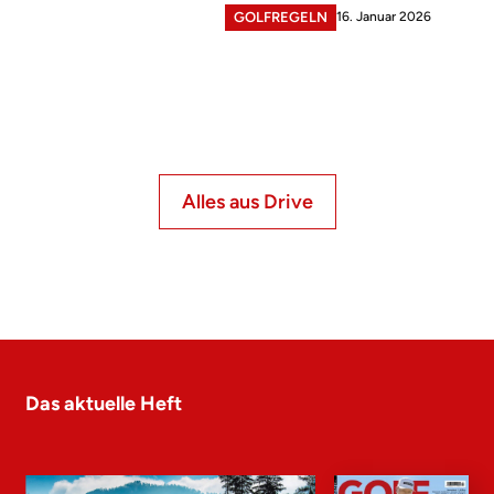
16. Januar 2026
GOLFREGELN
Alles aus Drive
Das aktuelle Heft