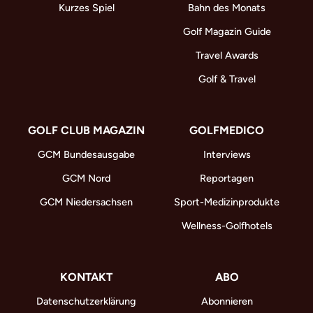
Kurzes Spiel
Bahn des Monats
Golf Magazin Guide
Travel Awards
Golf & Travel
GOLF CLUB MAGAZIN
GOLFMEDICO
GCM Bundesausgabe
Interviews
GCM Nord
Reportagen
GCM Niedersachsen
Sport-Medizinprodukte
Wellness-Golfhotels
KONTAKT
ABO
Datenschutzerklärung
Abonnieren