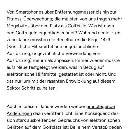
Von Smartphones über Entfernungsmesser bis hin zur
Fitness
-Überwachung; die meisten von uns tragen mehr
Megabytes über den Platz als Golfbälle. Was ist nach
den Golfregeln eigentlich erlaubt? Während der letzten
zehn Jahre mussten die Regelhüter die Regel 14-3
(Künstliche Hilfsmittel und ungebräuchliche
Ausrüstung; ungewöhnliche Verwendung von
Ausrüstung) mehrmals anpassen. Immer wieder musste
aufs Neue festgelegt werden, was in Bezug auf
elektronische Hilfsmittel gestattet ist oder nicht. Und
das nur, um mit der rasanten Entwicklung auf diesem
Sektor Schritt zu halten.
Auch in diesem Januar wurden wieder
grundlegende
Änderungen
dazu veröffentlicht. Eine Konsequenz des
sich stark ausbreitenden Gebrauchs von elektronischen
Geräten auf dem Golfplatz ist: Bei einem Verstoß gegen