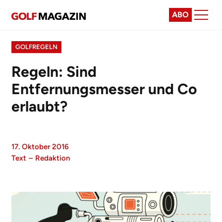
ABO
GOLFREGELN
Regeln: Sind
Entfernungsmesser und Co
erlaubt?
17. Oktober 2016
Text
–
Redaktion