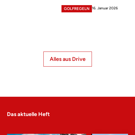
16. Januar 2026
GOLFREGELN
Alles aus Drive
Das aktuelle Heft