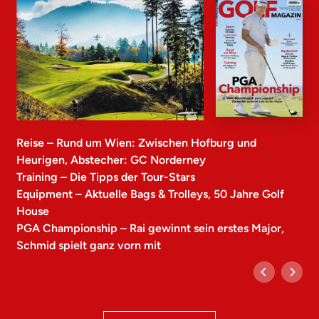
Reise – Rund um Wien: Zwischen Hofburg und
Heurigen, Abstecher: GC Norderney
Training – Die Tipps der Tour-Stars
Equipment – Aktuelle Bags & Trolleys, 50 Jahre Golf
House
PGA Championship – Rai gewinnt sein erstes Major,
Schmid spielt ganz vorn mit