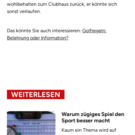
wohlbehalten zum Clubhaus zurück, er könnte sich
sonst verlaufen.
Das könnte Sie auch interessieren:
Golfregeln:
Belehrung oder Information?
WEITERLESEN
Warum zügiges Spiel den
Sport besser macht
Kaum ein Thema wird auf