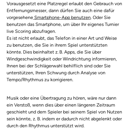
Vorausgesetzt eine Platzregel erlaubt den Gebrauch von
Entfernungsmesser, dann dürfen Sie auch eine dafür
vorgesehene
Smartphone-App benutzen
. Oder Sie
benutzen das Smartphone, um über Ihr eigenes Turnier
live Scoring abzufragen.
Es ist nicht erlaubt, das Telefon in einer Art und Weise
zu benutzen, die Sie in ihrem Spiel unterstützten
könnte. Dies beinhaltet z. B. Apps, die Sie über
Windgeschwindigkeit oder Windrichtung informieren,
Ihnen bei der Schlägerwahl behilflich sind oder Sie
unterstützen, ­Ihren Schwung durch Analyse von
Tempo/Rhythmus zu korrigieren.
Musik oder eine Übertragung zu hören, wäre nur dann
ein Verstoß, wenn dies über einen längeren Zeitraum
geschieht und dem Spieler bei seinem Spiel von Nutzen
sein könnte, z. B. indem er dadurch nicht abgelenkt oder
durch den Rhythmus unterstützt wird.