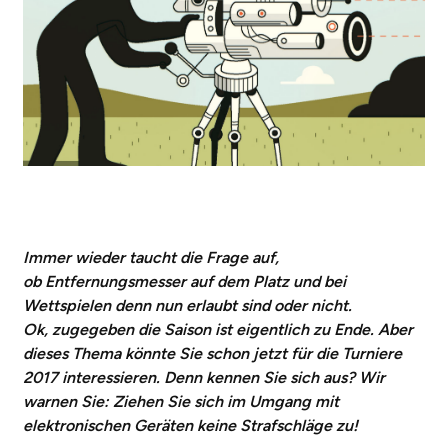
Immer wieder taucht die Frage auf,
ob Entfernungsmesser auf dem Platz und bei
Wettspielen denn nun erlaubt sind oder nicht.
Ok, zugegeben die Saison ist eigentlich zu Ende. Aber
dieses Thema könnte Sie schon jetzt für die Turniere
2017 interessieren. Denn kennen Sie sich aus? Wir
warnen Sie: Ziehen Sie sich im Umgang mit
elektronischen Geräten keine Strafschläge zu!