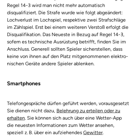
Regel 14-3 wird man nicht mehr automatisch
disqualifiziert. Die Strafe wurde wie folgt abgeändert:
Lochverlust im Lochspiel, respektive zwei Strafschläge
im Zählspiel. Erst bei einem weiteren Verstoß erfolgt die
Disqualifikation. Das Neueste in Bezug auf Regel 14-3,
sofern es technische Ausrüstung betrifft, finden Sie im
Anschluss. Generell sollten Spieler sicherstellen, dass
keine von ihnen auf den Platz mitgenommenen elektro­
nischen Geräte andere Spieler ablenken.
Smartphones
Telefongespräche dürfen geführt werden, vorausgesetzt
Sie dienen nicht dazu,
Belehrung zu erteilen oder zu
erhalten
. Sie können sich auch über eine Wetter-App
die neuesten Informationen zum Wetter ansehen,
speziell z. B. über ein aufziehendes
Gewitter
.