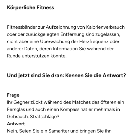
Körperliche Fitness
Fitnessbänder zur Aufzeichnung von Kalorienverbrauch
oder der zurückgelegten Entfernung sind zugelassen,
nicht aber eine Überwachung der Herzfrequenz oder
anderer Daten, deren Information Sie während der
Runde unterstützen könnte.
Und jetzt sind Sie dran: Kennen Sie die Antwort?
Frage
Ihr Gegner zückt während des Matches des öfteren ein
Fernglas und auch einen Kompass hat er mehrmals in
Gebrauch. Strafschläge?
Antwort
Nein. Seien Sie ein Samariter und bringen Sie ihn