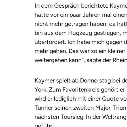
In dem Gespräch berichtete Kayme
hatte vor ein paar Jahren mal eine
nicht mehr getragen haben, da hat
bin aus dem Flugzeug gestiegen, mi
überfordert. Ich habe mich gegen 
mehr gehen. Das war so ein kleiner
weitergehen kann“, sagte der Rhein
Kaymer spielt ab Donnerstag bei 
York. Zum Favoritenkreis gehört er
wird er lediglich mit einer Quote v
Turnier seinen zweiten Major-Trium
nächsten Toursieg. In der Weltrangl
geführt.