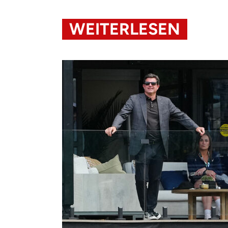
WEITERLESEN