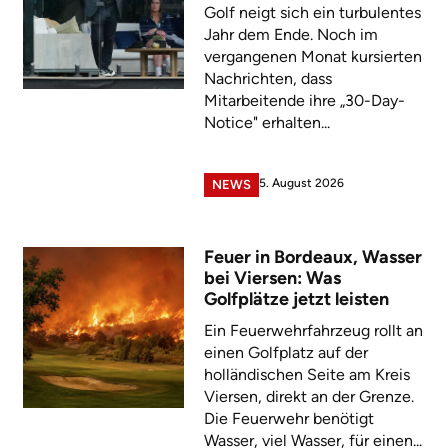
Golf neigt sich ein turbulentes
Jahr dem Ende. Noch im
vergangenen Monat kursierten
Nachrichten, dass
Mitarbeitende ihre „30-Day-
Notice" erhalten...
5. August 2026
NEWS
Feuer in Bordeaux, Wasser
bei Viersen: Was
Golfplätze jetzt leisten
Ein Feuerwehrfahrzeug rollt an
einen Golfplatz auf der
holländischen Seite am Kreis
Viersen, direkt an der Grenze.
Die Feuerwehr benötigt
Wasser, viel Wasser, für einen...