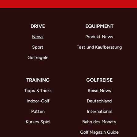
DRIVE
EQUIPMENT
News
Produkt News
Sport
Test und Kaufberatung
Golfregeln
TRAINING
GOLFREISE
Tipps & Tricks
Reise News
Indoor-Golf
Deutschland
Putten
International
Kurzes Spiel
Bahn des Monats
Golf Magazin Guide