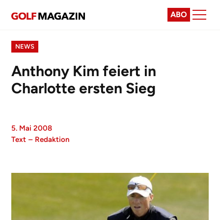
ABO
NEWS
Anthony Kim feiert in
Charlotte ersten Sieg
5. Mai 2008
Text
–
Redaktion