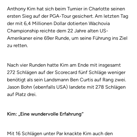
Anthony Kim hat sich beim Turnier in Charlotte seinen
ersten Sieg auf der PGA-Tour gesichert. Am letzten Tag
der mit 6,4 Millionen Dollar dotierten Wachovia
Championship reichte dem 22 Jahre alten US-
Amerikaner eine 69er Runde, um seine Führung ins Ziel
zu retten.
Nach vier Runden hatte Kim am Ende mit insgesamt
272 Schlägen auf der Scorecard fünf Schläge weniger
benötigt als sein Landsmann Ben Curtis auf Rang zwei.
Jason Bohn (ebenfalls USA) landete mit 278 Schlägen
auf Platz drei.
Kim: „Eine wundervolle Erfahrung“
Mit 16 Schlägen unter Par knackte Kim auch den