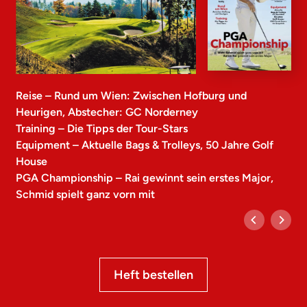
Reise – Rund um Wien: Zwischen Hofburg und
Heurigen, Abstecher: GC Norderney
Training – Die Tipps der Tour-Stars
Equipment – Aktuelle Bags & Trolleys, 50 Jahre Golf
House
PGA Championship – Rai gewinnt sein erstes Major,
Schmid spielt ganz vorn mit
Heft bestellen