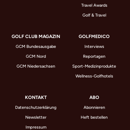
Travel Awards
Golf & Travel
GOLF CLUB MAGAZIN
GOLFMEDICO
GCM Bundesausgabe
Interviews
GCM Nord
Reportagen
GCM Niedersachsen
Sport-Medizinprodukte
Wellness-Golfhotels
KONTAKT
ABO
Datenschutzerklärung
Abonnieren
Newsletter
Heft bestellen
Impressum