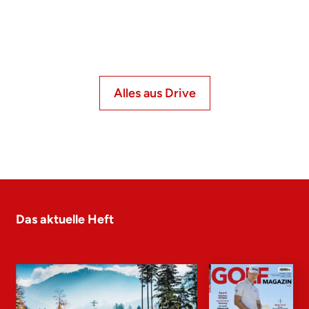
Alles aus Drive
Das aktuelle Heft