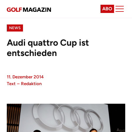
ABO
NEWS
Audi quattro Cup ist
entschieden
11. Dezember 2014
Text
–
Redaktion