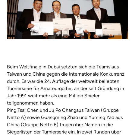
Beim Weltfinale in Dubai setzten sich die Teams aus
Taiwan und China gegen die internationale Konkurrenz
durch. Es war die 24. Auflage der weltweit beliebten
Turnierserie für Amateurgolfer, an der seit Gründung im
Jahr 1991 weit mehr als eine Million Spieler
teilgenommen haben.
Ping Tsai Chen und Ju Po Changaus Taiwan (Gruppe
Netto A) sowie Guangming Zhao und Yuming Yao aus
China (Gruppe Netto B) trugen ihre Namen in die
Siegerlisten der Turnierserie ein. In zwei Runden über