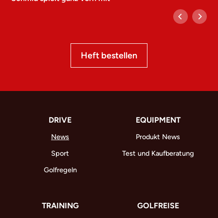
Heft bestellen
DRIVE
EQUIPMENT
News
Produkt News
Sport
Test und Kaufberatung
Golfregeln
TRAINING
GOLFREISE