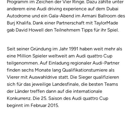
Programm im Zeichen der Vier Ringe. Dazu zählte unter
anderem eine Audi driving experience auf dem Dubai
Autodrome und ein Gala-Abend im Armani Ballroom des
Burj Khalifa. Dank einer Partnerschaft mit TaylorMade
gab David Howell den Teilnehmern Tipps für ihr Spiel.
Seit seiner Gründung im Jahr 1991 haben weit mehr als
eine Million Spieler weltweit am Audi quattro Cup
teilgenommen. Auf Einladung regionaler Audi-Partner
finden sechs Monate lang Qualifikationsturniere als
Vierer mit Auswahldrive statt. Die Sieger qualifizieren
sich für das jeweilige Landesfinale, die besten Teams
der Länder treffen dann auf die internationale
Konkurrenz. Die 25. Saison des Audi quattro Cup
beginnt im Februar 2015.