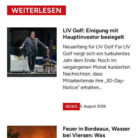
WEITERLESEN
LIV Golf: Einigung mit
Hauptinvestor besiegelt
Neuanfang für LIV Golf Für LIV
Golf neigt sich ein turbulentes
Jahr dem Ende. Noch im
vergangenen Monat kursierten
Nachrichten, dass
Mitarbeitende ihre „30-Day-
Notice" erhalten...
5. August 2026
NEWS
Feuer in Bordeaux, Wasser
bei Viersen: Was