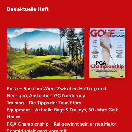
Das aktuelle Heft
Reise – Rund um Wien: Zwischen Hofburg und
Heurigen, Abstecher: GC Norderney
Training – Die Tipps der Tour-Stars
Equipment – Aktuelle Bags & Trolleys, 50 Jahre Golf
House
PGA Championship – Rai gewinnt sein erstes Major,
Schmid spielt ganz vorn mit