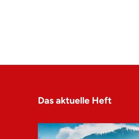
Das aktuelle Heft