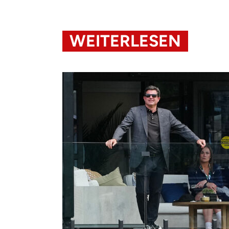
WEITERLESEN