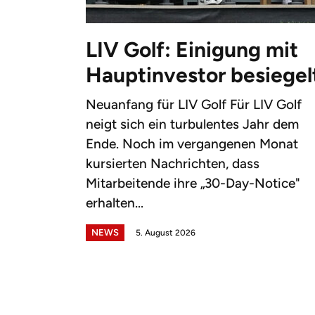
LIV Golf: Einigung mit
Hauptinvestor besiegel
Neuanfang für LIV Golf Für LIV Golf
neigt sich ein turbulentes Jahr dem
Ende. Noch im vergangenen Monat
kursierten Nachrichten, dass
Mitarbeitende ihre „30-Day-Notice"
erhalten...
NEWS
5. August 2026