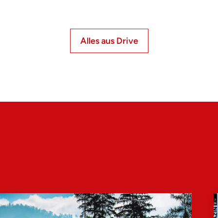
Alles aus Drive