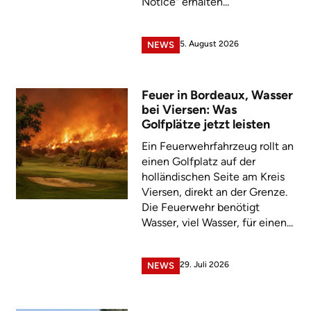
Notice" erhalten...
5. August 2026
NEWS
Feuer in Bordeaux, Wasser
bei Viersen: Was
Golfplätze jetzt leisten
Ein Feuerwehrfahrzeug rollt an
einen Golfplatz auf der
holländischen Seite am Kreis
Viersen, direkt an der Grenze.
Die Feuerwehr benötigt
Wasser, viel Wasser, für einen...
29. Juli 2026
NEWS