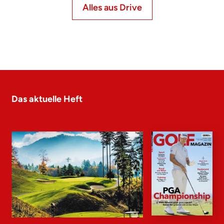
Alles aus Drive
Das aktuelle Heft