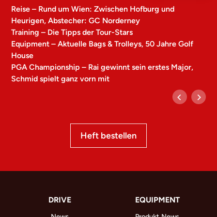
Reise – Rund um Wien: Zwischen Hofburg und
Heurigen, Abstecher: GC Norderney
Training – Die Tipps der Tour-Stars
Equipment – Aktuelle Bags & Trolleys, 50 Jahre Golf
House
PGA Championship – Rai gewinnt sein erstes Major,
Schmid spielt ganz vorn mit
Heft bestellen
DRIVE
EQUIPMENT
News
Produkt News