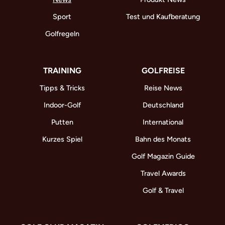
Sport
Test und Kaufberatung
Golfregeln
TRAINING
GOLFREISE
Tipps & Tricks
Reise News
Indoor-Golf
Deutschland
Putten
International
Kurzes Spiel
Bahn des Monats
Golf Magazin Guide
Travel Awards
Golf & Travel