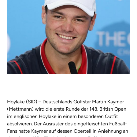
Hoylake (SID) – Deutschlands Golfstar Martin Kaymer
(Mettmann) wird die erste Runde der 143. British Open
im englischen Hoylake in einem besonderen Outfit
absolvieren. Der Ausrüster des eingefleischten Fußball-
Fans hatte Kaymer auf dessen Oberteil in Anlehnung an