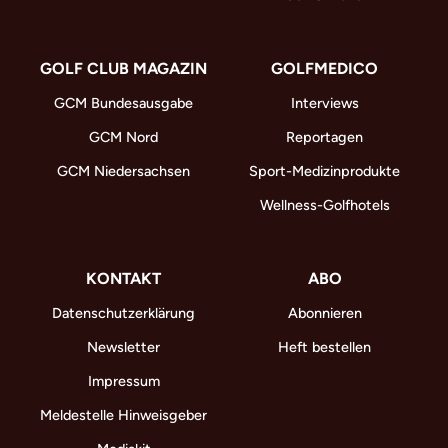
GOLF CLUB MAGAZIN
GOLFMEDICO
GCM Bundesausgabe
Interviews
GCM Nord
Reportagen
GCM Niedersachsen
Sport-Medizinprodukte
Wellness-Golfhotels
KONTAKT
ABO
Datenschutzerklärung
Abonnieren
Newsletter
Heft bestellen
Impressum
Meldestelle Hinweisgeber