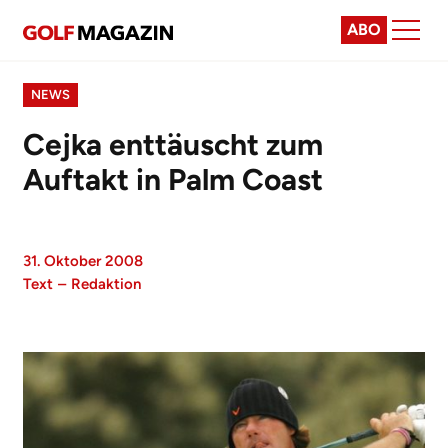
ABO
NEWS
Cejka enttäuscht zum
Auftakt in Palm Coast
31. Oktober 2008
Text
–
Redaktion