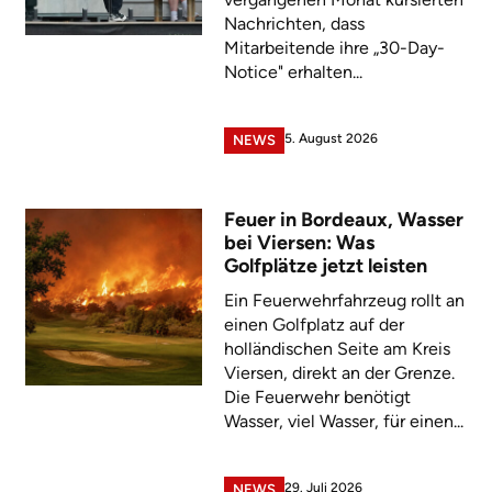
Nachrichten, dass
Mitarbeitende ihre „30-Day-
Notice" erhalten...
5. August 2026
NEWS
Feuer in Bordeaux, Wasser
bei Viersen: Was
Golfplätze jetzt leisten
Ein Feuerwehrfahrzeug rollt an
einen Golfplatz auf der
holländischen Seite am Kreis
Viersen, direkt an der Grenze.
Die Feuerwehr benötigt
Wasser, viel Wasser, für einen...
29. Juli 2026
NEWS