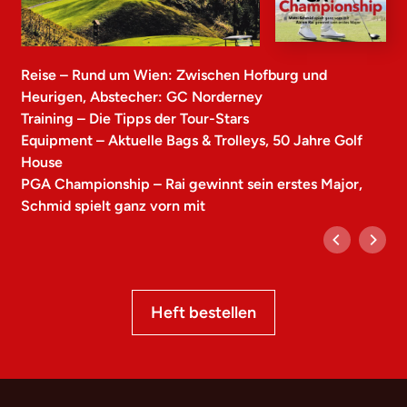
Reise – Rund um Wien: Zwischen Hofburg und
Heurigen, Abstecher: GC Norderney
Training – Die Tipps der Tour-Stars
Equipment – Aktuelle Bags & Trolleys, 50 Jahre Golf
House
PGA Championship – Rai gewinnt sein erstes Major,
Schmid spielt ganz vorn mit
Heft bestellen