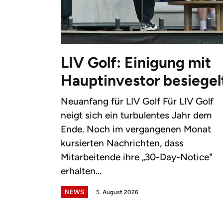
LIV Golf: Einigung mit
Hauptinvestor besiegel
Neuanfang für LIV Golf Für LIV Golf
neigt sich ein turbulentes Jahr dem
Ende. Noch im vergangenen Monat
kursierten Nachrichten, dass
Mitarbeitende ihre „30-Day-Notice"
erhalten...
NEWS
5. August 2026