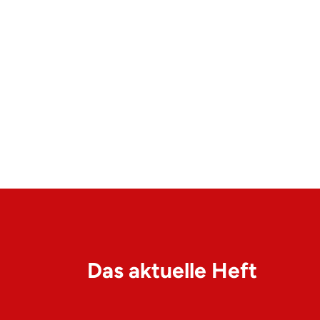
Das aktuelle Heft