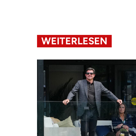
WEITERLESEN