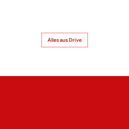
Alles aus Drive