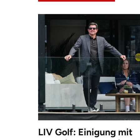
LIV Golf: Einigung mit