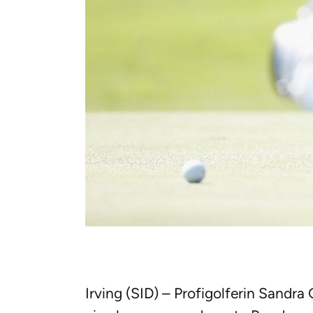
Irving (SID) – Profigolferin Sandra