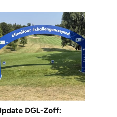
Update DGL-Zoff: