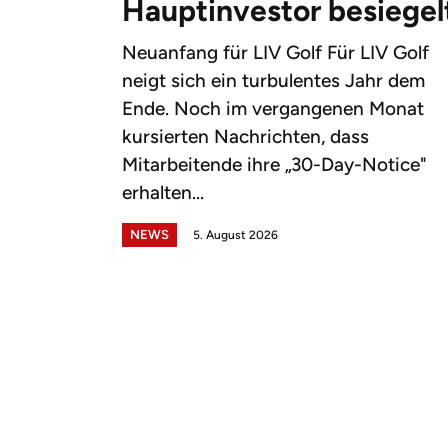
Hauptinvestor besiegel
Neuanfang für LIV Golf Für LIV Golf
neigt sich ein turbulentes Jahr dem
Ende. Noch im vergangenen Monat
kursierten Nachrichten, dass
Mitarbeitende ihre „30-Day-Notice"
erhalten...
NEWS
5. August 2026