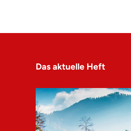
Das aktuelle Heft