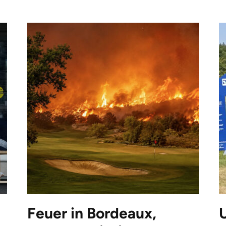
Feuer in Bordeaux,