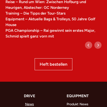
Reise – Rund um Wien: Zwischen Hofburg und
Heurigen, Abstecher: GC Norderney
Training – Die Tipps der Tour-Stars
Equipment – Aktuelle Bags & Trolleys, 50 Jahre Golf
House
PGA Championship – Rai gewinnt sein erstes Major,
Schmid spielt ganz vorn mit
Heft bestellen
DRIVE
EQUIPMENT
News
Produkt News