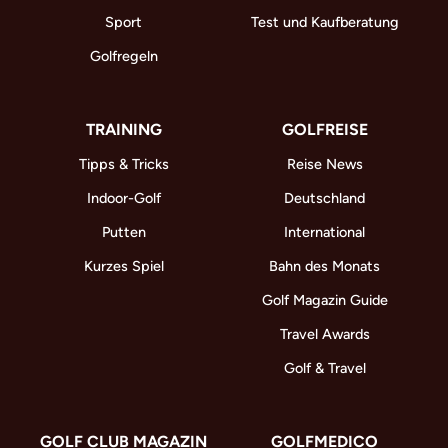
Sport
Test und Kaufberatung
Golfregeln
TRAINING
GOLFREISE
Tipps & Tricks
Reise News
Indoor-Golf
Deutschland
Putten
International
Kurzes Spiel
Bahn des Monats
Golf Magazin Guide
Travel Awards
Golf & Travel
GOLF CLUB MAGAZIN
GOLFMEDICO