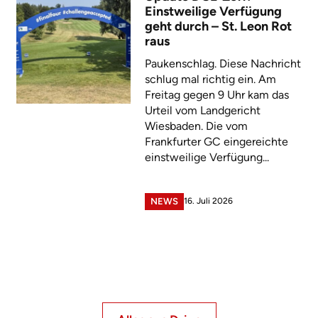
Einstweilige Verfügung
geht durch – St. Leon Rot
raus
Paukenschlag. Diese Nachricht
schlug mal richtig ein. Am
Freitag gegen 9 Uhr kam das
Urteil vom Landgericht
Wiesbaden. Die vom
Frankfurter GC eingereichte
einstweilige Verfügung...
16. Juli 2026
NEWS