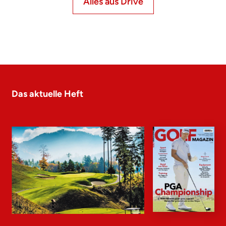
Alles aus Drive
Das aktuelle Heft