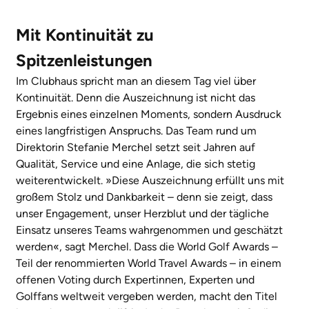
Mit Kontinuität zu
Spitzenleistungen
Im Clubhaus spricht man an diesem Tag viel über
Kontinuität. Denn die Auszeichnung ist nicht das
Ergebnis eines einzelnen Moments, sondern Ausdruck
eines langfristigen Anspruchs. Das Team rund um
Direktorin Stefanie Merchel setzt seit Jahren auf
Qualität, Service und eine Anlage, die sich stetig
weiterentwickelt. »Diese Auszeichnung erfüllt uns mit
großem Stolz und Dankbarkeit – denn sie zeigt, dass
unser Engagement, unser Herzblut und der tägliche
Einsatz unseres Teams wahrgenommen und geschätzt
werden«, sagt Merchel. Dass die World Golf Awards –
Teil der renommierten World Travel Awards – in einem
offenen Voting durch Expertinnen, Experten und
Golffans weltweit vergeben werden, macht den Titel