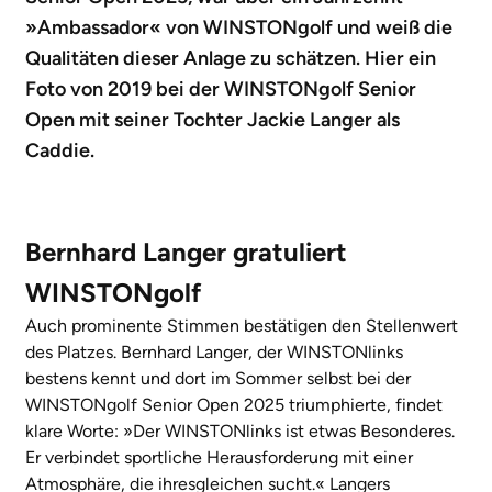
»Ambassador« von WINSTONgolf und weiß die
Qualitäten dieser Anlage zu schätzen. Hier ein
Foto von 2019 bei der WINSTONgolf Senior
Open mit seiner Tochter Jackie Langer als
Caddie.
Bernhard Langer gratuliert
WINSTONgolf
Auch prominente Stimmen bestätigen den Stellenwert
des Platzes. Bernhard Langer, der WINSTONlinks
bestens kennt und dort im Sommer selbst bei der
WINSTONgolf Senior Open 2025 triumphierte, findet
klare Worte: »Der WINSTONlinks ist etwas Besonderes.
Er verbindet sportliche Herausforderung mit einer
Atmosphäre, die ihresgleichen sucht.« Langers