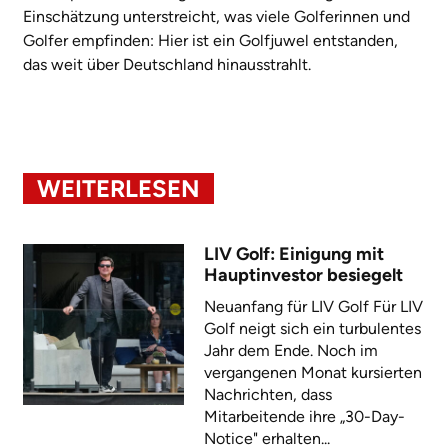
Einschätzung unterstreicht, was viele Golferinnen und
Golfer empfinden: Hier ist ein Golfjuwel entstanden,
das weit über Deutschland hinausstrahlt.
WEITERLESEN
LIV Golf: Einigung mit
Hauptinvestor besiegelt
Neuanfang für LIV Golf Für LIV
Golf neigt sich ein turbulentes
Jahr dem Ende. Noch im
vergangenen Monat kursierten
Nachrichten, dass
Mitarbeitende ihre „30-Day-
Notice" erhalten...