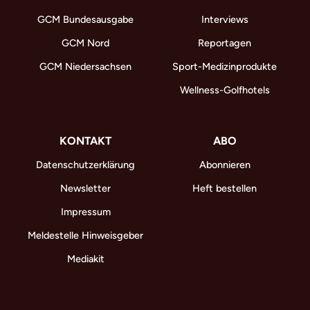
GCM Bundesausgabe
Interviews
GCM Nord
Reportagen
GCM Niedersachsen
Sport-Medizinprodukte
Wellness-Golfhotels
KONTAKT
ABO
Datenschutzerklärung
Abonnieren
Newsletter
Heft bestellen
Impressum
Meldestelle Hinweisgeber
Mediakit