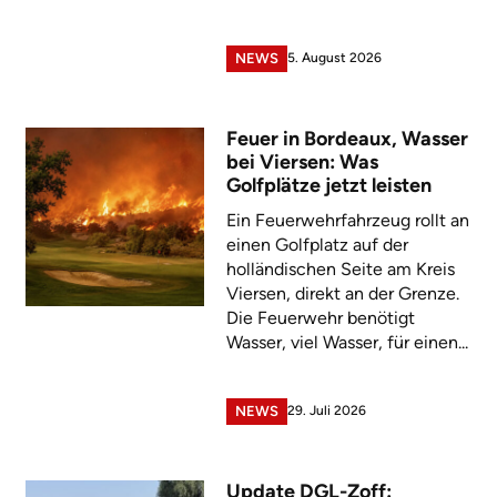
5. August 2026
NEWS
Feuer in Bordeaux, Wasser
bei Viersen: Was
Golfplätze jetzt leisten
Ein Feuerwehrfahrzeug rollt an
einen Golfplatz auf der
holländischen Seite am Kreis
Viersen, direkt an der Grenze.
Die Feuerwehr benötigt
Wasser, viel Wasser, für einen...
29. Juli 2026
NEWS
Update DGL-Zoff: