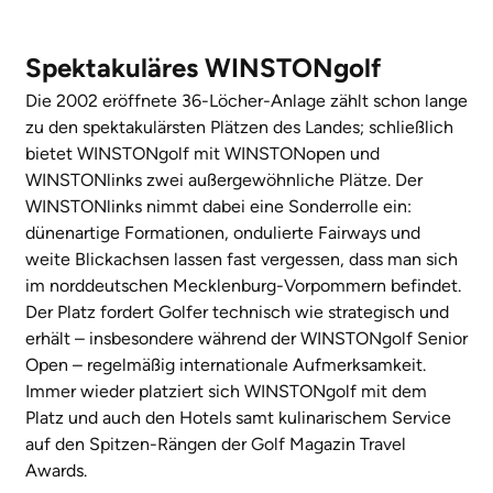
Spektakuläres WINSTONgolf
Die 2002 eröffnete 36-Löcher-Anlage zählt schon lange
zu den spektakulärsten Plätzen des Landes; schließlich
bietet WINSTONgolf mit WINSTONopen und
WINSTONlinks zwei außergewöhnliche Plätze. Der
WINSTONlinks nimmt dabei eine Sonderrolle ein:
dünenartige Formationen, ondulierte Fairways und
weite Blickachsen lassen fast vergessen, dass man sich
im norddeutschen Mecklenburg-Vorpommern befindet.
Der Platz fordert Golfer technisch wie strategisch und
erhält – insbesondere während der WINSTONgolf Senior
Open – regelmäßig internationale Aufmerksamkeit.
Immer wieder platziert sich WINSTONgolf mit dem
Platz und auch den Hotels samt kulinarischem Service
auf den Spitzen-Rängen der Golf Magazin Travel
Awards.