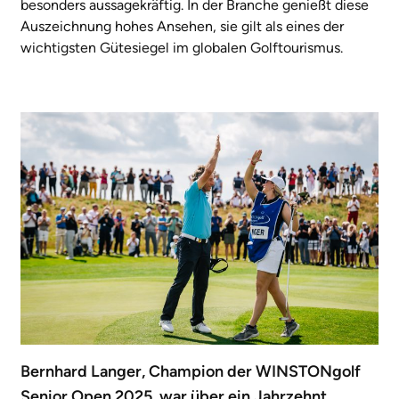
besonders aussagekräftig. In der Branche genießt diese
Auszeichnung hohes Ansehen, sie gilt als eines der
wichtigsten Gütesiegel im globalen Golftourismus.
Bernhard Langer, Champion der WINSTONgolf
Senior Open 2025, war über ein Jahrzehnt