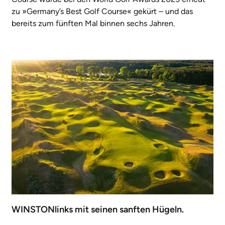
zu »Germany’s Best Golf Course« gekürt – und das
bereits zum fünften Mal binnen sechs Jahren.
WINSTONlinks mit seinen sanften Hügeln.