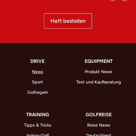
Heft bestellen
DRIVE
EQUIPMENT
News
Produkt News
Sport
Test und Kaufberatung
Golfregeln
TRAINING
GOLFREISE
Tipps & Tricks
Reise News
Indoor-Golf
Deutschland