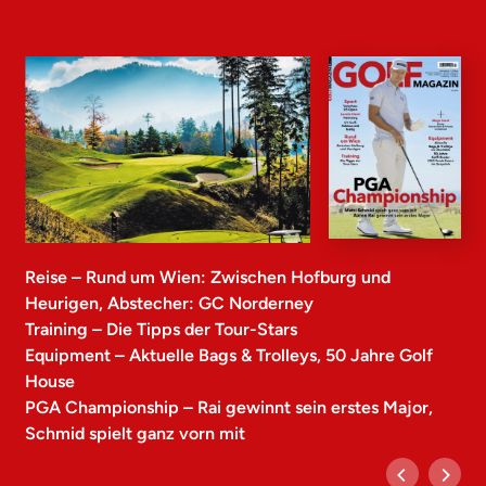
Reise – Rund um Wien: Zwischen Hofburg und
Heurigen, Abstecher: GC Norderney
Training – Die Tipps der Tour-Stars
Equipment – Aktuelle Bags & Trolleys, 50 Jahre Golf
House
PGA Championship – Rai gewinnt sein erstes Major,
Schmid spielt ganz vorn mit