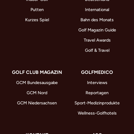
Putten
International
Kurzes Spiel
Bahn des Monats
Golf Magazin Guide
Travel Awards
Golf & Travel
GOLF CLUB MAGAZIN
GOLFMEDICO
GCM Bundesausgabe
Interviews
GCM Nord
Reportagen
GCM Niedersachsen
Sport-Medizinprodukte
Wellness-Golfhotels