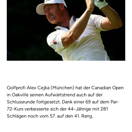
Golfprofi Alex Cejka (München)
hat der Canadian Open
in Oakville seinen Aufwärtstrend auch auf der
Schlussrunde fortgesetzt. Dank einer 69 auf dem Par-
72-Kurs verbesserte sich der 44-Jährige mit 281
Schlägen noch vom 57. auf den 41. Rang.