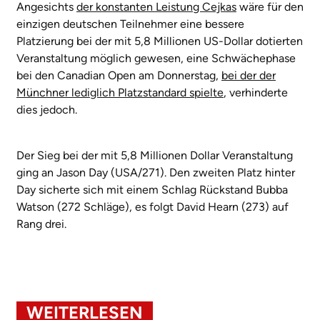
Angesichts
der konstanten Leistung Cejkas
wäre für den
einzigen deutschen Teilnehmer eine bessere
Platzierung bei der mit 5,8 Millionen US-Dollar dotierten
Veranstaltung möglich gewesen, eine Schwächephase
bei den Canadian Open am Donnerstag,
bei der der
Münchner lediglich Platzstandard spielte
, verhinderte
dies jedoch.
Der Sieg bei der mit 5,8 Millionen Dollar Veranstaltung
ging an Jason Day (USA/271). Den zweiten Platz hinter
Day sicherte sich mit einem Schlag Rückstand Bubba
Watson (272 Schläge), es folgt David Hearn (273) auf
Rang drei.
WEITERLESEN