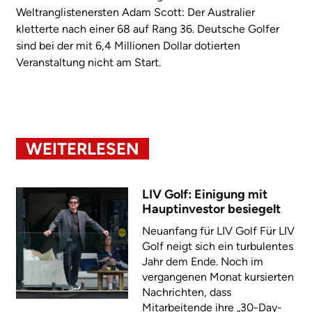
Weltranglistenersten Adam Scott: Der Australier
kletterte nach einer 68 auf Rang 36. Deutsche Golfer
sind bei der mit 6,4 Millionen Dollar dotierten
Veranstaltung nicht am Start.
WEITERLESEN
LIV Golf: Einigung mit
Hauptinvestor besiegelt
Neuanfang für LIV Golf Für LIV
Golf neigt sich ein turbulentes
Jahr dem Ende. Noch im
vergangenen Monat kursierten
Nachrichten, dass
Mitarbeitende ihre „30-Day-