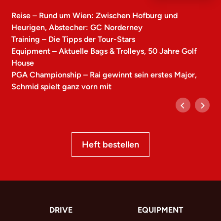
Reise – Rund um Wien: Zwischen Hofburg und
Heurigen, Abstecher: GC Norderney
Training – Die Tipps der Tour-Stars
Equipment – Aktuelle Bags & Trolleys, 50 Jahre Golf
House
PGA Championship – Rai gewinnt sein erstes Major,
Schmid spielt ganz vorn mit
Heft bestellen
DRIVE
EQUIPMENT