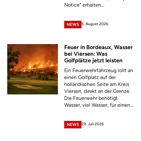
Notice" erhalten...
5. August 2026
NEWS
Feuer in Bordeaux, Wasser
bei Viersen: Was
Golfplätze jetzt leisten
Ein Feuerwehrfahrzeug rollt an
einen Golfplatz auf der
holländischen Seite am Kreis
Viersen, direkt an der Grenze.
Die Feuerwehr benötigt
Wasser, viel Wasser, für einen...
29. Juli 2026
NEWS