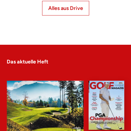
Alles aus Drive
Das aktuelle Heft