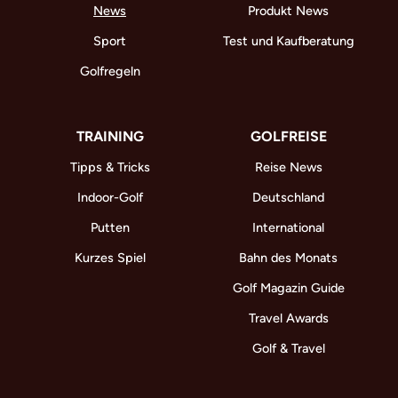
News
Produkt News
Sport
Test und Kaufberatung
Golfregeln
TRAINING
GOLFREISE
Tipps & Tricks
Reise News
Indoor-Golf
Deutschland
Putten
International
Kurzes Spiel
Bahn des Monats
Golf Magazin Guide
Travel Awards
Golf & Travel