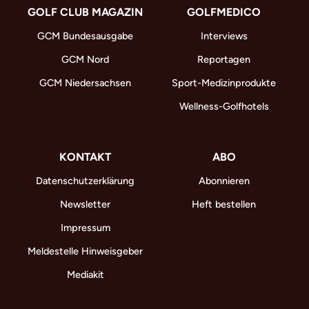
GOLF CLUB MAGAZIN
GOLFMEDICO
GCM Bundesausgabe
Interviews
GCM Nord
Reportagen
GCM Niedersachsen
Sport-Medizinprodukte
Wellness-Golfhotels
KONTAKT
ABO
Datenschutzerklärung
Abonnieren
Newsletter
Heft bestellen
Impressum
Meldestelle Hinweisgeber
Mediakit