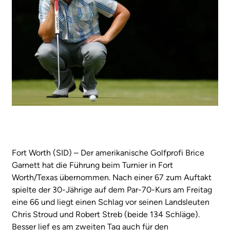
Fort Worth (SID) – Der amerikanische Golfprofi Brice
Garnett hat die Führung beim Turnier in Fort
Worth/Texas übernommen. Nach einer 67 zum Auftakt
spielte der 30-Jährige auf dem Par-70-Kurs am Freitag
eine 66 und liegt einen Schlag vor seinen Landsleuten
Chris Stroud und Robert Streb (beide 134 Schläge).
Besser lief es am zweiten Tag auch für den