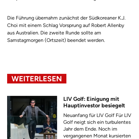
Die Führung übernahm zunächst der Südkoreaner K.J.
Choi mit einem Schlag Vorsprung auf Robert Allenby
aus Australien. Die zweite Runde sollte am
Samstagmorgen (Ortszeit) beendet werden.
WEITERLESEN
LIV Golf: Einigung mit
Hauptinvestor besiegelt
Neuanfang für LIV Golf Für LIV
Golf neigt sich ein turbulentes
Jahr dem Ende. Noch im
vergangenen Monat kursierten