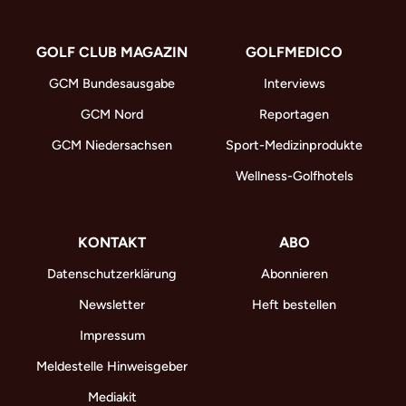
GOLF CLUB MAGAZIN
GOLFMEDICO
GCM Bundesausgabe
Interviews
GCM Nord
Reportagen
GCM Niedersachsen
Sport-Medizinprodukte
Wellness-Golfhotels
KONTAKT
ABO
Datenschutzerklärung
Abonnieren
Newsletter
Heft bestellen
Impressum
Meldestelle Hinweisgeber
Mediakit