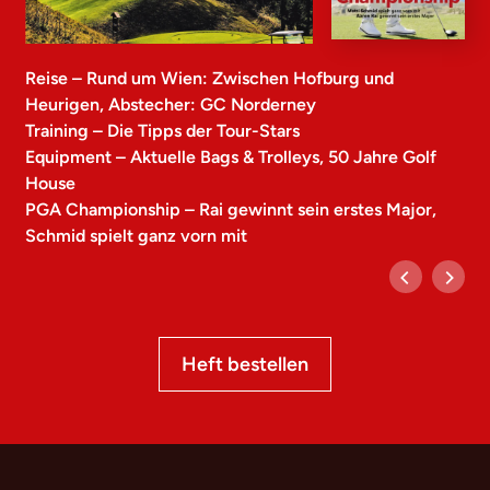
Reise – Rund um Wien: Zwischen Hofburg und
Heurigen, Abstecher: GC Norderney
Training – Die Tipps der Tour-Stars
Equipment – Aktuelle Bags & Trolleys, 50 Jahre Golf
House
PGA Championship – Rai gewinnt sein erstes Major,
Schmid spielt ganz vorn mit
Heft bestellen