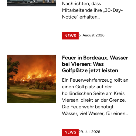
Nachrichten, dass
Mitarbeitende ihre „30-Day-
Notice" erhalten...
5. August 2026
NEWS
Feuer in Bordeaux, Wasser
bei Viersen: Was
Golfplätze jetzt leisten
Ein Feuerwehrfahrzeug rollt an
einen Golfplatz auf der
holländischen Seite am Kreis
Viersen, direkt an der Grenze.
Die Feuerwehr benötigt
Wasser, viel Wasser, für einen...
29. Juli 2026
NEWS