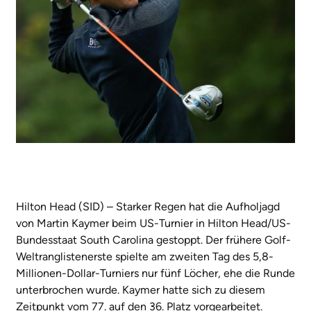
Hilton Head (SID) – Starker Regen hat die Aufholjagd
von Martin Kaymer beim US-Turnier in Hilton Head/US-
Bundesstaat South Carolina gestoppt. Der frühere Golf-
Weltranglistenerste spielte am zweiten Tag des 5,8-
Millionen-Dollar-Turniers nur fünf Löcher, ehe die Runde
unterbrochen wurde. Kaymer hatte sich zu diesem
Zeitpunkt vom 77. auf den 36. Platz vorgearbeitet.