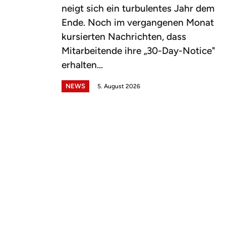
neigt sich ein turbulentes Jahr dem
Ende. Noch im vergangenen Monat
kursierten Nachrichten, dass
Mitarbeitende ihre „30-Day-Notice"
erhalten...
NEWS
5. August 2026