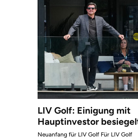
LIV Golf: Einigung mit
Hauptinvestor besiegel
Neuanfang für LIV Golf Für LIV Golf